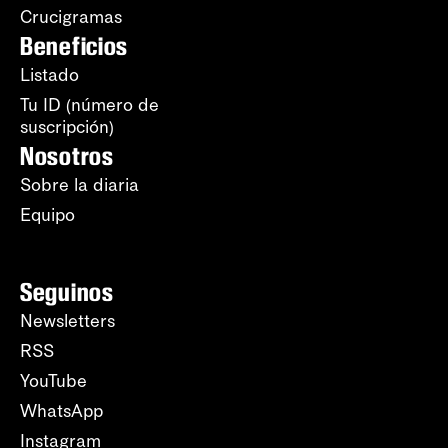
Crucigramas
Beneficios
Listado
Tu ID (número de
suscripción)
Nosotros
Sobre la diaria
Equipo
Seguinos
Newsletters
RSS
YouTube
WhatsApp
Instagram