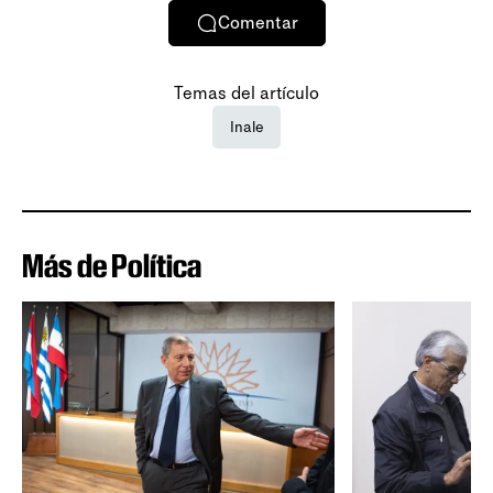
Comentar
Temas del artículo
Inale
Más de Política