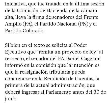
iniciativa, que fue tratada en la última sesión
de la Comisión de Hacienda de la cámara
alta, lleva la firma de senadores del Frente
Amplio (FA), el Partido Nacional (PN) y el
Partido Colorado.
Si bien en el texto se solicita al Poder
Ejecutivo que “remita un proyecto de ley” al
respecto, el senador del FA Daniel Caggiani
informó en la comisión que la intención es
que la reasignación tributaria pueda
concretarse en la Rendición de Cuentas, la
primera de la actual administración, que
deberá ingresar al Parlamento antes del 30 de
junio.