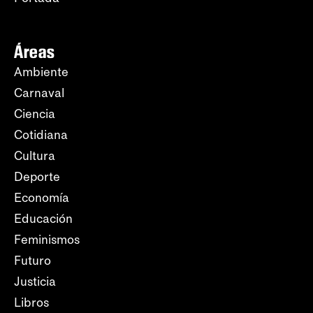
Áreas
Ambiente
Carnaval
Ciencia
Cotidiana
Cultura
Deporte
Economía
Educación
Feminismos
Futuro
Justicia
Libros