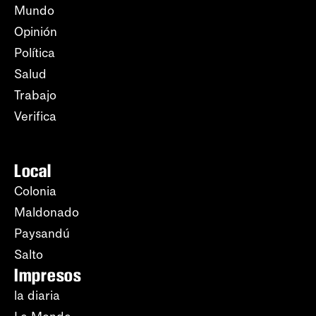
Mundo
Opinión
Política
Salud
Trabajo
Verifica
Local
Colonia
Maldonado
Paysandú
Salto
Impresos
la diaria