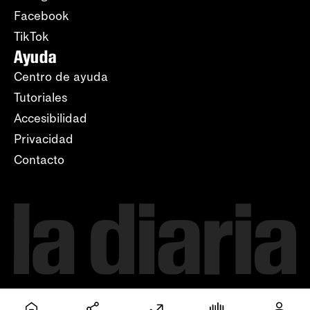
Facebook
TikTok
Ayuda
Centro de ayuda
Tutoriales
Accesibilidad
Privacidad
Contacto