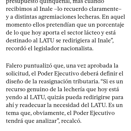
presupuesto quinquenal, más cuando
recibimos al Inale –lo recuerdo claramente–
y a distintas agremiaciones lecheras. En aquel
momento ellos pretendían que un porcentaje
de lo que hoy aporta el sector lácteo y está
destinado al LATU se redirigiera al Inale”,
recordó el legislador nacionalista.
Falero puntualizó que, una vez aprobada la
solicitud, el Poder Ejecutivo deberá definir el
diseño de la reasignación tributaria. “Si es un
recurso genuino de la lechería que hoy está
yendo al LATU, quizás pueda redirigirse para
ahí y readecuar la necesidad del LATU. Es un
tema que, obviamente, el Poder Ejecutivo
tendrá que analizar”, recalcó.