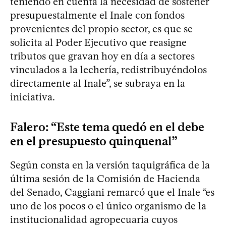
teniendo en cuenta la necesidad de sostener
presupuestalmente el Inale con fondos
provenientes del propio sector, es que se
solicita al Poder Ejecutivo que reasigne
tributos que gravan hoy en día a sectores
vinculados a la lechería, redistribuyéndolos
directamente al Inale”, se subraya en la
iniciativa.
Falero: “Este tema quedó en el debe
en el presupuesto quinquenal”
Según consta en la versión taquigráfica de la
última sesión de la Comisión de Hacienda
del Senado, Caggiani remarcó que el Inale “es
uno de los pocos o el único organismo de la
institucionalidad agropecuaria cuyos