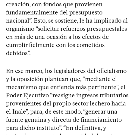
creación, con fondos que provienen
fundamentalmente del presupuesto
nacional”. Esto, se sostiene, le ha implicado al
organismo “solicitar refuerzos presupuestales
en más de una ocasión a los efectos de
cumplir fielmente con los cometidos
debidos”.
En ese marco, los legisladores del oficialismo
y la oposición plantean que, “mediante el
mecanismo que entienda más pertinente”, el
Poder Ejecutivo “reasigne ingresos tributarios
provenientes del propio sector lechero hacia
el Inale”, para, de este modo, “generar una
fuente genuina y directa de financiamiento
para dicho instituto”. “En definitiva, y