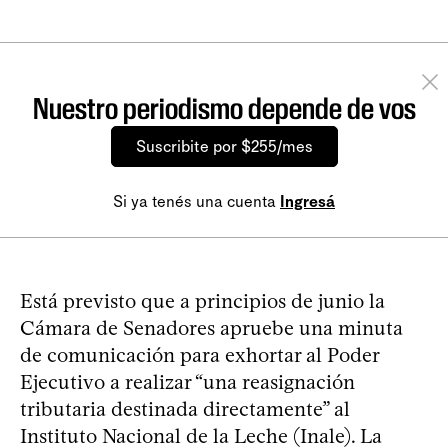
Nuestro periodismo depende de vos
Suscribite por $255/mes
Si ya tenés una cuenta
Ingresá
Está previsto que a principios de junio la
Cámara de Senadores apruebe una minuta
de comunicación para exhortar al Poder
Ejecutivo a realizar “una reasignación
tributaria destinada directamente” al
Instituto Nacional de la Leche (Inale). La