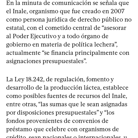
En la minuta de comunicación se señala que
el Inale, organismo que fue creado en 2007
como persona jurídica de derecho público no
estatal, con el cometido central de “asesorar
al Poder Ejecutivo y a todo órgano de
gobierno en materia de política lechera”,
actualmente “se financia principalmente con
asignaciones presupuestales”.
La Ley 18.242, de regulación, fomento y
desarrollo de la producción láctea, establece
como posibles fuentes de recursos del Inale,
entre otras, “las sumas que le sean asignadas
por disposiciones presupuestales” y “los
fondos provenientes de convenios de
préstamo que celebre con organismos de
crédito, sean nacionales o internacionales, u