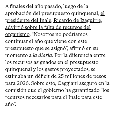
A finales del año pasado, luego de la
aprobación del presupuesto quinquenal,
el
presidente del Inale, Ricardo de Izaguirre,
advirtió sobre la falta de recursos del
organismo
. “Nosotros no podríamos
continuar el año que viene con este
presupuesto que se asignó”, afirmó en su
momento a
la diaria
. Por la diferencia entre
los recursos asignados en el presupuesto
quinquenal y los gastos proyectados, se
estimaba un déficit de 25 millones de pesos
para 2026. Sobre esto, Caggiani aseguró en la
comisión que el gobierno ha garantizado “los
recursos necesarios para el Inale para este
año”.