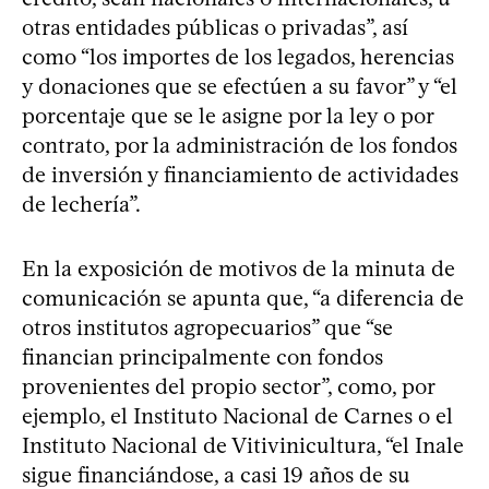
otras entidades públicas o privadas”, así
como “los importes de los legados, herencias
y donaciones que se efectúen a su favor” y “el
porcentaje que se le asigne por la ley o por
contrato, por la administración de los fondos
de inversión y financiamiento de actividades
de lechería”.
En la exposición de motivos de la minuta de
comunicación se apunta que, “a diferencia de
otros institutos agropecuarios” que “se
financian principalmente con fondos
provenientes del propio sector”, como, por
ejemplo, el Instituto Nacional de Carnes o el
Instituto Nacional de Vitivinicultura, “el Inale
sigue financiándose, a casi 19 años de su