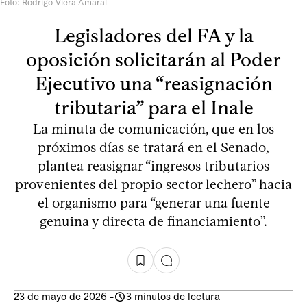
Foto: Rodrigo Viera Amaral
Legisladores del FA y la
oposición solicitarán al Poder
Ejecutivo una “reasignación
tributaria” para el Inale
La minuta de comunicación, que en los
próximos días se tratará en el Senado,
plantea reasignar “ingresos tributarios
provenientes del propio sector lechero” hacia
el organismo para “generar una fuente
genuina y directa de financiamiento”.
23 de mayo de 2026
-
3 minutos de lectura