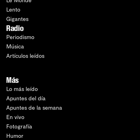
Le Monde
Lento
Gigantes
Radio
Periodismo
Música
Artículos leídos
Más
Lo más leído
Apuntes del día
Apuntes de la semana
En vivo
Fotografía
Humor