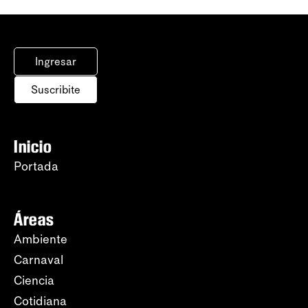
Ingresar
Suscribite
Inicio
Portada
Áreas
Ambiente
Carnaval
Ciencia
Cotidiana