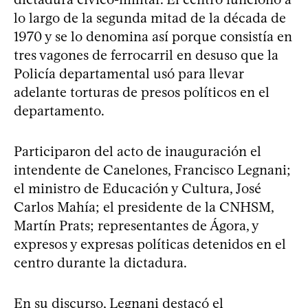
lo largo de la segunda mitad de la década de
1970 y se lo denomina así porque consistía en
tres vagones de ferrocarril en desuso que la
Policía departamental usó para llevar
adelante torturas de presos políticos en el
departamento.
Participaron del acto de inauguración el
intendente de Canelones, Francisco Legnani;
el ministro de Educación y Cultura, José
Carlos Mahía; el presidente de la CNHSM,
Martín Prats; representantes de Ágora, y
expresos y expresas políticas detenidos en el
centro durante la dictadura.
En su discurso, Legnani destacó el