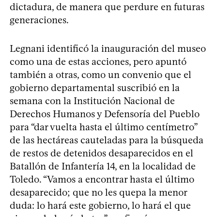
dictadura, de manera que perdure en futuras
generaciones.
Legnani identificó la inauguración del museo
como una de estas acciones, pero apuntó
también a otras, como un convenio que el
gobierno departamental suscribió en la
semana con la Institución Nacional de
Derechos Humanos y Defensoría del Pueblo
para “dar vuelta hasta el último centímetro”
de las hectáreas cauteladas para la búsqueda
de restos de detenidos desaparecidos en el
Batallón de Infantería 14, en la localidad de
Toledo. “Vamos a encontrar hasta el último
desaparecido; que no les quepa la menor
duda: lo hará este gobierno, lo hará el que