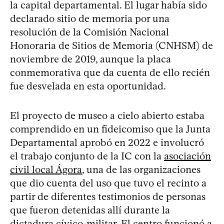
la capital departamental. El lugar había sido
declarado sitio de memoria por una
resolución de la Comisión Nacional
Honoraria de Sitios de Memoria (CNHSM) de
noviembre de 2019, aunque la placa
conmemorativa que da cuenta de ello recién
fue desvelada en esta oportunidad.
El proyecto de museo a cielo abierto estaba
comprendido en un fideicomiso que la Junta
Departamental aprobó en 2022 e involucró
el trabajo conjunto de la IC con la
asociación
civil local Ágora
, una de las organizaciones
que dio cuenta del uso que tuvo el recinto a
partir de diferentes testimonios de personas
que fueron detenidas allí durante la
dictadura cívico-militar. El centro funcionó a