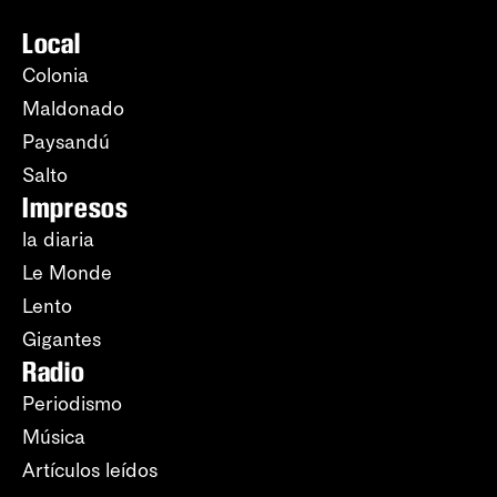
Local
Colonia
Maldonado
Paysandú
Salto
Impresos
la diaria
Le Monde
Lento
Gigantes
Radio
Periodismo
Música
Artículos leídos