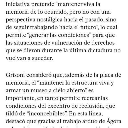
iniciativa pretende “mantener viva la
memoria de lo ocurrido, pero no con una
perspectiva nostálgica hacia el pasado, sino
de seguir trabajando hacia el futuro”, lo cual
permite “generar las condiciones” para que
las situaciones de vulneración de derechos
que se dieron durante la última dictadura no
vuelvan a suceder.
Grisoni consideró que, además de la placa de
memoria, el “mantener la estructura viva y
armar un museo a cielo abierto” es
importante, en tanto permite recrear las
condiciones del excentro de reclusión, que
tildó de “inconcebibles”. En esta línea,
destacó que gracias al trabajo arduo de Ágora