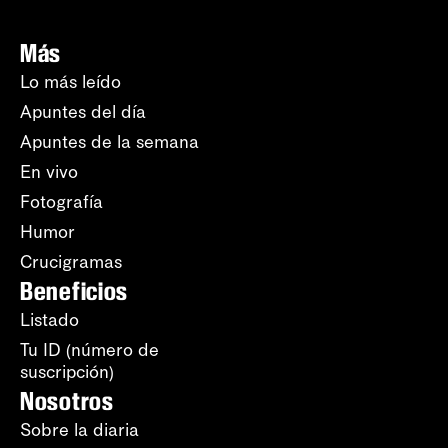
Más
Lo más leído
Apuntes del día
Apuntes de la semana
En vivo
Fotografía
Humor
Crucigramas
Beneficios
Listado
Tu ID (número de
suscripción)
Nosotros
Sobre la diaria