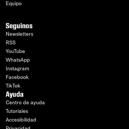
Equipo
Seguinos
Newsletters
RSS
YouTube
WhatsApp
Instagram
Facebook
TikTok
Ayuda
Centro de ayuda
Tutoriales
Accesibilidad
Privacidad