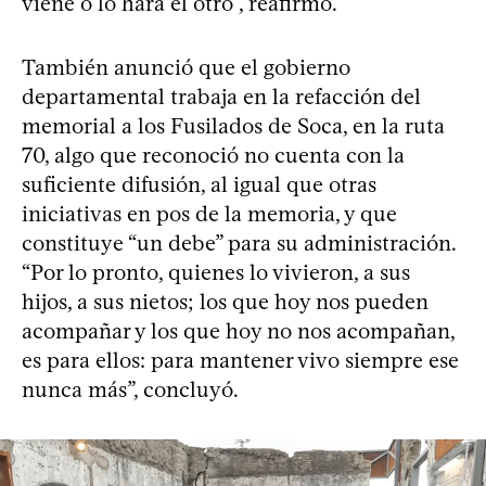
viene o lo hará el otro”, reafirmó.
También anunció que el gobierno
departamental trabaja en la refacción del
memorial a los Fusilados de Soca, en la ruta
70, algo que reconoció no cuenta con la
suficiente difusión, al igual que otras
iniciativas en pos de la memoria, y que
constituye “un debe” para su administración.
“Por lo pronto, quienes lo vivieron, a sus
hijos, a sus nietos; los que hoy nos pueden
acompañar y los que hoy no nos acompañan,
es para ellos: para mantener vivo siempre ese
nunca más”, concluyó.