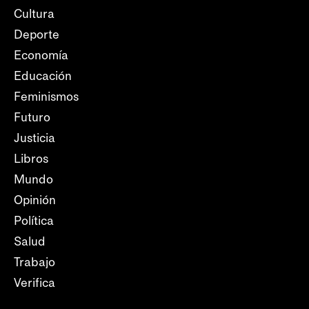
Cultura
Deporte
Economía
Educación
Feminismos
Futuro
Justicia
Libros
Mundo
Opinión
Política
Salud
Trabajo
Verifica