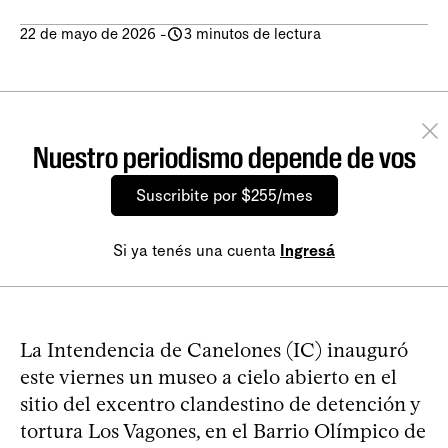
22 de mayo de 2026
-
3 minutos de lectura
Nuestro periodismo depende de vos
Suscribite por $255/mes
Si ya tenés una cuenta
Ingresá
La Intendencia de Canelones (IC) inauguró
este viernes un museo a cielo abierto en el
sitio del excentro clandestino de detención y
tortura Los Vagones, en el Barrio Olímpico de