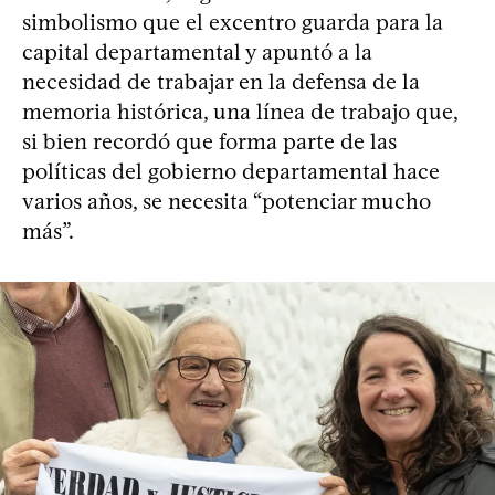
simbolismo que el excentro guarda para la
capital departamental y apuntó a la
necesidad de trabajar en la defensa de la
memoria histórica, una línea de trabajo que,
si bien recordó que forma parte de las
políticas del gobierno departamental hace
varios años, se necesita “potenciar mucho
más”.