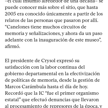
–el cual insumió alrededor de una década– se
puede conocer más sobre el sitio, que hasta
2005 era conocido únicamente a partir de los
relatos de las personas que pasaron por allí.
“Canelones tiene muchos circuitos de
memoria y señalizaciones, y ahora da un paso
adelante con la inauguración de este museo”,
afirmó.
El presidente de Crysol expresó su
satisfacción con la labor continua del
gobierno departamental en la efectivización
de políticas de memoria, desde la gestión de
Marcos Carámbula hasta el día de hoy.
Recordó que la IC “fue el primer organismo
estatal” que efectuó denuncias que llevaron
al procesamiento de represores de la época, y