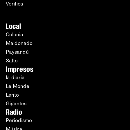
Verifica
Local
Colonia
Maldonado
Paysandú
Salto
Impresos
la diaria
Le Monde
Lento
Gigantes
Radio
Periodismo
Música