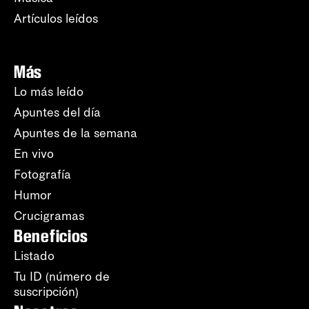
Artículos leídos
Más
Lo más leído
Apuntes del día
Apuntes de la semana
En vivo
Fotografía
Humor
Crucigramas
Beneficios
Listado
Tu ID (número de
suscripción)