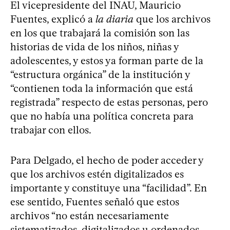
El vicepresidente del INAU, Mauricio
Fuentes, explicó a
la diaria
que los archivos
en los que trabajará la comisión son las
historias de vida de los niños, niñas y
adolescentes, y estos ya forman parte de la
“estructura orgánica” de la institución y
“contienen toda la información que está
registrada” respecto de estas personas, pero
que no había una política concreta para
trabajar con ellos.
Para Delgado, el hecho de poder acceder y
que los archivos estén digitalizados es
importante y constituye una “facilidad”. En
ese sentido, Fuentes señaló que estos
archivos “no están necesariamente
sistematizados, digitalizados u ordenados