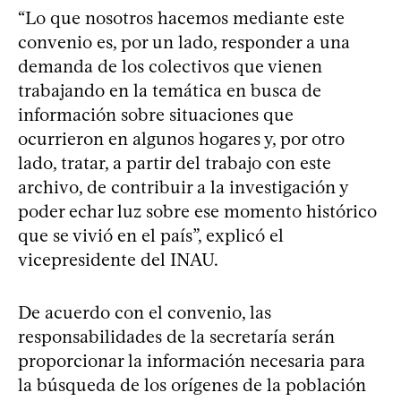
“Lo que nosotros hacemos mediante este
convenio es, por un lado, responder a una
demanda de los colectivos que vienen
trabajando en la temática en busca de
información sobre situaciones que
ocurrieron en algunos hogares y, por otro
lado, tratar, a partir del trabajo con este
archivo, de contribuir a la investigación y
poder echar luz sobre ese momento histórico
que se vivió en el país”, explicó el
vicepresidente del INAU.
De acuerdo con el convenio, las
responsabilidades de la secretaría serán
proporcionar la información necesaria para
la búsqueda de los orígenes de la población