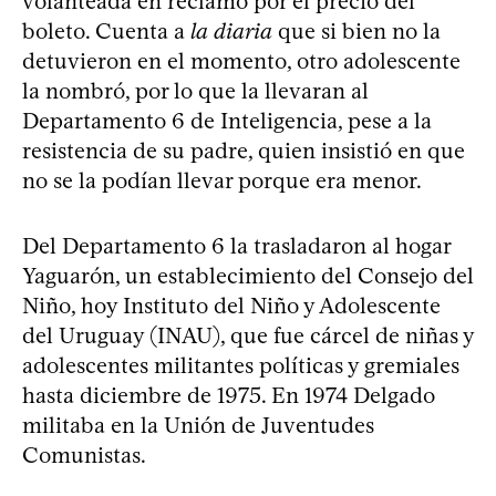
volanteada en reclamo por el precio del
boleto. Cuenta a
la diaria
que si bien no la
detuvieron en el momento, otro adolescente
la nombró, por lo que la llevaran al
Departamento 6 de Inteligencia, pese a la
resistencia de su padre, quien insistió en que
no se la podían llevar porque era menor.
Del Departamento 6 la trasladaron al hogar
Yaguarón, un establecimiento del Consejo del
Niño, hoy Instituto del Niño y Adolescente
del Uruguay (INAU), que fue cárcel de niñas y
adolescentes militantes políticas y gremiales
hasta diciembre de 1975. En 1974 Delgado
militaba en la Unión de Juventudes
Comunistas.