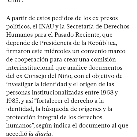
A partir de estos pedidos de los ex presos
políticos, el INAU y la Secretaría de Derechos
Humanos para el Pasado Reciente, que
depende de Presidencia de la República,
firmaron este miércoles un convenio marco
de cooperación para crear una comisión
interinstitucional que analice documentos
del ex Consejo del Niño, con el objetivo de
investigar la identidad y el origen de las
personas institucionalizadas entre 1968 y
1985, y así “fortalecer el derecho a la
identidad, la búsqueda de orígenes y la
protección integral de los derechos
humanos”, según indica el documento al que
accedió
la diaria
.