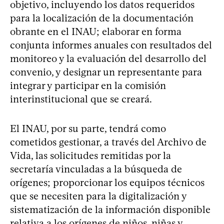
objetivo, incluyendo los datos requeridos
para la localización de la documentación
obrante en el INAU; elaborar en forma
conjunta informes anuales con resultados del
monitoreo y la evaluación del desarrollo del
convenio, y designar un representante para
integrar y participar en la comisión
interinstitucional que se creará.
El INAU, por su parte, tendrá como
cometidos gestionar, a través del Archivo de
Vida, las solicitudes remitidas por la
secretaría vinculadas a la búsqueda de
orígenes; proporcionar los equipos técnicos
que se necesiten para la digitalización y
sistematización de la información disponible
relativa a los orígenes de niños, niñas y