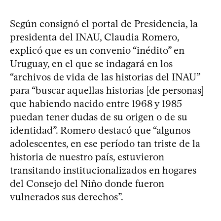
Según consignó el portal de Presidencia, la
presidenta del INAU, Claudia Romero,
explicó que es un convenio “inédito” en
Uruguay, en el que se indagará en los
“archivos de vida de las historias del INAU”
para “buscar aquellas historias [de personas]
que habiendo nacido entre 1968 y 1985
puedan tener dudas de su origen o de su
identidad”. Romero destacó que “algunos
adolescentes, en ese período tan triste de la
historia de nuestro país, estuvieron
transitando institucionalizados en hogares
del Consejo del Niño donde fueron
vulnerados sus derechos”.