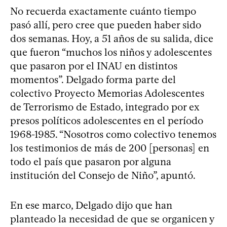
No recuerda exactamente cuánto tiempo
pasó allí, pero cree que pueden haber sido
dos semanas. Hoy, a 51 años de su salida, dice
que fueron “muchos los niños y adolescentes
que pasaron por el INAU en distintos
momentos”. Delgado forma parte del
colectivo Proyecto Memorias Adolescentes
de Terrorismo de Estado, integrado por ex
presos políticos adolescentes en el período
1968-1985. “Nosotros como colectivo tenemos
los testimonios de más de 200 [personas] en
todo el país que pasaron por alguna
institución del Consejo de Niño”, apuntó.
En ese marco, Delgado dijo que han
planteado la necesidad de que se organicen y