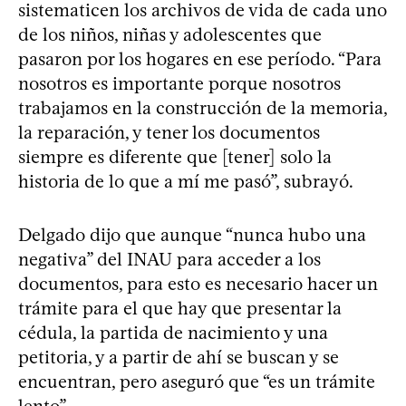
sistematicen los archivos de vida de cada uno
de los niños, niñas y adolescentes que
pasaron por los hogares en ese período. “Para
nosotros es importante porque nosotros
trabajamos en la construcción de la memoria,
la reparación, y tener los documentos
siempre es diferente que [tener] solo la
historia de lo que a mí me pasó”, subrayó.
Delgado dijo que aunque “nunca hubo una
negativa” del INAU para acceder a los
documentos, para esto es necesario hacer un
trámite para el que hay que presentar la
cédula, la partida de nacimiento y una
petitoria, y a partir de ahí se buscan y se
encuentran, pero aseguró que “es un trámite
lento”.