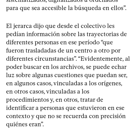
para que sea accesible la búsqueda en ellos”.
El jerarca dijo que desde el colectivo les
pedían información sobre las trayectorias de
diferentes personas en ese período “que
fueron trasladadas de un centro a otro por
diferentes circunstancias”. “Evidentemente, al
poder buscar en los archivos, se puede echar
luz sobre algunas cuestiones que puedan ser,
en algunos casos, vinculadas a los orígenes,
en otros casos, vinculadas a los
procedimientos y, en otros, tratar de
identificar a personas que estuvieron en ese
contexto y que no se recuerda con precisión
quiénes eran”.