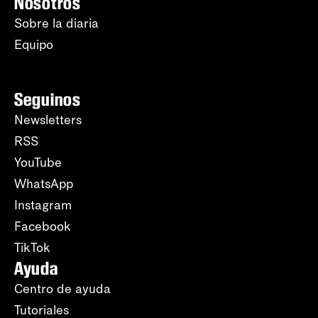
Nosotros
Sobre la diaria
Equipo
Seguinos
Newsletters
RSS
YouTube
WhatsApp
Instagram
Facebook
TikTok
Ayuda
Centro de ayuda
Tutoriales