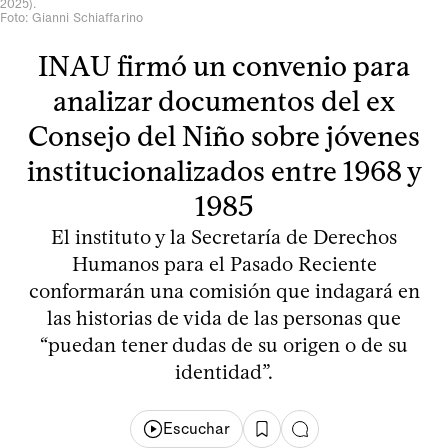
2025).
Foto: Gianni Schiaffarino
INAU firmó un convenio para
analizar documentos del ex
Consejo del Niño sobre jóvenes
institucionalizados entre 1968 y
1985
El instituto y la Secretaría de Derechos
Humanos para el Pasado Reciente
conformarán una comisión que indagará en
las historias de vida de las personas que
“puedan tener dudas de su origen o de su
identidad”.
Escuchar