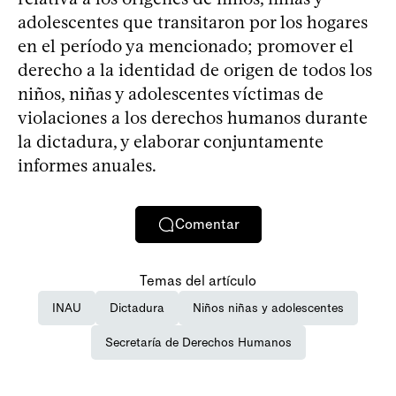
adolescentes que transitaron por los hogares
en el período ya mencionado; promover el
derecho a la identidad de origen de todos los
niños, niñas y adolescentes víctimas de
violaciones a los derechos humanos durante
la dictadura, y elaborar conjuntamente
informes anuales.
Comentar
Temas del artículo
INAU
Dictadura
Niños niñas y adolescentes
Secretaría de Derechos Humanos