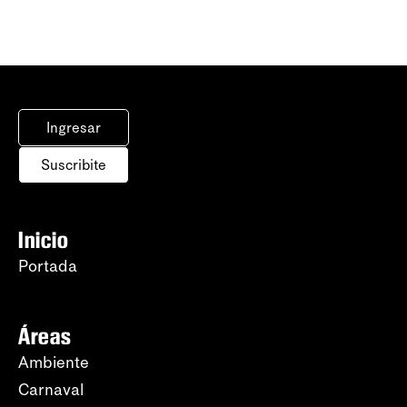
Ingresar
Suscribite
Inicio
Portada
Áreas
Ambiente
Carnaval