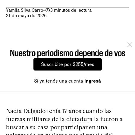
Yamila Silva Carro
-
3 minutos de lectura
21 de mayo de 2026
Nuestro periodismo depende de vos
Suscribite por $255/mes
Si ya tenés una cuenta
Ingresá
Nadia Delgado tenía 17 años cuando las
fuerzas militares de la dictadura la fueron a
buscar a su casa por participar en una