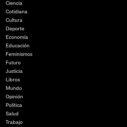
Ciencia
Cotidiana
Cultura
Deporte
Economía
Educación
Feminismos
Futuro
Justicia
Libros
Mundo
Opinión
Política
Salud
Trabajo