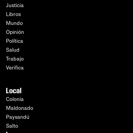
Justicia
Libros
Mundo
Opinión
Política
Salud
Trabajo
Verifica
Local
Colonia
Maldonado
Paysandú
Salto