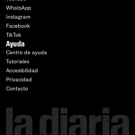
WhatsApp
Instagram
Facebook
TikTok
Ayuda
Centro de ayuda
Tutoriales
Accesibilidad
Privacidad
Contacto