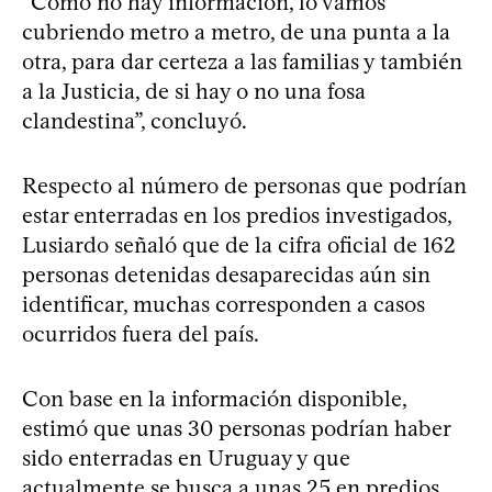
“Como no hay información, lo vamos
cubriendo metro a metro, de una punta a la
otra, para dar certeza a las familias y también
a la Justicia, de si hay o no una fosa
clandestina”, concluyó.
Respecto al número de personas que podrían
estar enterradas en los predios investigados,
Lusiardo señaló que de la cifra oficial de 162
personas detenidas desaparecidas aún sin
identificar, muchas corresponden a casos
ocurridos fuera del país.
Con base en la información disponible,
estimó que unas 30 personas podrían haber
sido enterradas en Uruguay y que
actualmente se busca a unas 25 en predios