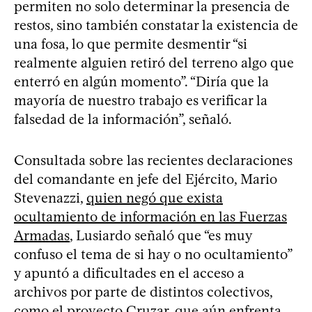
permiten no solo determinar la presencia de
restos, sino también constatar la existencia de
una fosa, lo que permite desmentir “si
realmente alguien retiró del terreno algo que
enterró en algún momento”. “Diría que la
mayoría de nuestro trabajo es verificar la
falsedad de la información”, señaló.
Consultada sobre las recientes declaraciones
del comandante en jefe del Ejército, Mario
Stevenazzi,
quien negó que exista
ocultamiento de información en las Fuerzas
Armadas
, Lusiardo señaló que “es muy
confuso el tema de si hay o no ocultamiento”
y apuntó a dificultades en el acceso a
archivos por parte de distintos colectivos,
como el proyecto Cruzar, que aún enfrenta