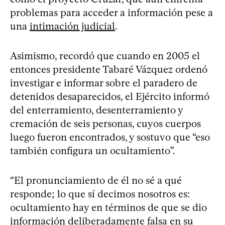
problemas para acceder a información pese a
una
intimación judicial
.
Asimismo, recordó que cuando en 2005 el
entonces presidente Tabaré Vázquez ordenó
investigar e informar sobre el paradero de
detenidos desaparecidos, el Ejército informó
del enterramiento, desenterramiento y
cremación de seis personas, cuyos cuerpos
luego fueron encontrados, y sostuvo que “eso
también configura un ocultamiento”.
“El pronunciamiento de él no sé a qué
responde; lo que sí decimos nosotros es:
ocultamiento hay en términos de que se dio
información deliberadamente falsa en su