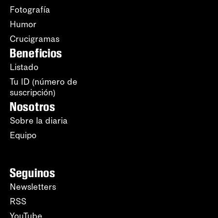
Fotografía
Humor
Crucigramas
Beneficios
Listado
Tu ID (número de
suscripción)
Nosotros
Sobre la diaria
Equipo
Seguinos
Newsletters
RSS
YouTube