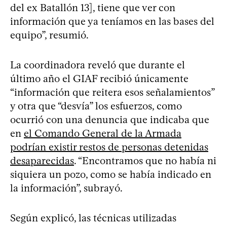
del ex Batallón 13], tiene que ver con
información que ya teníamos en las bases del
equipo”, resumió.
La coordinadora reveló que durante el
último año el GIAF recibió únicamente
“información que reitera esos señalamientos”
y otra que “desvía” los esfuerzos, como
ocurrió con una denuncia que indicaba que
en
el Comando General de la Armada
podrían existir restos de personas detenidas
desaparecidas
. “Encontramos que no había ni
siquiera un pozo, como se había indicado en
la información”, subrayó.
Según explicó, las técnicas utilizadas