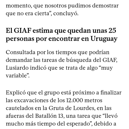
momento, que nosotros pudimos demostrar
que no era cierta”, concluyó.
El GIAF estima que quedan unas 25
personas por encontrar en Uruguay
Consultada por los tiempos que podrían
demandar las tareas de búsqueda del GIAF,
Lusiardo indicó que se trata de algo “muy
variable”.
Explicó que el grupo está próximo a finalizar
las excavaciones de los 12.000 metros
cautelados en la Gruta de Lourdes, en las
afueras del Batallón 13, una tarea que “llevó
mucho más tiempo del esperado”, debido a