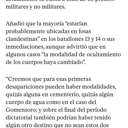
militares y no militares.
Añadió que la mayoría “estarían
probablemente ubicadas en fosas
clandestinas” en los batallones 13 y 14 o sus
inmediaciones, aunque advirtió que en
algunos casos “la modalidad de ocultamiento
de los cuerpos haya cambiado”.
“Creemos que para esas primeras
desapariciones pueden haber modalidades,
quizás alguna en cementerio, quizás algún
cuerpo de agua como en el caso del
Gomensoro; y sobre el final del período
dictatorial también podrían haber tenido
algún otro destino que no sean estos dos