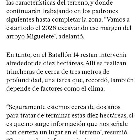
las características del terreno, y donde
continuarán trabajando en los padrones
siguientes hasta completar la zona. “Vamos a
estar todo el 2026 excavando ese margen del
arroyo Miguelete”, adelantó.
En tanto, en el Batallón 14 restan intervenir
alrededor de diez hectáreas. Allí se realizan
trincheras de cerca de tres metros de
profundidad, una tarea que, recordó, también
depende de factores como el clima.
“Seguramente estemos cerca de dos años
para tratar de terminar estas diez hectáreas, si
es que no surge información que nos señale
con certeza un lugar en el terreno”, resumió.