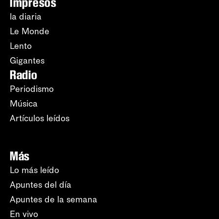
Impresos
la diaria
Le Monde
Lento
Gigantes
Radio
Periodismo
Música
Artículos leídos
Más
Lo más leído
Apuntes del día
Apuntes de la semana
En vivo