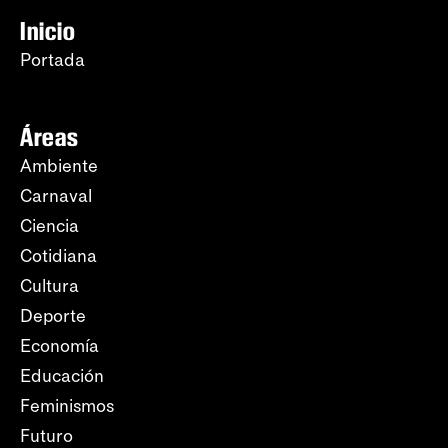
Inicio
Portada
Áreas
Ambiente
Carnaval
Ciencia
Cotidiana
Cultura
Deporte
Economía
Educación
Feminismos
Futuro