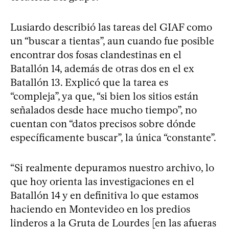
Lusiardo describió las tareas del GIAF como
un “buscar a tientas”, aun cuando fue posible
encontrar dos fosas clandestinas en el
Batallón 14, además de otras dos en el ex
Batallón 13. Explicó que la tarea es
“compleja”, ya que, “si bien los sitios están
señalados desde hace mucho tiempo”, no
cuentan con “datos precisos sobre dónde
específicamente buscar”, la única “constante”.
“Si realmente depuramos nuestro archivo, lo
que hoy orienta las investigaciones en el
Batallón 14 y en definitiva lo que estamos
haciendo en Montevideo en los predios
linderos a la Gruta de Lourdes [en las afueras