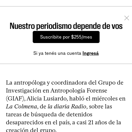
Nuestro periodismo depende de vos
Suscribite por $255/mes
Si ya tenés una cuenta
Ingresá
La antropóloga y coordinadora del Grupo de
Investigación en Antropología Forense
(GIAF), Alicia Lusiardo, habló el miércoles en
La Colmena
, de
la diaria Radio
, sobre las
tareas de búsqueda de detenidos
desaparecidos en el país, a casi 21 años de la
creación del grupo.