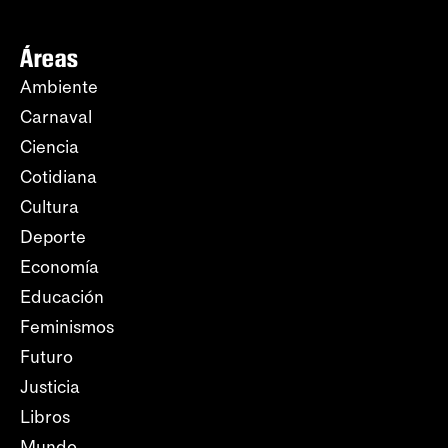
Áreas
Ambiente
Carnaval
Ciencia
Cotidiana
Cultura
Deporte
Economía
Educación
Feminismos
Futuro
Justicia
Libros
Mundo