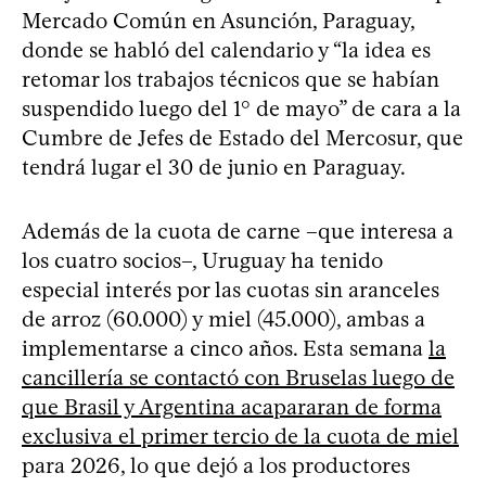
Mercado Común en Asunción, Paraguay,
donde se habló del calendario y “la idea es
retomar los trabajos técnicos que se habían
suspendido luego del 1° de mayo” de cara a la
Cumbre de Jefes de Estado del Mercosur, que
tendrá lugar el 30 de junio en Paraguay.
Además de la cuota de carne –que interesa a
los cuatro socios–, Uruguay ha tenido
especial interés por las cuotas sin aranceles
de arroz (60.000) y miel (45.000), ambas a
implementarse a cinco años. Esta semana
la
cancillería se contactó con Bruselas luego de
que Brasil y Argentina acapararan de forma
exclusiva el primer tercio de la cuota de miel
para 2026, lo que dejó a los productores