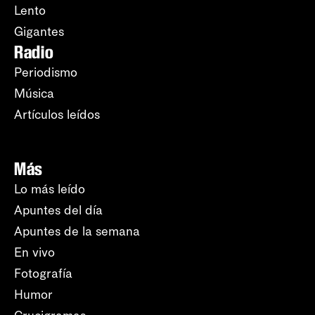
Lento
Gigantes
Radio
Periodismo
Música
Artículos leídos
Más
Lo más leído
Apuntes del día
Apuntes de la semana
En vivo
Fotografía
Humor