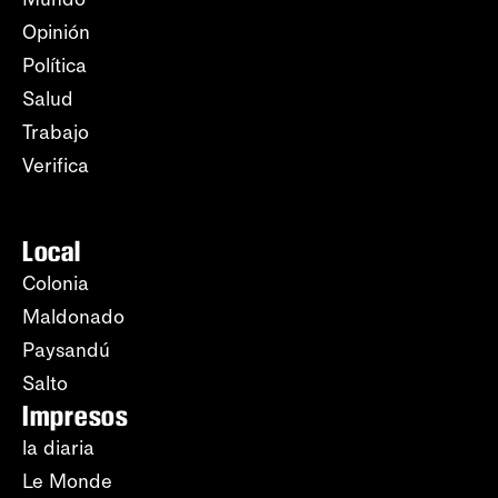
Opinión
Política
Salud
Trabajo
Verifica
Local
Colonia
Maldonado
Paysandú
Salto
Impresos
la diaria
Le Monde