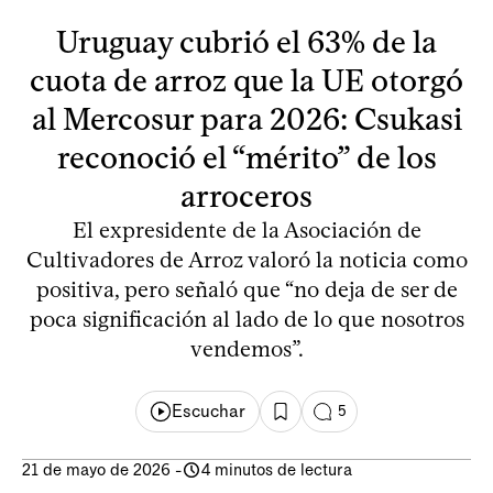
Uruguay cubrió el 63% de la
cuota de arroz que la UE otorgó
al Mercosur para 2026: Csukasi
reconoció el “mérito” de los
arroceros
El expresidente de la Asociación de
Cultivadores de Arroz valoró la noticia como
positiva, pero señaló que “no deja de ser de
poca significación al lado de lo que nosotros
vendemos”.
Escuchar
5
21 de mayo de 2026
-
4 minutos de lectura