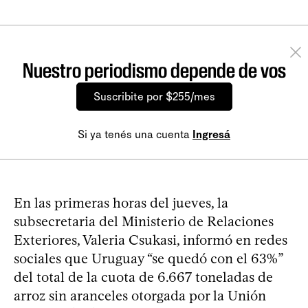
Nuestro periodismo depende de vos
Suscribite por $255/mes
Si ya tenés una cuenta
Ingresá
En las primeras horas del jueves, la
subsecretaria del Ministerio de Relaciones
Exteriores, Valeria Csukasi, informó en redes
sociales que Uruguay “se quedó con el 63%”
del total de la cuota de 6.667 toneladas de
arroz sin aranceles otorgada por la Unión