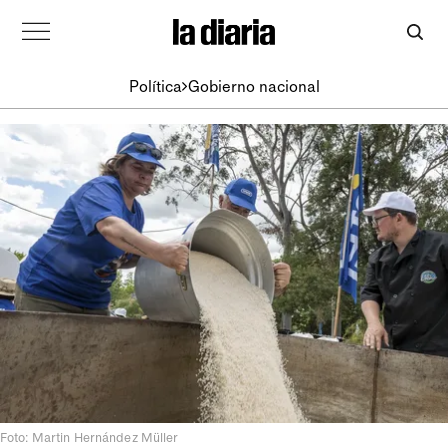
Política
Gobierno nacional
Foto: Martin Hernández Müller