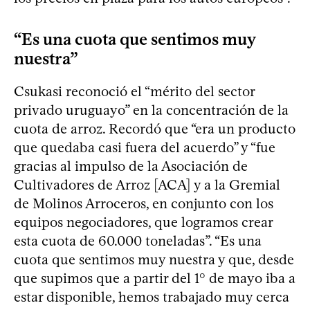
“Es una cuota que sentimos muy
nuestra”
Csukasi reconoció el “mérito del sector
privado uruguayo” en la concentración de la
cuota de arroz. Recordó que “era un producto
que quedaba casi fuera del acuerdo” y “fue
gracias al impulso de la Asociación de
Cultivadores de Arroz [ACA] y a la Gremial
de Molinos Arroceros, en conjunto con los
equipos negociadores, que logramos crear
esta cuota de 60.000 toneladas”. “Es una
cuota que sentimos muy nuestra y que, desde
que supimos que a partir del 1° de mayo iba a
estar disponible, hemos trabajado muy cerca