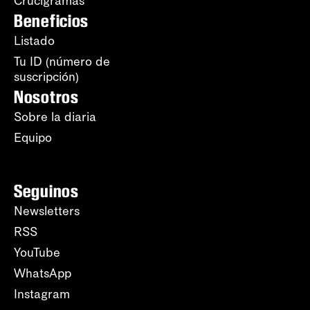
Crucigramas
Beneficios
Listado
Tu ID (número de
suscripción)
Nosotros
Sobre la diaria
Equipo
Seguinos
Newsletters
RSS
YouTube
WhatsApp
Instagram