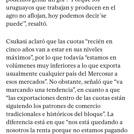
uruguayos que trabajan y producen en el
agro no aflojan, hoy podemos decir 'se
puede'”, resaltó.
Csukasi aclaró que las cuotas “recién en
cinco años van a estar en sus niveles
máximos”, por lo que todavía “estamos en
volúmenes muy inferiores a lo que exporta
usualmente cualquier país del Mercosur a
esos mercados”. No obstante, señaló que “va
marcando una tendencia”, en cuanto a que
“las exportaciones dentro de las cuotas están
siguiendo los patrones de comercio
tradicionales e históricos del bloque”. La
diferencia está en que “nos está quedando a
nosotros la renta porque no estamos pagando