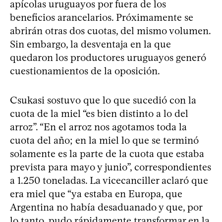
apícolas uruguayos por fuera de los
beneficios arancelarios. Próximamente se
abrirán otras dos cuotas, del mismo volumen.
Sin embargo, la desventaja en la que
quedaron los productores uruguayos generó
cuestionamientos de la oposición.
Csukasi sostuvo que lo que sucedió con la
cuota de la miel “es bien distinto a lo del
arroz”. “En el arroz nos agotamos toda la
cuota del año; en la miel lo que se terminó
solamente es la parte de la cuota que estaba
prevista para mayo y junio”, correspondientes
a 1.250 toneladas. La vicecanciller aclaró que
era miel que “ya estaba en Europa, que
Argentina no había desaduanado y que, por
lo tanto, pudo rápidamente transformar en la