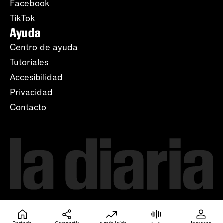
Facebook
TikTok
Ayuda
Centro de ayuda
Tutoriales
Accesibilidad
Privacidad
Contacto