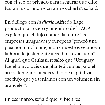
con el sector privado para asegurar que ellos
fueran los primeros en aprovecharla”, señaló.
En diálogo con
la diaria
, Alfredo Lago,
productor arrocero y miembro de la ACA,
explicó que el flujo comercial entre las
empresas uruguayas y europeas “generó una
posición mucho mejor que nuestros vecinos a
la hora de justamente acceder a esta cuota”.
Al igual que Csukasi, resaltó que “Uruguay
fue el único país que planteó cuotas para el
arroz, teniendo la necesidad de capitalizar
ese flujo que ya teníamos con un volumen sin
aranceles”.
En ese marco, señaló que, si bien “es