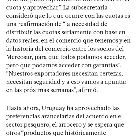
cuota y aprovechar”. La subsecretaria
consideró que lo que ocurre con las cuotas es
una reafirmación de “la necesidad de
distribuir las cuotas seriamente con base en
datos reales, en el comercio que tenemos y en
la historia del comercio entre los socios del
Mercosur, para que todos podamos acceder,
pero que podamos acceder con garantías”.
“Nuestros exportadores necesitan certezas,
necesitan seguridad y a eso vamos a apuntar
en las próximas semanas”, afirmó.
Hasta ahora, Uruguay ha aprovechado las
preferencias arancelarias del acuerdo en el
sector pesquero, el arrocero y se espera que
otros “productos que históricamente