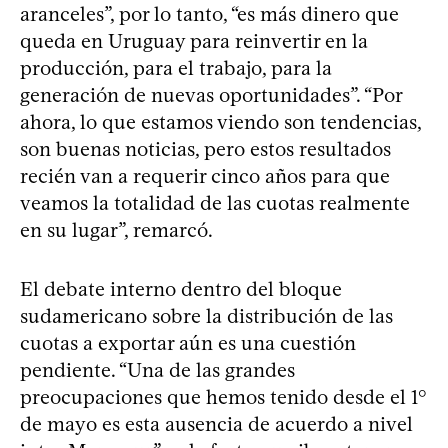
aranceles”, por lo tanto, “es más dinero que
queda en Uruguay para reinvertir en la
producción, para el trabajo, para la
generación de nuevas oportunidades”. “Por
ahora, lo que estamos viendo son tendencias,
son buenas noticias, pero estos resultados
recién van a requerir cinco años para que
veamos la totalidad de las cuotas realmente
en su lugar”, remarcó.
El debate interno dentro del bloque
sudamericano sobre la distribución de las
cuotas a exportar aún es una cuestión
pendiente. “Una de las grandes
preocupaciones que hemos tenido desde el 1°
de mayo es esta ausencia de acuerdo a nivel