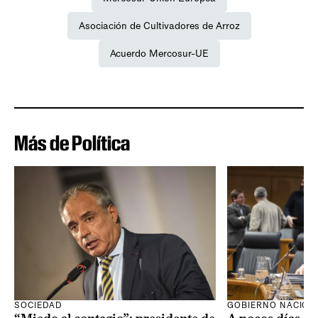
Asociación de Cultivadores de Arroz
Acuerdo Mercosur-UE
Más de Política
SOCIEDAD
GOBIERNO NACION