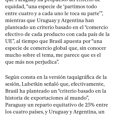
equidad, “una especie de ‘partimos todo
entre cuatro y a cada uno le toca su parte’”,
mientras que Uruguay y Argentina han
planteado un criterio basado en el “comercio
efectivo de cada producto con cada país de la
UE”, al tiempo que Brasil apuesta por “una
especie de comercio global que, sin conocer
mucho sobre el tema, me parece que es el
que más nos perjudica”.
Según consta en la versión taquigráfica de la
sesión, Lubetkin señaló que, efectivamente,
Brasil ha planteado un “criterio basado en la
historia de exportaciones al mundo”,
Paraguay un reparto equitativo de 25% entre
los cuatro países, y Uruguay y Argentina, un