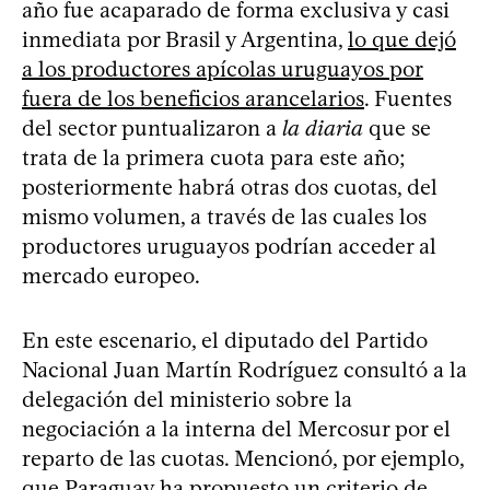
año fue acaparado de forma exclusiva y casi
inmediata por Brasil y Argentina,
lo que dejó
a los productores apícolas uruguayos por
fuera de los beneficios arancelarios
. Fuentes
del sector puntualizaron a
la diaria
que se
trata de la primera cuota para este año;
posteriormente habrá otras dos cuotas, del
mismo volumen, a través de las cuales los
productores uruguayos podrían acceder al
mercado europeo.
En este escenario, el diputado del Partido
Nacional Juan Martín Rodríguez consultó a la
delegación del ministerio sobre la
negociación a la interna del Mercosur por el
reparto de las cuotas. Mencionó, por ejemplo,
que Paraguay ha propuesto un criterio de