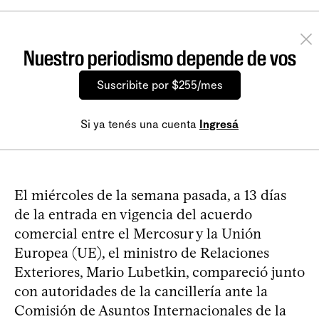
Nuestro periodismo depende de vos
Suscribite por $255/mes
Si ya tenés una cuenta
Ingresá
El miércoles de la semana pasada, a 13 días
de la entrada en vigencia del acuerdo
comercial entre el Mercosur y la Unión
Europea (UE), el ministro de Relaciones
Exteriores, Mario Lubetkin, compareció junto
con autoridades de la cancillería ante la
Comisión de Asuntos Internacionales de la