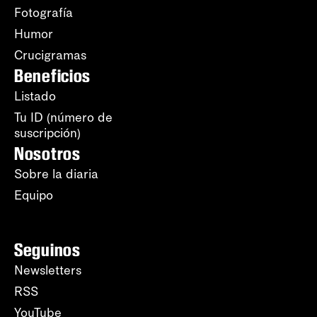
Fotografía
Humor
Crucigramas
Beneficios
Listado
Tu ID (número de
suscripción)
Nosotros
Sobre la diaria
Equipo
Seguinos
Newsletters
RSS
YouTube