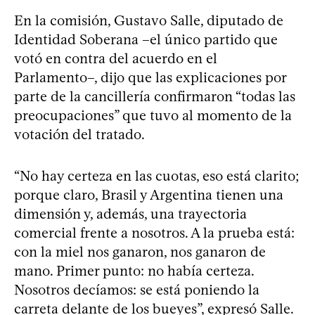
En la comisión, Gustavo Salle, diputado de
Identidad Soberana –el único partido que
votó en contra del acuerdo en el
Parlamento–, dijo que las explicaciones por
parte de la cancillería confirmaron “todas las
preocupaciones” que tuvo al momento de la
votación del tratado.
“No hay certeza en las cuotas, eso está clarito;
porque claro, Brasil y Argentina tienen una
dimensión y, además, una trayectoria
comercial frente a nosotros. A la prueba está:
con la miel nos ganaron, nos ganaron de
mano. Primer punto: no había certeza.
Nosotros decíamos: se está poniendo la
carreta delante de los bueyes”, expresó Salle.