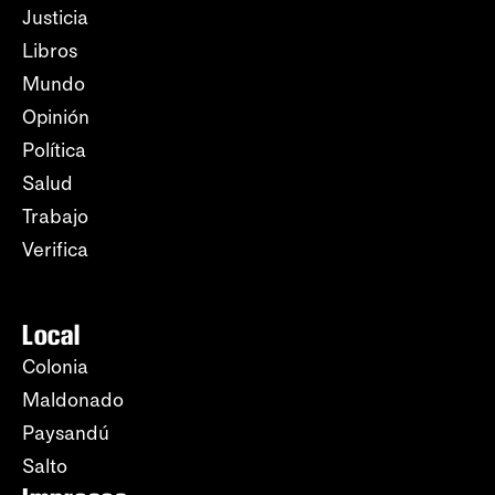
Justicia
Libros
Mundo
Opinión
Política
Salud
Trabajo
Verifica
Local
Colonia
Maldonado
Paysandú
Salto