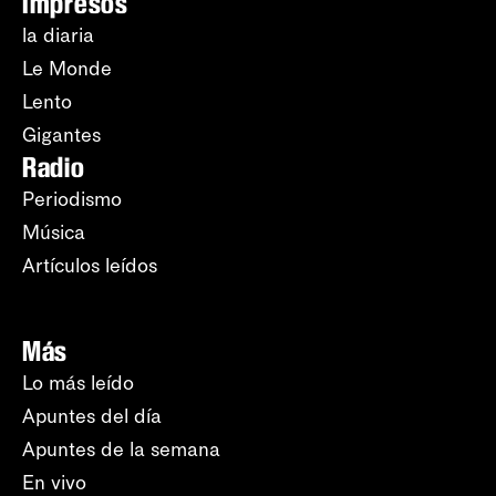
Impresos
la diaria
Le Monde
Lento
Gigantes
Radio
Periodismo
Música
Artículos leídos
Más
Lo más leído
Apuntes del día
Apuntes de la semana
En vivo