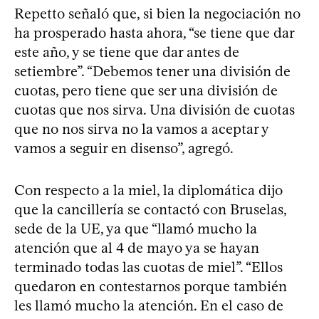
Repetto señaló que, si bien la negociación no
ha prosperado hasta ahora, “se tiene que dar
este año, y se tiene que dar antes de
setiembre”. “Debemos tener una división de
cuotas, pero tiene que ser una división de
cuotas que nos sirva. Una división de cuotas
que no nos sirva no la vamos a aceptar y
vamos a seguir en disenso”, agregó.
Con respecto a la miel, la diplomática dijo
que la cancillería se contactó con Bruselas,
sede de la UE, ya que “llamó mucho la
atención que al 4 de mayo ya se hayan
terminado todas las cuotas de miel”. “Ellos
quedaron en contestarnos porque también
les llamó mucho la atención. En el caso de