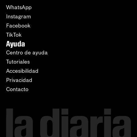
WhatsApp
Instagram
Facebook
TikTok
Ayuda
Centro de ayuda
Tutoriales
Accesibilidad
Privacidad
Contacto