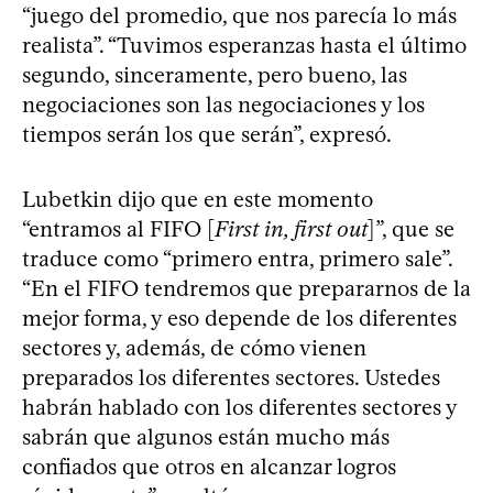
“juego del promedio, que nos parecía lo más
realista”. “Tuvimos esperanzas hasta el último
segundo, sinceramente, pero bueno, las
negociaciones son las negociaciones y los
tiempos serán los que serán”, expresó.
Lubetkin dijo que en este momento
“entramos al FIFO [
First in, first out
]”, que se
traduce como “primero entra, primero sale”.
“En el FIFO tendremos que prepararnos de la
mejor forma, y eso depende de los diferentes
sectores y, además, de cómo vienen
preparados los diferentes sectores. Ustedes
habrán hablado con los diferentes sectores y
sabrán que algunos están mucho más
confiados que otros en alcanzar logros