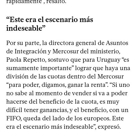
rápidamente”, resaltó.
“Este era el escenario más
indeseable”
Por su parte, la directora general de Asuntos
de Integración y Mercosur del ministerio,
Paola Repetto, sostuvo que para Uruguay “es
sumamente importante” lograr que haya una
división de las cuotas dentro del Mercosur
“para poder, digamos, ganar la renta”. “Si uno
no sabe al momento de vender si va a poder
hacerse del beneficio de la cuota, es muy
difícil tener ganancias, y el beneficio, con un
FIFO, queda del lado de los europeos. Este
era el escenario más indeseable”, expresó.