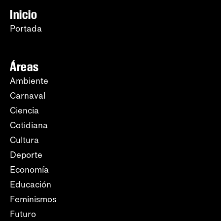
Inicio
Portada
Áreas
Ambiente
Carnaval
Ciencia
Cotidiana
Cultura
Deporte
Economía
Educación
Feminismos
Futuro