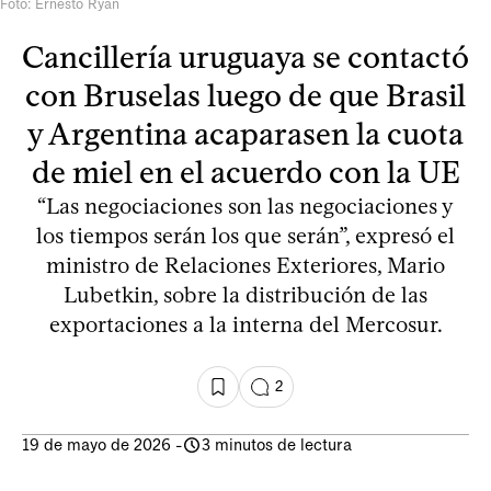
Foto: Ernesto Ryan
Cancillería uruguaya se contactó
con Bruselas luego de que Brasil
y Argentina acaparasen la cuota
de miel en el acuerdo con la UE
“Las negociaciones son las negociaciones y
los tiempos serán los que serán”, expresó el
ministro de Relaciones Exteriores, Mario
Lubetkin, sobre la distribución de las
exportaciones a la interna del Mercosur.
2
19 de mayo de 2026
-
3 minutos de lectura