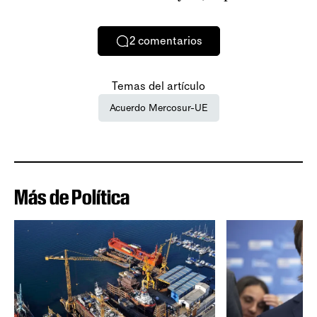
2
comentarios
Temas del artículo
Acuerdo Mercosur-UE
Más de Política