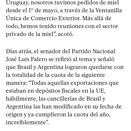
Uruguay, nosotros tuvimos pedidos de miel
desde el 1° de mayo, a través de la Ventanilla
Única de Comercio Exterior. Más allá de
todo, hemos tenido reuniones con el sector
privado de la miel”, acotó.
Días atrás, el senador del Partido Nacional
José Luis Falero se refirió al tema y señaló
que Brasil y Argentina lograron quedarse con
la totalidad de la cuota de la siguiente
manera: “Todas aquellas exportaciones que
estaban en depósitos fiscales en la UE,
hábilmente, las cancillerías de Brasil y
Argentina las han modificado en su fecha de
origen y ya cumplieron la cuota del año,
increíblemente”.