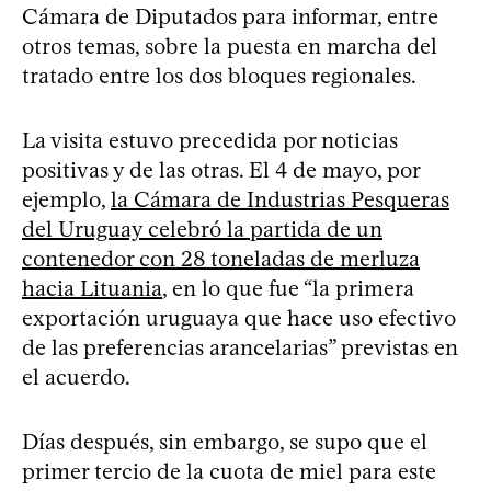
Cámara de Diputados para informar, entre
otros temas, sobre la puesta en marcha del
tratado entre los dos bloques regionales.
La visita estuvo precedida por noticias
positivas y de las otras. El 4 de mayo, por
ejemplo,
la Cámara de Industrias Pesqueras
del Uruguay celebró la partida de un
contenedor con 28 toneladas de merluza
hacia Lituania
, en lo que fue “la primera
exportación uruguaya que hace uso efectivo
de las preferencias arancelarias” previstas en
el acuerdo.
Días después, sin embargo, se supo que el
primer tercio de la cuota de miel para este