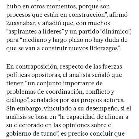
hubo en otros momentos, porque son
procesos que están en construcción”, afirmó
Zuasnabar, y añadió que, con muchos
“aspirantes a líderes” y un partido “dinámico”,
para “mediano y largo plazo no hay duda de
que se van a construir nuevos liderazgos”.
En contraposición, respecto de las fuerzas
políticas opositoras, el analista señaló que
tienen “un conjunto importante de
problemas de coordinación, conflicto y
diálogo”, señalados por sus propios actores.
Sin embargo, vinculado a su desempeño, si el
análisis se basa en “la capacidad de alinear a
su electorado en las opiniones sobre el
gobierno de turno”, es preciso concluir que