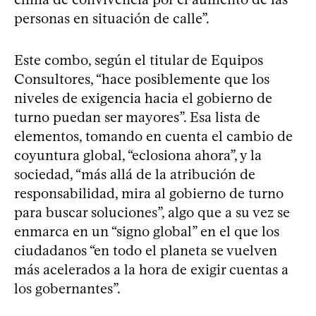
personas en situación de calle”.
Este combo, según el titular de Equipos
Consultores, “hace posiblemente que los
niveles de exigencia hacia el gobierno de
turno puedan ser mayores”. Esa lista de
elementos, tomando en cuenta el cambio de
coyuntura global, “eclosiona ahora”, y la
sociedad, “más allá de la atribución de
responsabilidad, mira al gobierno de turno
para buscar soluciones”, algo que a su vez se
enmarca en un “signo global” en el que los
ciudadanos “en todo el planeta se vuelven
más acelerados a la hora de exigir cuentas a
los gobernantes”.