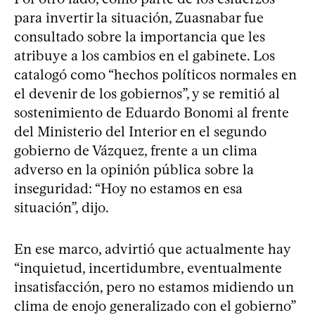
para invertir la situación, Zuasnabar fue
consultado sobre la importancia que les
atribuye a los cambios en el gabinete. Los
catalogó como “hechos políticos normales en
el devenir de los gobiernos”, y se remitió al
sostenimiento de Eduardo Bonomi al frente
del Ministerio del Interior en el segundo
gobierno de Vázquez, frente a un clima
adverso en la opinión pública sobre la
inseguridad: “Hoy no estamos en esa
situación”, dijo.
En ese marco, advirtió que actualmente hay
“inquietud, incertidumbre, eventualmente
insatisfacción, pero no estamos midiendo un
clima de enojo generalizado con el gobierno”