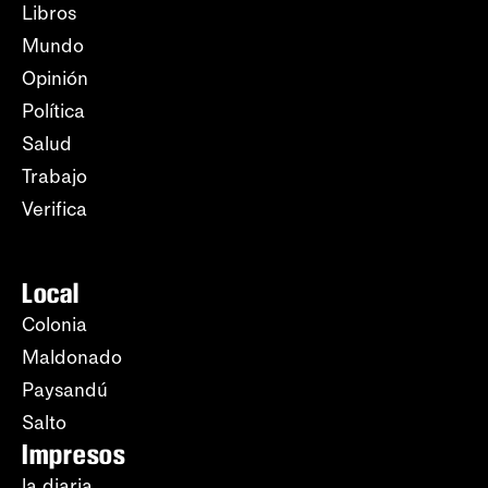
Libros
Mundo
Opinión
Política
Salud
Trabajo
Verifica
Local
Colonia
Maldonado
Paysandú
Salto
Impresos
la diaria