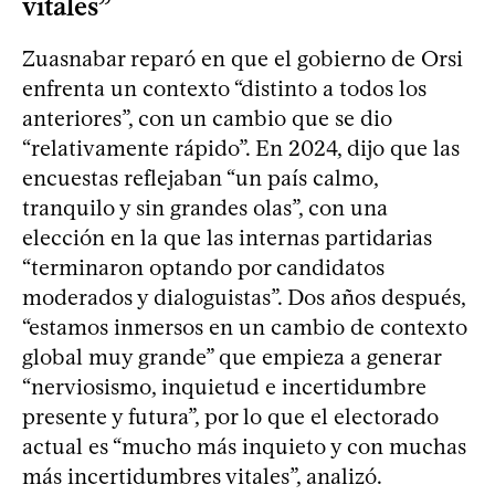
vitales”
Zuasnabar reparó en que el gobierno de Orsi
enfrenta un contexto “distinto a todos los
anteriores”, con un cambio que se dio
“relativamente rápido”. En 2024, dijo que las
encuestas reflejaban “un país calmo,
tranquilo y sin grandes olas”, con una
elección en la que las internas partidarias
“terminaron optando por candidatos
moderados y dialoguistas”. Dos años después,
“estamos inmersos en un cambio de contexto
global muy grande” que empieza a generar
“nerviosismo, inquietud e incertidumbre
presente y futura”, por lo que el electorado
actual es “mucho más inquieto y con muchas
más incertidumbres vitales”, analizó.