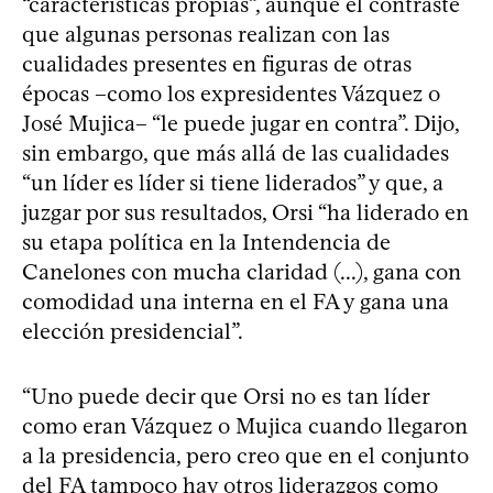
“características propias”, aunque el contraste
que algunas personas realizan con las
cualidades presentes en figuras de otras
épocas –como los expresidentes Vázquez o
José Mujica– “le puede jugar en contra”. Dijo,
sin embargo, que más allá de las cualidades
“un líder es líder si tiene liderados” y que, a
juzgar por sus resultados, Orsi “ha liderado en
su etapa política en la Intendencia de
Canelones con mucha claridad (...), gana con
comodidad una interna en el FA y gana una
elección presidencial”.
“Uno puede decir que Orsi no es tan líder
como eran Vázquez o Mujica cuando llegaron
a la presidencia, pero creo que en el conjunto
del FA tampoco hay otros liderazgos como