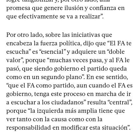
promesa que genere ilusión y confianza en
que efectivamente se va a realizar”.
Por otro lado, sobre las iniciativas que
encabeza la fuerza política, dijo que “El FA te
escucha” es “esencial” y adquiere un “doble
valor”, porque “muchas veces pasa, y al FA le
pasó, que siendo gobierno el partido queda
como en un segundo plano”. En ese sentido,
“que el FA como partido, aun cuando el FA es
gobierno, tenga este proceso en marcha de ir
a escuchar a los ciudadanos” resulta “central”,
porque “la izquierda más amplia tiene que
ver tanto con la causa como con la
responsabilidad en modificar esta situación”.