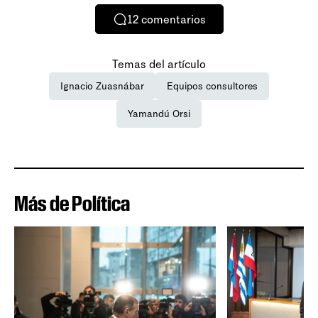
12
comentarios
Temas del artículo
Ignacio Zuasnábar
Equipos consultores
Yamandú Orsi
Más de Política