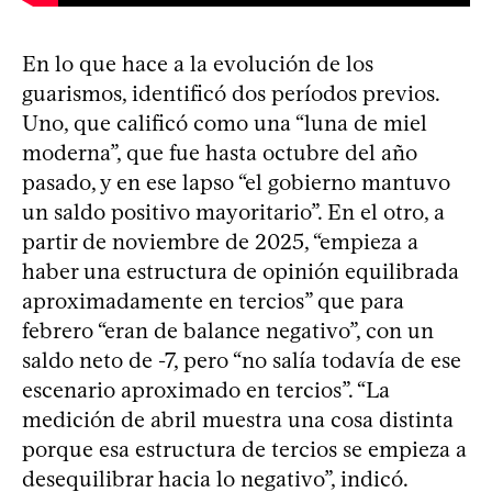
En lo que hace a la evolución de los
guarismos, identificó dos períodos previos.
Uno, que calificó como una “luna de miel
moderna”, que fue hasta octubre del año
pasado, y en ese lapso “el gobierno mantuvo
un saldo positivo mayoritario”. En el otro, a
partir de noviembre de 2025, “empieza a
haber una estructura de opinión equilibrada
aproximadamente en tercios” que para
febrero “eran de balance negativo”, con un
saldo neto de -7, pero “no salía todavía de ese
escenario aproximado en tercios”. “La
medición de abril muestra una cosa distinta
porque esa estructura de tercios se empieza a
desequilibrar hacia lo negativo”, indicó.