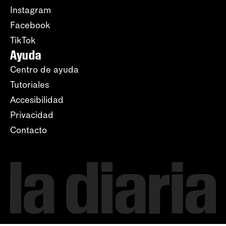
Instagram
Facebook
TikTok
Ayuda
Centro de ayuda
Tutoriales
Accesibilidad
Privacidad
Contacto