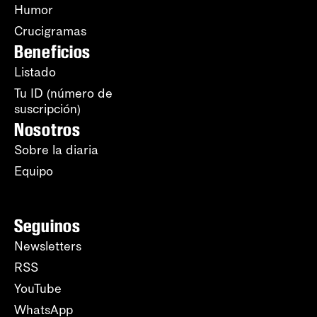
Humor
Crucigramas
Beneficios
Listado
Tu ID (número de
suscripción)
Nosotros
Sobre la diaria
Equipo
Seguinos
Newsletters
RSS
YouTube
WhatsApp