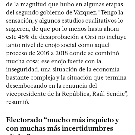
de la magnitud que hubo en algunas etapas
del segundo gobierno de Vázquez. “Tengo la
sensación, y algunos estudios cualitativos lo
sugieren, de que por lo menos hasta ahora
este 48% de desaprobación a Orsi no incluye
tanto nivel de enojo social como aquel
proceso de 2016 a 2018 donde se combinó
mucha cosa; ese enojo fuerte con la
inseguridad, una situación de la economía
bastante compleja y la situación que termina
desembocando en la renuncia del
vicepresidente de la República, Raúl Sendic”,
resumió.
Electorado “mucho más inquieto y
con muchas más incertidumbres