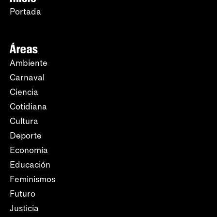
Portada
Áreas
Ambiente
Carnaval
Ciencia
Cotidiana
Cultura
Deporte
Economía
Educación
Feminismos
Futuro
Justicia