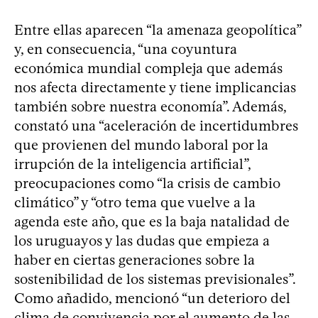
Entre ellas aparecen “la amenaza geopolítica”
y, en consecuencia, “una coyuntura
económica mundial compleja que además
nos afecta directamente y tiene implicancias
también sobre nuestra economía”. Además,
constató una “aceleración de incertidumbres
que provienen del mundo laboral por la
irrupción de la inteligencia artificial”,
preocupaciones como “la crisis de cambio
climático” y “otro tema que vuelve a la
agenda este año, que es la baja natalidad de
los uruguayos y las dudas que empieza a
haber en ciertas generaciones sobre la
sostenibilidad de los sistemas previsionales”.
Como añadido, mencionó “un deterioro del
clima de convivencia por el aumento de las