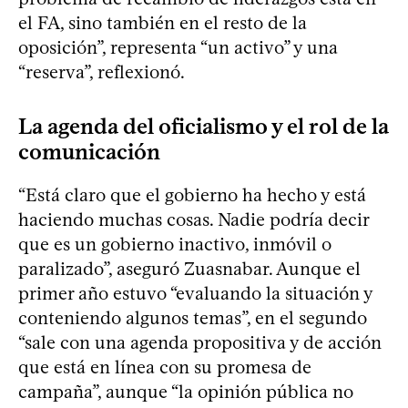
el FA, sino también en el resto de la
oposición”, representa “un activo” y una
“reserva”, reflexionó.
La agenda del oficialismo y el rol de la
comunicación
“Está claro que el gobierno ha hecho y está
haciendo muchas cosas. Nadie podría decir
que es un gobierno inactivo, inmóvil o
paralizado”, aseguró Zuasnabar. Aunque el
primer año estuvo “evaluando la situación y
conteniendo algunos temas”, en el segundo
“sale con una agenda propositiva y de acción
que está en línea con su promesa de
campaña”, aunque “la opinión pública no