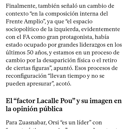
Finalmente, también señaló un cambio de
contexto “en la composición interna del
Frente Amplio”, ya que “el espacio
sociopolítico de la izquierda, evidentemente
con el FA como gran protagonista, había
estado ocupado por grandes liderazgos en los
últimos 50 años, y estamos en un proceso de
cambio por la desaparición física o el retiro
de ciertas figuras”, apuntó. Esos procesos de
reconfiguración “llevan tiempo y no se
pueden apresurar”, acotó.
El “factor Lacalle Pou” y su imagen en
la opinión pública
Para Zuasnabar, Orsi “es un líder” con