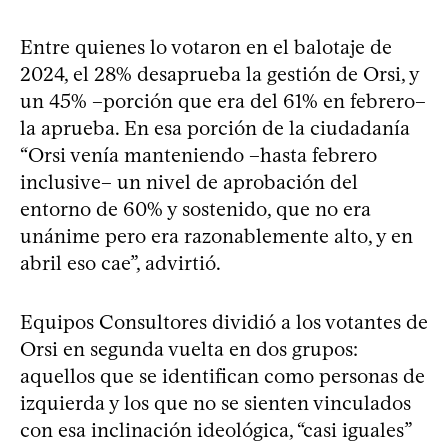
Entre quienes lo votaron en el balotaje de
2024, el 28% desaprueba la gestión de Orsi, y
un 45% –porción que era del 61% en febrero–
la aprueba. En esa porción de la ciudadanía
“Orsi venía manteniendo –hasta febrero
inclusive– un nivel de aprobación del
entorno de 60% y sostenido, que no era
unánime pero era razonablemente alto, y en
abril eso cae”, advirtió.
Equipos Consultores dividió a los votantes de
Orsi en segunda vuelta en dos grupos:
aquellos que se identifican como personas de
izquierda y los que no se sienten vinculados
con esa inclinación ideológica, “casi iguales”