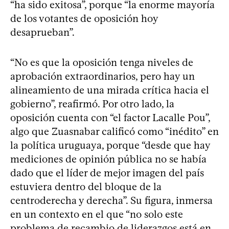
“ha sido exitosa”, porque “la enorme mayoría
de los votantes de oposición hoy
desaprueban”.
“No es que la oposición tenga niveles de
aprobación extraordinarios, pero hay un
alineamiento de una mirada crítica hacia el
gobierno”, reafirmó. Por otro lado, la
oposición cuenta con “el factor Lacalle Pou”,
algo que Zuasnabar calificó como “inédito” en
la política uruguaya, porque “desde que hay
mediciones de opinión pública no se había
dado que el líder de mejor imagen del país
estuviera dentro del bloque de la
centroderecha y derecha”. Su figura, inmersa
en un contexto en el que “no solo este
problema de recambio de liderazgos está en