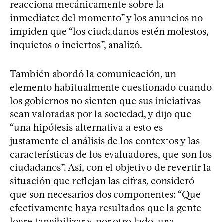
reacciona mecánicamente sobre la
inmediatez del momento” y los anuncios no
impiden que “los ciudadanos estén molestos,
inquietos o inciertos”, analizó.
También abordó la comunicación, un
elemento habitualmente cuestionado cuando
los gobiernos no sienten que sus iniciativas
sean valoradas por la sociedad, y dijo que
“una hipótesis alternativa a esto es
justamente el análisis de los contextos y las
características de los evaluadores, que son los
ciudadanos”. Así, con el objetivo de revertir la
situación que reflejan las cifras, consideró
que son necesarios dos componentes: “Que
efectivamente haya resultados que la gente
logre tangibilizar y, por otro lado, una