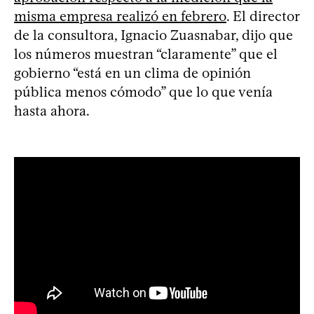
misma empresa realizó en febrero
. El director
de la consultora, Ignacio Zuasnabar, dijo que
los números muestran “claramente” que el
gobierno “está en un clima de opinión
pública menos cómodo” que lo que venía
hasta ahora.