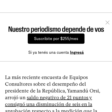
Nuestro periodismo depende de vos
Suscribite por $255/mes
Si ya tenés una cuenta
Ingresá
La más reciente encuesta de Equipos
Consultores sobre el desempeño del
presidente de la República, Yamandú Orsi,
arrojó un
saldo negativo de 21 puntos y
consignó una disminución de seis en la
aprobación respecto a la medición que la