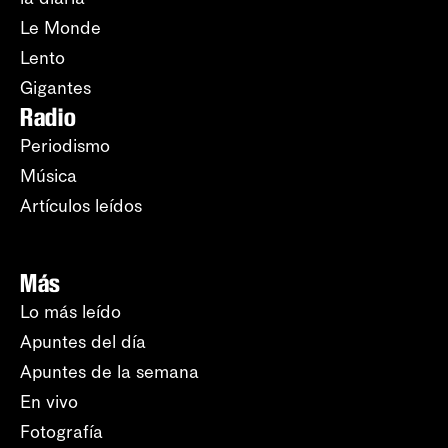
Le Monde
Lento
Gigantes
Radio
Periodismo
Música
Artículos leídos
Más
Lo más leído
Apuntes del día
Apuntes de la semana
En vivo
Fotografía