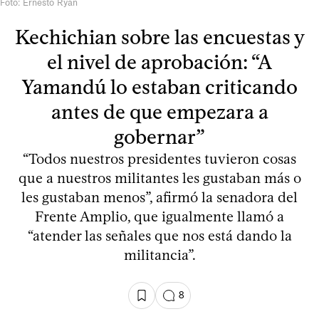
Foto: Ernesto Ryan
Kechichian sobre las encuestas y
el nivel de aprobación: “A
Yamandú lo estaban criticando
antes de que empezara a
gobernar”
“Todos nuestros presidentes tuvieron cosas
que a nuestros militantes les gustaban más o
les gustaban menos”, afirmó la senadora del
Frente Amplio, que igualmente llamó a
“atender las señales que nos está dando la
militancia”.
8