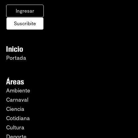
Ingresar
Suscribite
Inicio
Portada
Áreas
Ambiente
Carnaval
Ciencia
Cotidiana
Cultura
Deporte