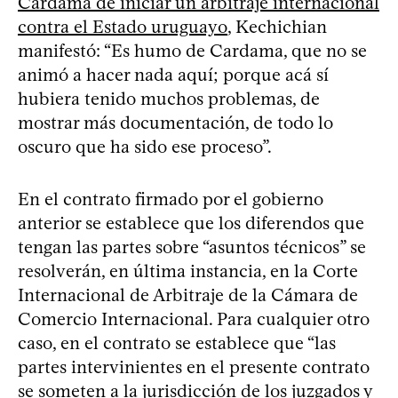
Cardama de iniciar un arbitraje internacional
contra el Estado uruguayo
, Kechichian
manifestó: “Es humo de Cardama, que no se
animó a hacer nada aquí; porque acá sí
hubiera tenido muchos problemas, de
mostrar más documentación, de todo lo
oscuro que ha sido ese proceso”.
En el contrato firmado por el gobierno
anterior se establece que los diferendos que
tengan las partes sobre “asuntos técnicos” se
resolverán, en última instancia, en la Corte
Internacional de Arbitraje de la Cámara de
Comercio Internacional. Para cualquier otro
caso, en el contrato se establece que “las
partes intervinientes en el presente contrato
se someten a la jurisdicción de los juzgados y