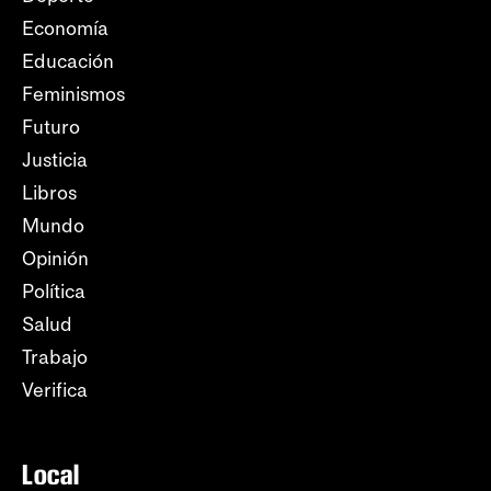
Economía
Educación
Feminismos
Futuro
Justicia
Libros
Mundo
Opinión
Política
Salud
Trabajo
Verifica
Local