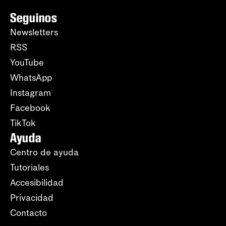
Seguinos
Newsletters
RSS
YouTube
WhatsApp
Instagram
Facebook
TikTok
Ayuda
Centro de ayuda
Tutoriales
Accesibilidad
Privacidad
Contacto