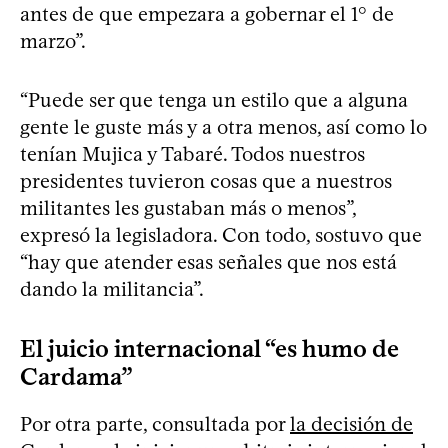
antes de que empezara a gobernar el 1° de
marzo”.
“Puede ser que tenga un estilo que a alguna
gente le guste más y a otra menos, así como lo
tenían Mujica y Tabaré. Todos nuestros
presidentes tuvieron cosas que a nuestros
militantes les gustaban más o menos”,
expresó la legisladora. Con todo, sostuvo que
“hay que atender esas señales que nos está
dando la militancia”.
El juicio internacional “es humo de
Cardama”
Por otra parte, consultada por
la decisión de