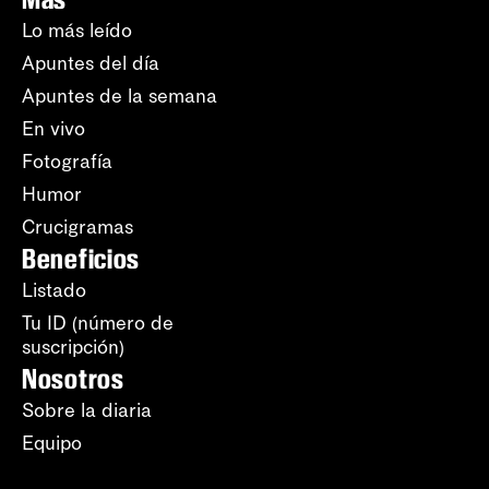
Lo más leído
Apuntes del día
Apuntes de la semana
En vivo
Fotografía
Humor
Crucigramas
Beneficios
Listado
Tu ID (número de
suscripción)
Nosotros
Sobre la diaria
Equipo