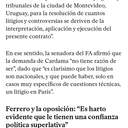
tribunales de la ciudad de Montevideo,
Uruguay, para la resolución de cuantos
litigios y controversias se deriven de la
interpretación, aplicación y ejecución del
presente contrato”.
En ese sentido, la senadora del FA afirmó que
la demanda de Cardama “no tiene razón de
ser”, dado que “es clarísimo que los litigios
son nacionales, y que puede haber, solo en
casos muy específicos de cuestiones técnicas,
un litigio en París”.
Ferrero y la oposición: “Es harto
evidente que le tienen una confianza
política superlativa”