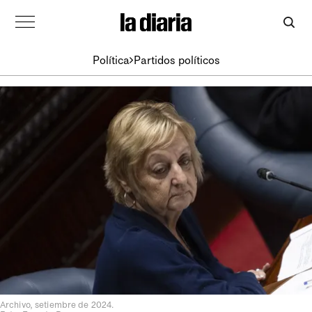
Política
Partidos políticos
Archivo, setiembre de 2024.