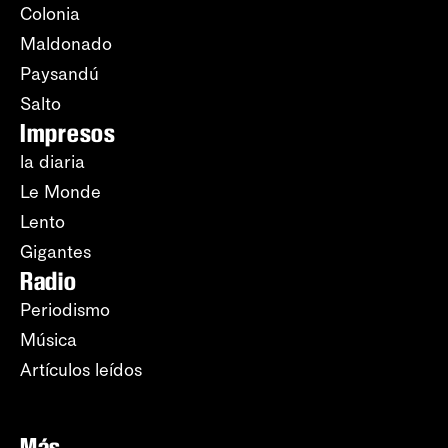
Colonia
Maldonado
Paysandú
Salto
Impresos
la diaria
Le Monde
Lento
Gigantes
Radio
Periodismo
Música
Artículos leídos
Más