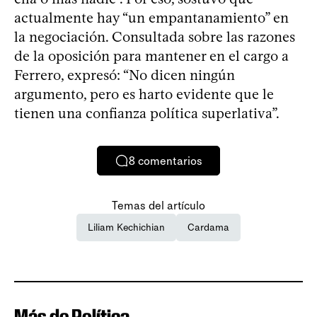
actualmente hay “un empantanamiento” en
la negociación. Consultada sobre las razones
de la oposición para mantener en el cargo a
Ferrero, expresó: “No dicen ningún
argumento, pero es harto evidente que le
tienen una confianza política superlativa”.
8
comentarios
Temas del artículo
Liliam Kechichian
Cardama
Más de Política