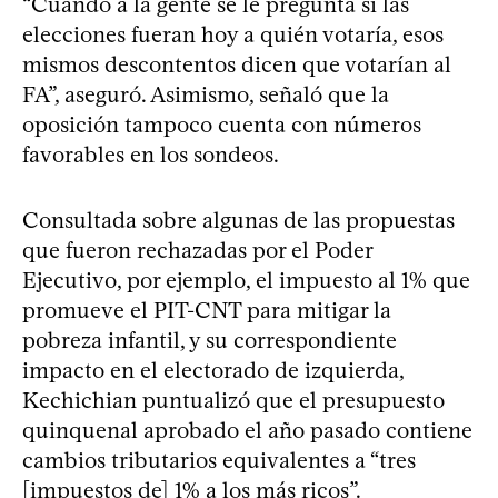
“Cuando a la gente se le pregunta si las
elecciones fueran hoy a quién votaría, esos
mismos descontentos dicen que votarían al
FA”, aseguró. Asimismo, señaló que la
oposición tampoco cuenta con números
favorables en los sondeos.
Consultada sobre algunas de las propuestas
que fueron rechazadas por el Poder
Ejecutivo, por ejemplo, el impuesto al 1% que
promueve el PIT-CNT para mitigar la
pobreza infantil, y su correspondiente
impacto en el electorado de izquierda,
Kechichian puntualizó que el presupuesto
quinquenal aprobado el año pasado contiene
cambios tributarios equivalentes a “tres
[impuestos de] 1% a los más ricos”.