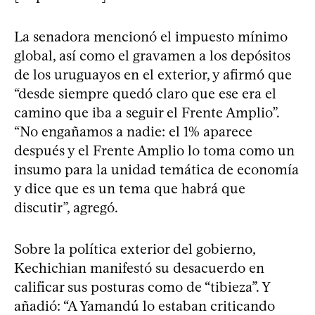
La senadora mencionó el impuesto mínimo
global, así como el gravamen a los depósitos
de los uruguayos en el exterior, y afirmó que
“desde siempre quedó claro que ese era el
camino que iba a seguir el Frente Amplio”.
“No engañamos a nadie: el 1% aparece
después y el Frente Amplio lo toma como un
insumo para la unidad temática de economía
y dice que es un tema que habrá que
discutir”, agregó.
Sobre la política exterior del gobierno,
Kechichian manifestó su desacuerdo en
calificar sus posturas como de “tibieza”. Y
añadió: “A Yamandú lo estaban criticando