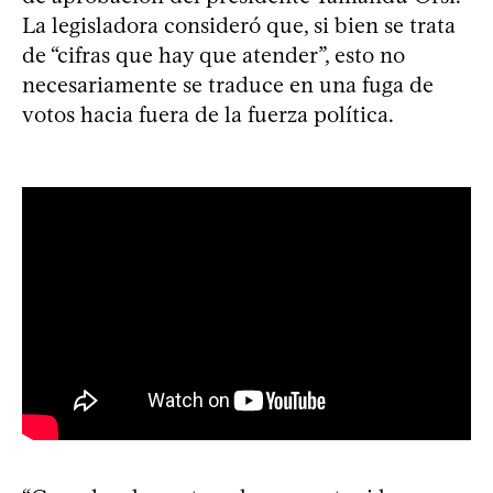
La legisladora consideró que, si bien se trata
de “cifras que hay que atender”, esto no
necesariamente se traduce en una fuga de
votos hacia fuera de la fuerza política.