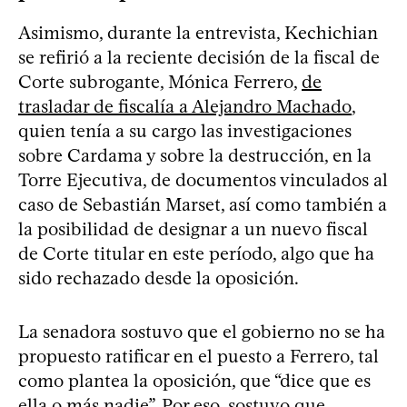
Asimismo, durante la entrevista, Kechichian
se refirió a la reciente decisión de la fiscal de
Corte subrogante, Mónica Ferrero,
de
trasladar de fiscalía a Alejandro Machado
,
quien tenía a su cargo las investigaciones
sobre Cardama y sobre la destrucción, en la
Torre Ejecutiva, de documentos vinculados al
caso de Sebastián Marset, así como también a
la posibilidad de designar a un nuevo fiscal
de Corte titular en este período, algo que ha
sido rechazado desde la oposición.
La senadora sostuvo que el gobierno no se ha
propuesto ratificar en el puesto a Ferrero, tal
como plantea la oposición, que “dice que es
ella o más nadie”. Por eso, sostuvo que