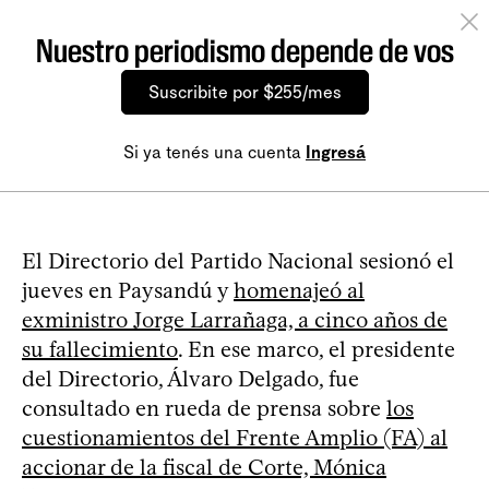
Nuestro periodismo depende de vos
Suscribite por $255/mes
Si ya tenés una cuenta
Ingresá
El Directorio del Partido Nacional sesionó el
jueves en Paysandú y
homenajeó al
exministro Jorge Larrañaga, a cinco años de
su fallecimiento
. En ese marco, el presidente
del Directorio, Álvaro Delgado, fue
consultado en rueda de prensa sobre
los
cuestionamientos del Frente Amplio (FA) al
accionar de la fiscal de Corte, Mónica