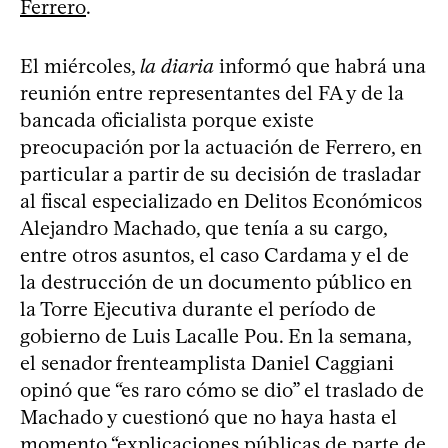
Ferrero
.
El miércoles,
la diaria
informó que habrá una
reunión entre representantes del FA y de la
bancada oficialista porque existe
preocupación por la actuación de Ferrero, en
particular a partir de su decisión de trasladar
al fiscal especializado en Delitos Económicos
Alejandro Machado, que tenía a su cargo,
entre otros asuntos, el caso Cardama y el de
la destrucción de un documento público en
la Torre Ejecutiva durante el período de
gobierno de Luis Lacalle Pou. En la semana,
el senador frenteamplista Daniel Caggiani
opinó que “es raro cómo se dio” el traslado de
Machado y cuestionó que no haya hasta el
momento “explicaciones públicas de parte de