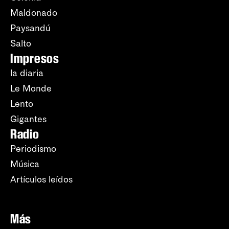
Maldonado
Paysandú
Salto
Impresos
la diaria
Le Monde
Lento
Gigantes
Radio
Periodismo
Música
Artículos leídos
Más