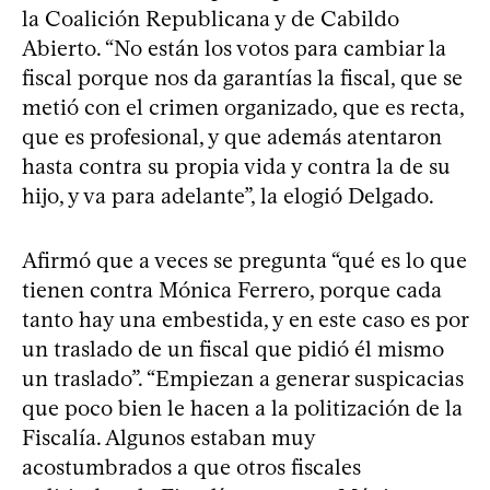
la Coalición Republicana y de Cabildo
Abierto. “No están los votos para cambiar la
fiscal porque nos da garantías la fiscal, que se
metió con el crimen organizado, que es recta,
que es profesional, y que además atentaron
hasta contra su propia vida y contra la de su
hijo, y va para adelante”, la elogió Delgado.
Afirmó que a veces se pregunta “qué es lo que
tienen contra Mónica Ferrero, porque cada
tanto hay una embestida, y en este caso es por
un traslado de un fiscal que pidió él mismo
un traslado”. “Empiezan a generar suspicacias
que poco bien le hacen a la politización de la
Fiscalía. Algunos estaban muy
acostumbrados a que otros fiscales