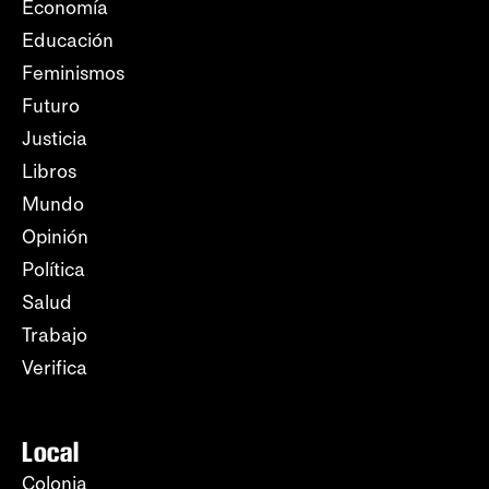
Economía
Educación
Feminismos
Futuro
Justicia
Libros
Mundo
Opinión
Política
Salud
Trabajo
Verifica
Local
Colonia