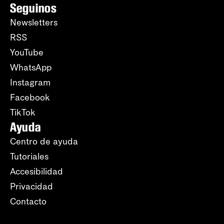
Seguinos
Newsletters
RSS
YouTube
WhatsApp
Instagram
Facebook
TikTok
Ayuda
Centro de ayuda
Tutoriales
Accesibilidad
Privacidad
Contacto