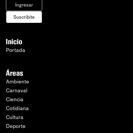
Ingresar
Suscribite
Inicio
Portada
Áreas
Ambiente
Carnaval
Ciencia
Cotidiana
Cultura
Deporte