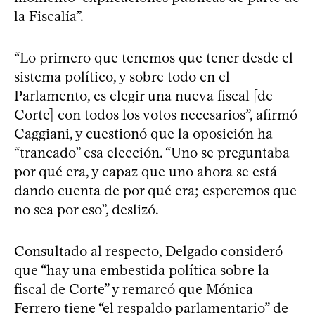
la Fiscalía”.
“Lo primero que tenemos que tener desde el
sistema político, y sobre todo en el
Parlamento, es elegir una nueva fiscal [de
Corte] con todos los votos necesarios”, afirmó
Caggiani, y cuestionó que la oposición ha
“trancado” esa elección. “Uno se preguntaba
por qué era, y capaz que uno ahora se está
dando cuenta de por qué era; esperemos que
no sea por eso”, deslizó.
Consultado al respecto, Delgado consideró
que “hay una embestida política sobre la
fiscal de Corte” y remarcó que Mónica
Ferrero tiene “el respaldo parlamentario” de