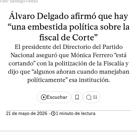
Foto: Santiago Felitas
Álvaro Delgado afirmó que hay
“una embestida política sobre la
fiscal de Corte”
El presidente del Directorio del Partido
Nacional aseguró que Mónica Ferrero “está
cortando” con la politización de la Fiscalía y
dijo que “algunos añoran cuando manejaban
políticamente” esa institución.
Escuchar
11
21 de mayo de 2026
-
1 minuto de lectura