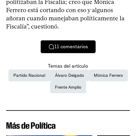
politizaban la Fiscalía; creo que Mónica
Ferrero está cortando con eso y algunos
añoran cuando manejaban políticamente la
Fiscalía”, cuestionó.
11
comentarios
Temas del artículo
Partido Nacional
Álvaro Delgado
Mónica Ferrero
Frente Amplio
Más de Política