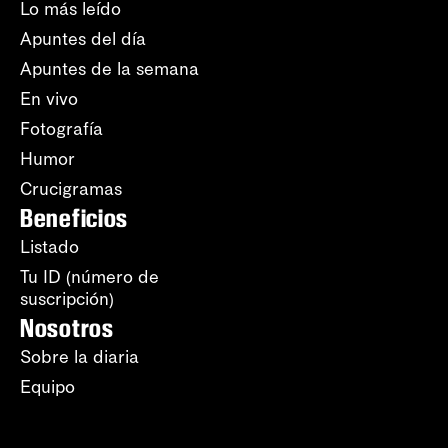
Lo más leído
Apuntes del día
Apuntes de la semana
En vivo
Fotografía
Humor
Crucigramas
Beneficios
Listado
Tu ID (número de
suscripción)
Nosotros
Sobre la diaria
Equipo