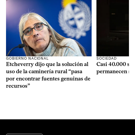
GOBIERNO NACIONAL
SOCIEDAD
Etcheverry dijo que la solución al
Casi 40.000 se
uso de la caminería rural “pasa
permanecen si
por encontrar fuentes genuinas de
recursos”