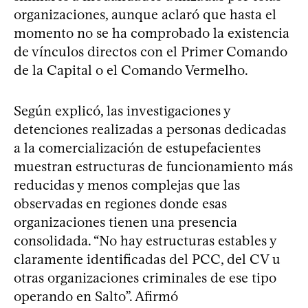
organizaciones, aunque aclaró que hasta el
momento no se ha comprobado la existencia
de vínculos directos con el Primer Comando
de la Capital o el Comando Vermelho.
Según explicó, las investigaciones y
detenciones realizadas a personas dedicadas
a la comercialización de estupefacientes
muestran estructuras de funcionamiento más
reducidas y menos complejas que las
observadas en regiones donde esas
organizaciones tienen una presencia
consolidada. “No hay estructuras estables y
claramente identificadas del PCC, del CV u
otras organizaciones criminales de ese tipo
operando en Salto”. Afirmó