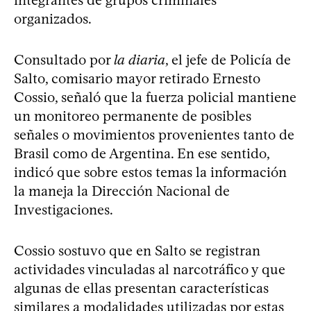
organizados.
Consultado por
la diaria
, el jefe de Policía de
Salto, comisario mayor retirado Ernesto
Cossio, señaló que la fuerza policial mantiene
un monitoreo permanente de posibles
señales o movimientos provenientes tanto de
Brasil como de Argentina. En ese sentido,
indicó que sobre estos temas la información
la maneja la Dirección Nacional de
Investigaciones.
Cossio sostuvo que en Salto se registran
actividades vinculadas al narcotráfico y que
algunas de ellas presentan características
similares a modalidades utilizadas por estas