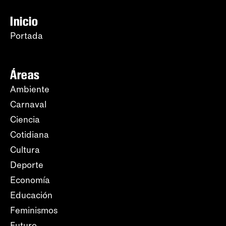
Inicio
Portada
Áreas
Ambiente
Carnaval
Ciencia
Cotidiana
Cultura
Deporte
Economía
Educación
Feminismos
Futuro