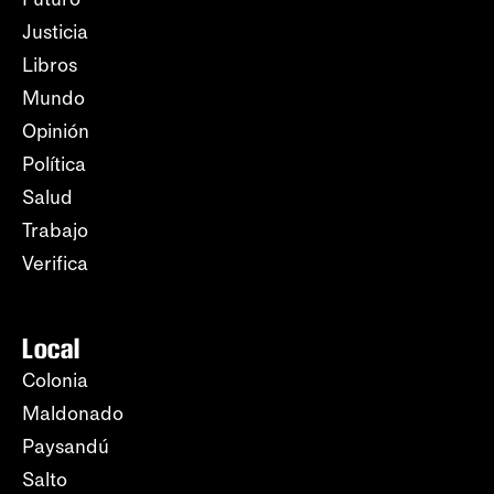
Justicia
Libros
Mundo
Opinión
Política
Salud
Trabajo
Verifica
Local
Colonia
Maldonado
Paysandú
Salto