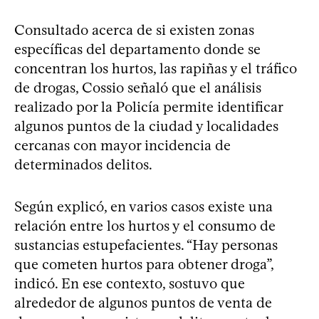
Consultado acerca de si existen zonas
específicas del departamento donde se
concentran los hurtos, las rapiñas y el tráfico
de drogas, Cossio señaló que el análisis
realizado por la Policía permite identificar
algunos puntos de la ciudad y localidades
cercanas con mayor incidencia de
determinados delitos.
Según explicó, en varios casos existe una
relación entre los hurtos y el consumo de
sustancias estupefacientes. “Hay personas
que cometen hurtos para obtener droga”,
indicó. En ese contexto, sostuvo que
alrededor de algunos puntos de venta de