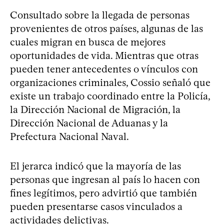
Consultado sobre la llegada de personas
provenientes de otros países, algunas de las
cuales migran en busca de mejores
oportunidades de vida. Mientras que otras
pueden tener antecedentes o vínculos con
organizaciones criminales, Cossio señaló que
existe un trabajo coordinado entre la Policía,
la Dirección Nacional de Migración, la
Dirección Nacional de Aduanas y la
Prefectura Nacional Naval.
El jerarca indicó que la mayoría de las
personas que ingresan al país lo hacen con
fines legítimos, pero advirtió que también
pueden presentarse casos vinculados a
actividades delictivas.