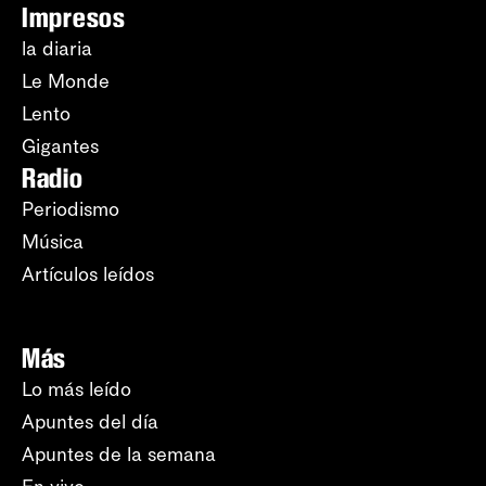
Impresos
la diaria
Le Monde
Lento
Gigantes
Radio
Periodismo
Música
Artículos leídos
Más
Lo más leído
Apuntes del día
Apuntes de la semana