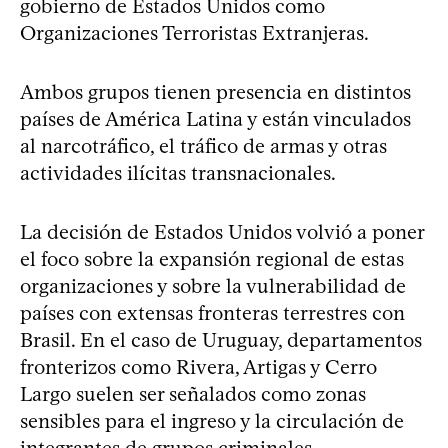
gobierno de Estados Unidos como
Organizaciones Terroristas Extranjeras.
Ambos grupos tienen presencia en distintos
países de América Latina y están vinculados
al narcotráfico, el tráfico de armas y otras
actividades ilícitas transnacionales.
La decisión de Estados Unidos volvió a poner
el foco sobre la expansión regional de estas
organizaciones y sobre la vulnerabilidad de
países con extensas fronteras terrestres con
Brasil. En el caso de Uruguay, departamentos
fronterizos como Rivera, Artigas y Cerro
Largo suelen ser señalados como zonas
sensibles para el ingreso y la circulación de
integrantes de grupos criminales