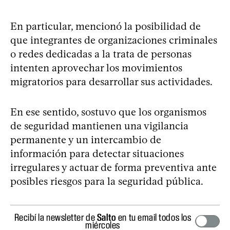
En particular, mencionó la posibilidad de
que integrantes de organizaciones criminales
o redes dedicadas a la trata de personas
intenten aprovechar los movimientos
migratorios para desarrollar sus actividades.
En ese sentido, sostuvo que los organismos
de seguridad mantienen una vigilancia
permanente y un intercambio de
información para detectar situaciones
irregulares y actuar de forma preventiva ante
posibles riesgos para la seguridad pública.
Recibí la newsletter de
Salto
en tu email todos los
miércoles