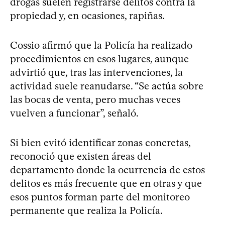
drogas suelen registrarse delitos contra la
propiedad y, en ocasiones, rapiñas.
Cossio afirmó que la Policía ha realizado
procedimientos en esos lugares, aunque
advirtió que, tras las intervenciones, la
actividad suele reanudarse. “Se actúa sobre
las bocas de venta, pero muchas veces
vuelven a funcionar”, señaló.
Si bien evitó identificar zonas concretas,
reconoció que existen áreas del
departamento donde la ocurrencia de estos
delitos es más frecuente que en otras y que
esos puntos forman parte del monitoreo
permanente que realiza la Policía.