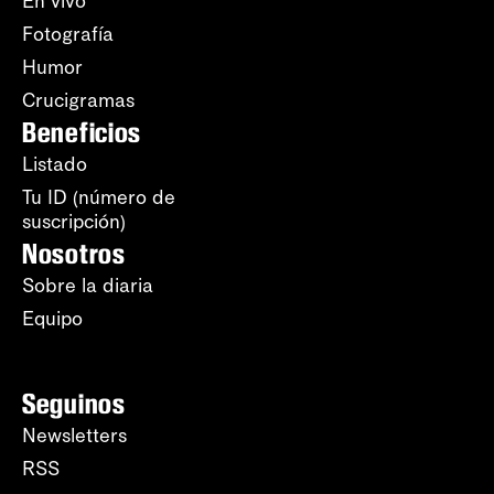
En vivo
Fotografía
Humor
Crucigramas
Beneficios
Listado
Tu ID (número de
suscripción)
Nosotros
Sobre la diaria
Equipo
Seguinos
Newsletters
RSS