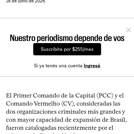
18 de junio de 2026
Nuestro periodismo depende de vos
Suscribite por $255/mes
Si ya tenés una cuenta
Ingresá
El Primer Comando de la Capital (PCC) y el
Comando Vermelho (CV), consideradas las
dos organizaciones criminales más grandes y
con mayor capacidad de expansión de Brasil,
fueron catalogadas recientemente por el