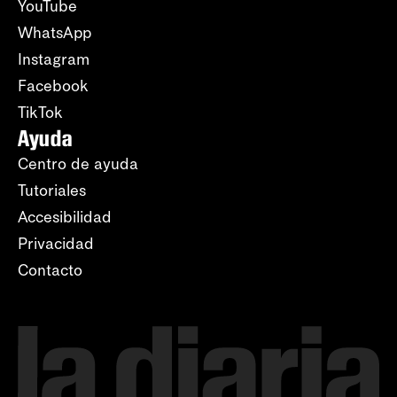
YouTube
WhatsApp
Instagram
Facebook
TikTok
Ayuda
Centro de ayuda
Tutoriales
Accesibilidad
Privacidad
Contacto