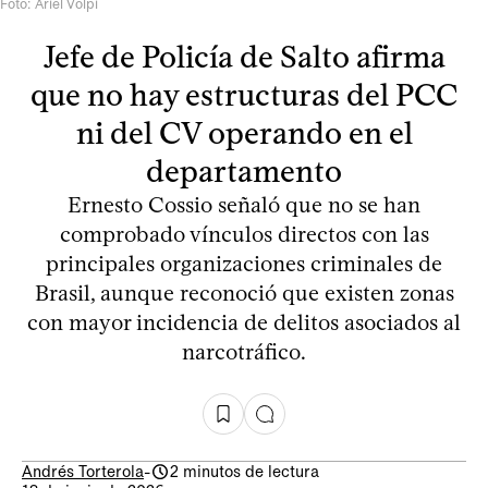
Foto: Ariel Volpi
Jefe de Policía de Salto afirma
que no hay estructuras del PCC
ni del CV operando en el
departamento
Ernesto Cossio señaló que no se han
comprobado vínculos directos con las
principales organizaciones criminales de
Brasil, aunque reconoció que existen zonas
con mayor incidencia de delitos asociados al
narcotráfico.
Andrés Torterola
-
2 minutos de lectura