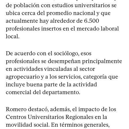
de población con estudios universitarios se
ubica cerca del promedio nacional y que
actualmente hay alrededor de 6.500
profesionales insertos en el mercado laboral
local.
De acuerdo con el sociólogo, esos
profesionales se desempeñan principalmente
en actividades vinculadas al sector
agropecuario y a los servicios, categoría que
incluye buena parte de la actividad
comercial del departamento.
Romero destacó, además, el impacto de los
Centros Universitarios Regionales en la
movilidad social. En términos generales,