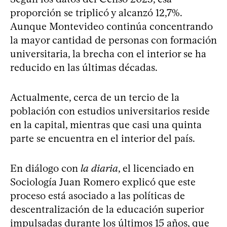
proporción se triplicó y alcanzó 12,7%.
Aunque Montevideo continúa concentrando
la mayor cantidad de personas con formación
universitaria, la brecha con el interior se ha
reducido en las últimas décadas.
Actualmente, cerca de un tercio de la
población con estudios universitarios reside
en la capital, mientras que casi una quinta
parte se encuentra en el interior del país.
En diálogo con
la diaria
, el licenciado en
Sociología Juan Romero explicó que este
proceso está asociado a las políticas de
descentralización de la educación superior
impulsadas durante los últimos 15 años, que