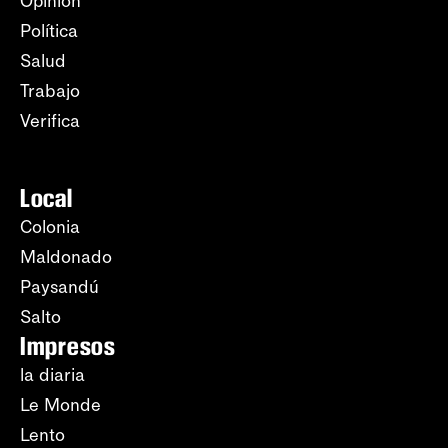
Opinión
Política
Salud
Trabajo
Verifica
Local
Colonia
Maldonado
Paysandú
Salto
Impresos
la diaria
Le Monde
Lento