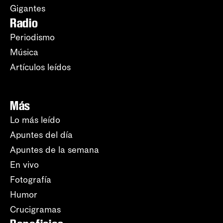
Gigantes
Radio
Periodismo
Música
Artículos leídos
Más
Lo más leído
Apuntes del día
Apuntes de la semana
En vivo
Fotografía
Humor
Crucigramas