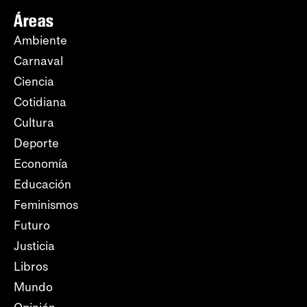
Áreas
Ambiente
Carnaval
Ciencia
Cotidiana
Cultura
Deporte
Economía
Educación
Feminismos
Futuro
Justicia
Libros
Mundo