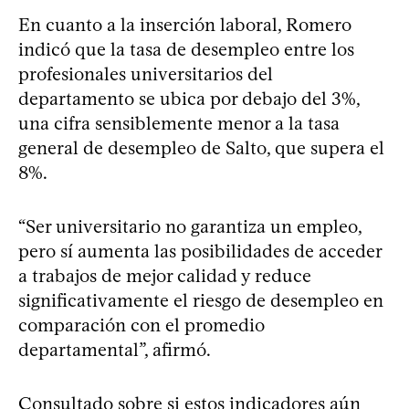
En cuanto a la inserción laboral, Romero
indicó que la tasa de desempleo entre los
profesionales universitarios del
departamento se ubica por debajo del 3%,
una cifra sensiblemente menor a la tasa
general de desempleo de Salto, que supera el
8%.
“Ser universitario no garantiza un empleo,
pero sí aumenta las posibilidades de acceder
a trabajos de mejor calidad y reduce
significativamente el riesgo de desempleo en
comparación con el promedio
departamental”, afirmó.
Consultado sobre si estos indicadores aún