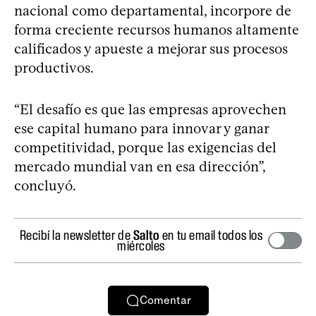
nacional como departamental, incorpore de
forma creciente recursos humanos altamente
calificados y apueste a mejorar sus procesos
productivos.
“El desafío es que las empresas aprovechen
ese capital humano para innovar y ganar
competitividad, porque las exigencias del
mercado mundial van en esa dirección”,
concluyó.
Recibí la newsletter de
Salto
en tu email todos los
miércoles
Comentar