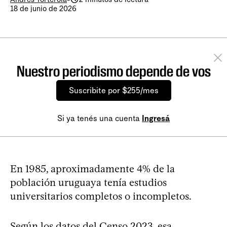
18 de junio de 2026
Nuestro periodismo depende de vos
Suscribite por $255/mes
Si ya tenés una cuenta
Ingresá
En 1985, aproximadamente 4% de la
población uruguaya tenía estudios
universitarios completos o incompletos.
Según los datos del Censo 2023, esa