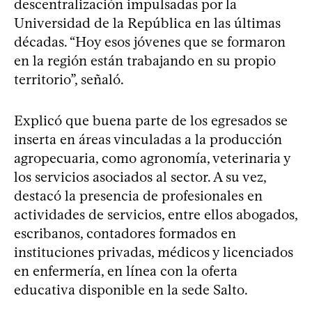
descentralización impulsadas por la
Universidad de la República en las últimas
décadas. “Hoy esos jóvenes que se formaron
en la región están trabajando en su propio
territorio”, señaló.
Explicó que buena parte de los egresados se
inserta en áreas vinculadas a la producción
agropecuaria, como agronomía, veterinaria y
los servicios asociados al sector. A su vez,
destacó la presencia de profesionales en
actividades de servicios, entre ellos abogados,
escribanos, contadores formados en
instituciones privadas, médicos y licenciados
en enfermería, en línea con la oferta
educativa disponible en la sede Salto.