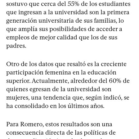
sostuvo que cerca del 55% de los estudiantes
que ingresan a la universidad son la primera
generación universitaria de sus familias, lo
que amplía sus posibilidades de acceder a
empleos de mejor calidad que los de sus
padres.
Otro de los datos que resaltó es la creciente
participación femenina en la educación
superior. Actualmente, alrededor del 60% de
quienes egresan de la universidad son
mujeres, una tendencia que, según indicó, se
ha consolidado en los últimos años.
Para Romero, estos resultados son una
consecuencia directa de las políticas de