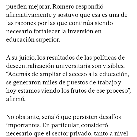
pueden mejorar, Romero respondió
afirmativamente y sostuvo que esa es una de
las razones por las que continúa siendo
necesario fortalecer la inversión en
educación superior.
A su juicio, los resultados de las políticas de
descentralización universitaria son visibles.
“Además de ampliar el acceso a la educación,
se generaron miles de puestos de trabajo y
hoy estamos viendo los frutos de ese proceso”,
afirmó.
No obstante, señaló que persisten desafíos
importantes. En particular, consideró
necesario que el sector privado, tanto a nivel