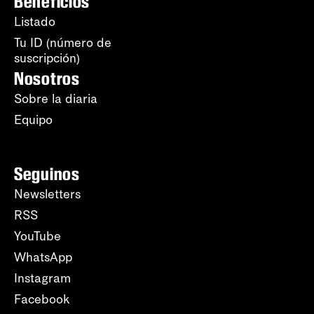
Beneficios
Listado
Tu ID (número de
suscripción)
Nosotros
Sobre la diaria
Equipo
Seguinos
Newsletters
RSS
YouTube
WhatsApp
Instagram
Facebook