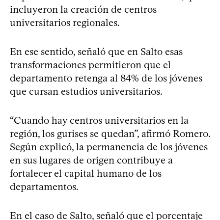
incluyeron la creación de centros
universitarios regionales.
En ese sentido, señaló que en Salto esas
transformaciones permitieron que el
departamento retenga al 84% de los jóvenes
que cursan estudios universitarios.
“Cuando hay centros universitarios en la
región, los gurises se quedan”, afirmó Romero.
Según explicó, la permanencia de los jóvenes
en sus lugares de origen contribuye a
fortalecer el capital humano de los
departamentos.
En el caso de Salto, señaló que el porcentaje