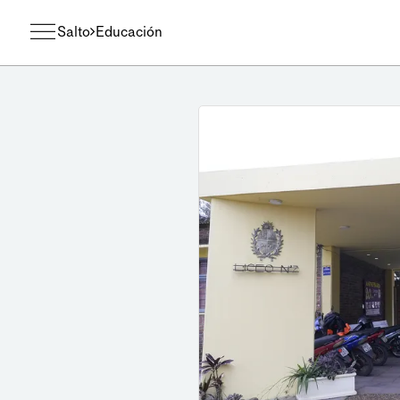
Salto
Educación