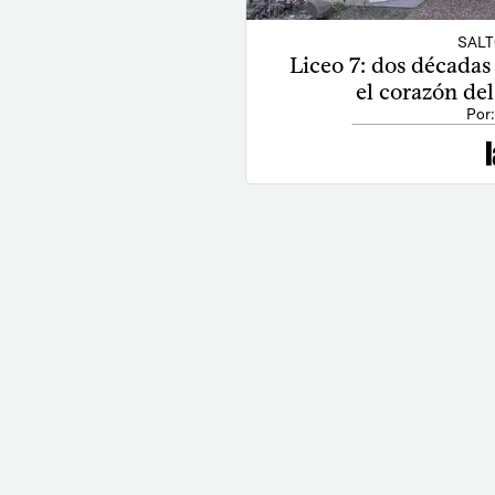
SALT
Liceo 7: dos décadas
el corazón del
Por: