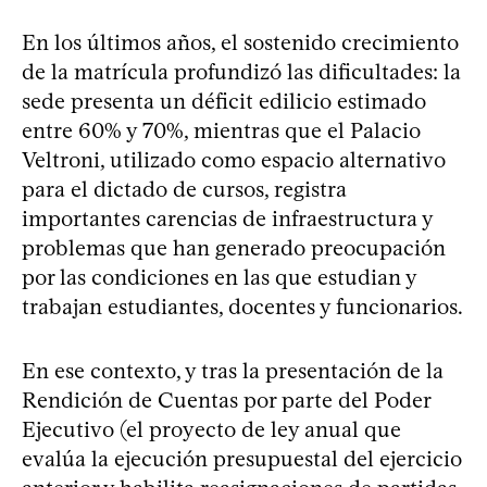
En los últimos años, el sostenido crecimiento
de la matrícula profundizó las dificultades: la
sede presenta un déficit edilicio estimado
entre 60% y 70%, mientras que el Palacio
Veltroni, utilizado como espacio alternativo
para el dictado de cursos, registra
importantes carencias de infraestructura y
problemas que han generado preocupación
por las condiciones en las que estudian y
trabajan estudiantes, docentes y funcionarios.
En ese contexto, y tras la presentación de la
Rendición de Cuentas por parte del Poder
Ejecutivo (el proyecto de ley anual que
evalúa la ejecución presupuestal del ejercicio