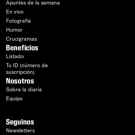
Apuntes de la semana
En vivo
Fotografía
Humor
Crucigramas
Beneficios
Listado
Tu ID (número de
suscripción)
Nosotros
Sobre la diaria
Equipo
Seguinos
Newsletters