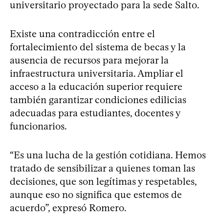
universitario proyectado para la sede Salto.
Existe una contradicción entre el
fortalecimiento del sistema de becas y la
ausencia de recursos para mejorar la
infraestructura universitaria. Ampliar el
acceso a la educación superior requiere
también garantizar condiciones edilicias
adecuadas para estudiantes, docentes y
funcionarios.
“Es una lucha de la gestión cotidiana. Hemos
tratado de sensibilizar a quienes toman las
decisiones, que son legítimas y respetables,
aunque eso no significa que estemos de
acuerdo”, expresó Romero.