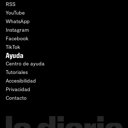
RSS
YouTube
WhatsApp
Instagram
Facebook
TikTok
Ayuda
Centro de ayuda
Tutoriales
Accesibilidad
Privacidad
Contacto