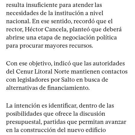
resulta insuficiente para atender las
necesidades de la institución a nivel
nacional. En ese sentido, recordó que el
rector, Héctor Cancela, planteó que deberá
abrirse una etapa de negociación política
para procurar mayores recursos.
Con ese objetivo, indicó que las autoridades
del Cenur Litoral Norte mantienen contactos
con legisladores por Salto en busca de
alternativas de financiamiento.
La intención es identificar, dentro de las
posibilidades que ofrece la discusión
presupuestal, partidas que permitan avanzar
en la construcción del nuevo edificio