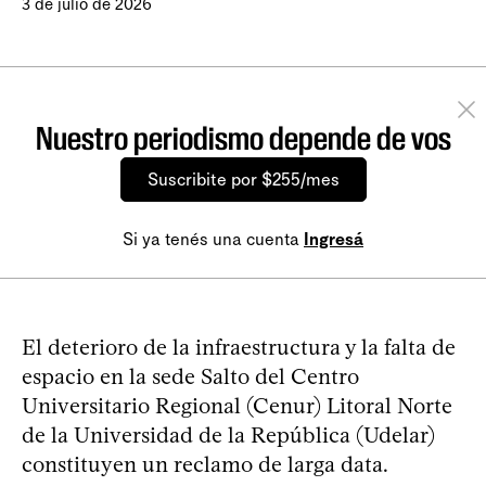
3 de julio de 2026
Nuestro periodismo depende de vos
Suscribite por $255/mes
Si ya tenés una cuenta
Ingresá
El deterioro de la infraestructura y la falta de
espacio en la sede Salto del Centro
Universitario Regional (Cenur) Litoral Norte
de la Universidad de la República (Udelar)
constituyen un reclamo de larga data.