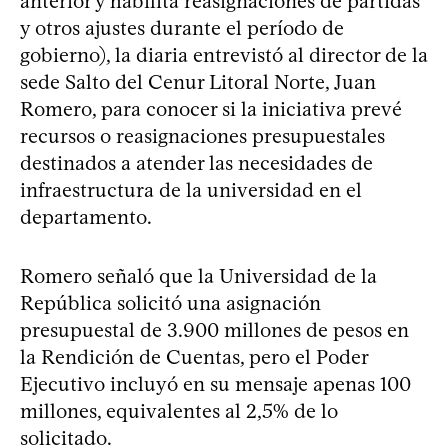
anterior y habilita reasignaciones de partidas
y otros ajustes durante el período de
gobierno), la diaria entrevistó al director de la
sede Salto del Cenur Litoral Norte, Juan
Romero, para conocer si la iniciativa prevé
recursos o reasignaciones presupuestales
destinados a atender las necesidades de
infraestructura de la universidad en el
departamento.
Romero señaló que la Universidad de la
República solicitó una asignación
presupuestal de 3.900 millones de pesos en
la Rendición de Cuentas, pero el Poder
Ejecutivo incluyó en su mensaje apenas 100
millones, equivalentes al 2,5% de lo
solicitado.