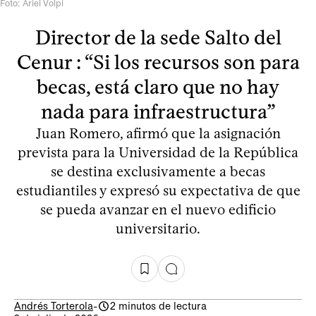
Foto: Ariel Volpi
Director de la sede Salto del
Cenur : “Si los recursos son para
becas, está claro que no hay
nada para infraestructura”
Juan Romero, afirmó que la asignación
prevista para la Universidad de la República
se destina exclusivamente a becas
estudiantiles y expresó su expectativa de que
se pueda avanzar en el nuevo edificio
universitario.
Andrés Torterola
-
2 minutos de lectura