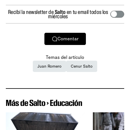
Recibí la newsletter de
Salto
en tu email todos los
miércoles
Comentar
Temas del artículo
Juan Romero
Cenur Salto
Más de Salto › Educación