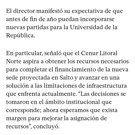
El director manifestó su expectativa de que
antes de fin de año puedan incorporarse
nuevas partidas para la Universidad de la
República.
En particular, señaló que el Cenur Litoral
Norte aspira a obtener los recursos necesarios
para completar el financiamiento de la nueva
sede proyectada en Salto y avanzar en una
solución a las limitaciones de infraestructura
que enfrenta actualmente. “Las decisiones se
tomaron en el ámbito institucional que
corresponde; ahora esperamos que exista
margen para mejorar la asignación de
recursos”, concluyó.