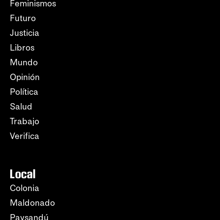
Feminismos
Futuro
Justicia
Libros
Mundo
Opinión
Política
Salud
Trabajo
Verifica
Local
Colonia
Maldonado
Paysandú