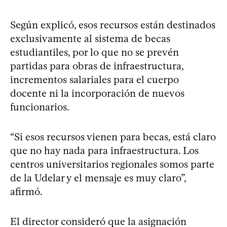
Según explicó, esos recursos están destinados
exclusivamente al sistema de becas
estudiantiles, por lo que no se prevén
partidas para obras de infraestructura,
incrementos salariales para el cuerpo
docente ni la incorporación de nuevos
funcionarios.
“Si esos recursos vienen para becas, está claro
que no hay nada para infraestructura. Los
centros universitarios regionales somos parte
de la Udelar y el mensaje es muy claro”,
afirmó.
El director consideró que la asignación