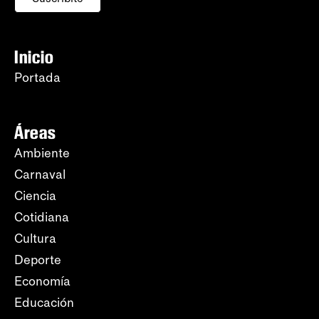
Inicio
Portada
Áreas
Ambiente
Carnaval
Ciencia
Cotidiana
Cultura
Deporte
Economía
Educación