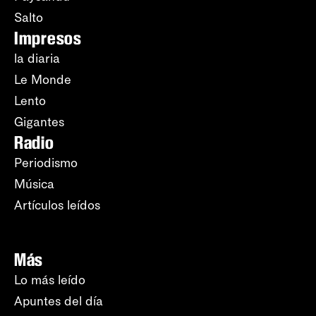
Salto
Impresos
la diaria
Le Monde
Lento
Gigantes
Radio
Periodismo
Música
Artículos leídos
Más
Lo más leído
Apuntes del día