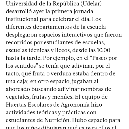
Universidad de la República (Udelar)
desarrolló ayer la primera jornada
institucional para celebrar el día. Los
diferentes departamentos de la escuela
desplegaron espacios interactivos que fueron
recorridos por estudiantes de escuelas,
escuelas técnicas y liceos, desde las 10.00
hasta la tarde. Por ejemplo, en el “Paseo por
los sentidos” se tenía que adivinar, por el
tacto, qué fruta o verdura estaba dentro de
una caja; en otro espacio, jugaban al
ahorcado buscando adivinar nombras de
vegetales, frutas y menúes. El equipo de
Huertas Escolares de Agronomía hizo
actividades teóricas y prácticas con
estudiantes de Nutrición. Hubo espacio para
que los niños dibujaran qué es para ellos el