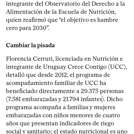
integrante del Observatorio del Derecho a la
Alimentación de la Escuela de Nutrición,
quien reafirmó que “el objetivo es hambre
cero para 2030”.
Cambiar la pisada
Florencia Cerruti, licenciada en Nutrición e
integrante de Uruguay Crece Contigo (UCC),
detalló que desde 2012, el programa de
acompañamiento familiar de UCC ha
beneficiado directamente a 29.375 personas
(7.581 embarazadas y 21.794 infantes). Dicho
programa acompaña a familias y mujeres
embarazadas con niños menores de cuatro
años que presentan indicadores de riego
social y sanitario; el estado nutricional es uno