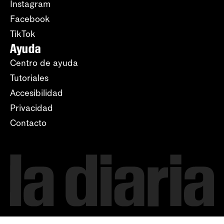
Instagram
Facebook
TikTok
Ayuda
Centro de ayuda
Tutoriales
Accesibilidad
Privacidad
Contacto