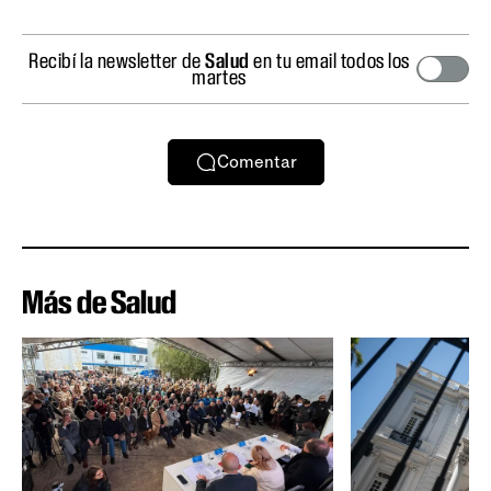
Recibí la newsletter de
Salud
en tu email todos los
martes
Comentar
Más de Salud