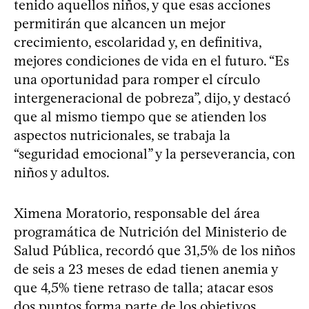
tenido aquellos niños, y que esas acciones
permitirán que alcancen un mejor
crecimiento, escolaridad y, en definitiva,
mejores condiciones de vida en el futuro. “Es
una oportunidad para romper el círculo
intergeneracional de pobreza”, dijo, y destacó
que al mismo tiempo que se atienden los
aspectos nutricionales, se trabaja la
“seguridad emocional” y la perseverancia, con
niños y adultos.
Ximena Moratorio, responsable del área
programática de Nutrición del Ministerio de
Salud Pública, recordó que 31,5% de los niños
de seis a 23 meses de edad tienen anemia y
que 4,5% tiene retraso de talla; atacar esos
dos puntos forma parte de los objetivos