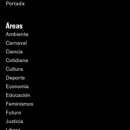
Portada
Áreas
Ambiente
Carnaval
Ciencia
Cotidiana
Cultura
Deporte
Economía
Educación
Feminismos
Futuro
Justicia