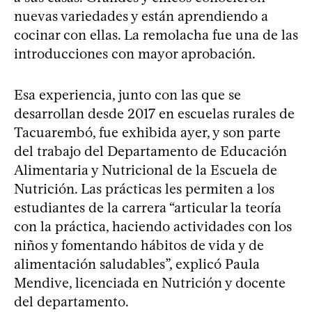
nuevas variedades y están aprendiendo a
cocinar con ellas. La remolacha fue una de las
introducciones con mayor aprobación.
Esa experiencia, junto con las que se
desarrollan desde 2017 en escuelas rurales de
Tacuarembó, fue exhibida ayer, y son parte
del trabajo del Departamento de Educación
Alimentaria y Nutricional de la Escuela de
Nutrición. Las prácticas les permiten a los
estudiantes de la carrera “articular la teoría
con la práctica, haciendo actividades con los
niños y fomentando hábitos de vida y de
alimentación saludables”, explicó Paula
Mendive, licenciada en Nutrición y docente
del departamento.