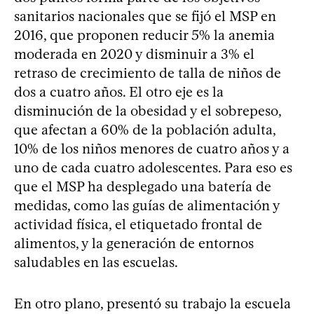
sanitarios nacionales que se fijó el MSP en
2016, que proponen reducir 5% la anemia
moderada en 2020 y disminuir a 3% el
retraso de crecimiento de talla de niños de
dos a cuatro años. El otro eje es la
disminución de la obesidad y el sobrepeso,
que afectan a 60% de la población adulta,
10% de los niños menores de cuatro años y a
uno de cada cuatro adolescentes. Para eso es
que el MSP ha desplegado una batería de
medidas, como las guías de alimentación y
actividad física, el etiquetado frontal de
alimentos, y la generación de entornos
saludables en las escuelas.
En otro plano, presentó su trabajo la escuela