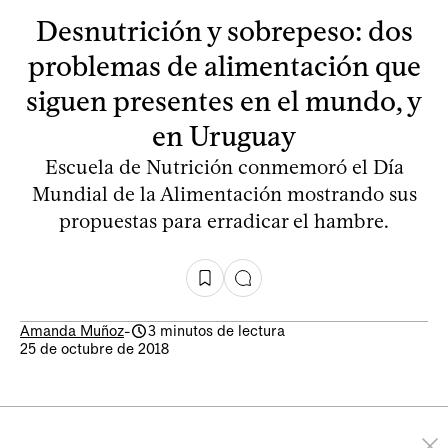
Desnutrición y sobrepeso: dos
problemas de alimentación que
siguen presentes en el mundo, y
en Uruguay
Escuela de Nutrición conmemoró el Día
Mundial de la Alimentación mostrando sus
propuestas para erradicar el hambre.
Amanda Muñoz
-
3 minutos de lectura
25 de octubre de 2018