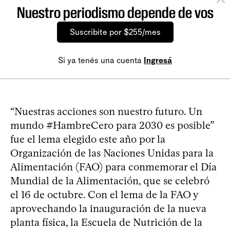
Nuestro periodismo depende de vos
Suscribite por $255/mes
Si ya tenés una cuenta
Ingresá
“Nuestras acciones son nuestro futuro. Un
mundo #HambreCero para 2030 es posible”
fue el lema elegido este año por la
Organización de las Naciones Unidas para la
Alimentación (FAO) para conmemorar el Día
Mundial de la Alimentación, que se celebró
el 16 de octubre. Con el lema de la FAO y
aprovechando la inauguración de la nueva
planta física, la Escuela de Nutrición de la