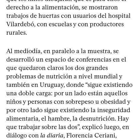
derecho a la alimentación, se mostraron
trabajos de huertas con usuarios del hospital
Vilardebó, con escuelas y con productores
rurales.
Al mediodía, en paralelo a la muestra, se
desarrolló un espacio de conferencias en el
que quedaron claros los dos grandes
problemas de nutrición a nivel mundial y
también en Uruguay, donde “sigue existiendo
una doble carga: por un lado están aquellos
niños y personas con sobrepeso u obesidad y
por otro lado sigue existiendo la inseguridad
alimentaria, el hambre, la desnutrición. Hay
que trabajar sobre las dos”, explicó luego, en
diálogo con
la diaria
, Florencia Ceriani,