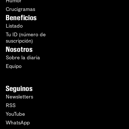
Humor
Crucigramas
Beneficios
Listado
Tu ID (número de
suscripción)
Nosotros
Sobre la diaria
Equipo
Seguinos
Newsletters
RSS
YouTube
WhatsApp