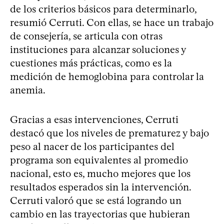
de los criterios básicos para determinarlo,
resumió Cerruti. Con ellas, se hace un trabajo
de consejería, se articula con otras
instituciones para alcanzar soluciones y
cuestiones más prácticas, como es la
medición de hemoglobina para controlar la
anemia.
Gracias a esas intervenciones, Cerruti
destacó que los niveles de prematurez y bajo
peso al nacer de los participantes del
programa son equivalentes al promedio
nacional, esto es, mucho mejores que los
resultados esperados sin la intervención.
Cerruti valoró que se está logrando un
cambio en las trayectorias que hubieran