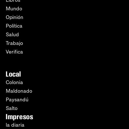
Libros
Mundo
Opinión
Política
Salud
Trabajo
Verifica
Local
Colonia
Maldonado
Paysandú
Salto
Impresos
la diaria