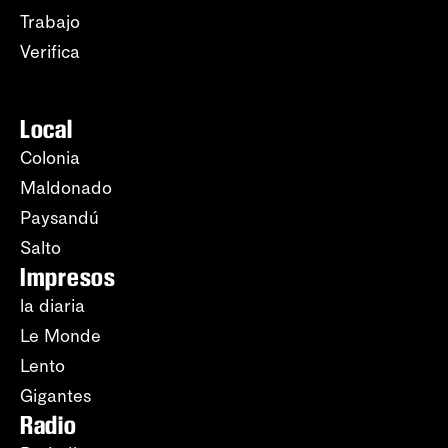
Trabajo
Verifica
Local
Colonia
Maldonado
Paysandú
Salto
Impresos
la diaria
Le Monde
Lento
Gigantes
Radio