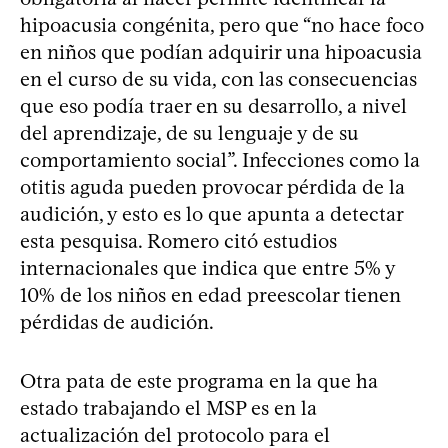
hipoacusia congénita, pero que “no hace foco
en niños que podían adquirir una hipoacusia
en el curso de su vida, con las consecuencias
que eso podía traer en su desarrollo, a nivel
del aprendizaje, de su lenguaje y de su
comportamiento social”. Infecciones como la
otitis aguda pueden provocar pérdida de la
audición, y esto es lo que apunta a detectar
esta pesquisa. Romero citó estudios
internacionales que indica que entre 5% y
10% de los niños en edad preescolar tienen
pérdidas de audición.
Otra pata de este programa en la que ha
estado trabajando el MSP es en la
actualización del protocolo para el