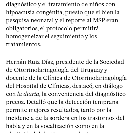
diagnóstico y el tratamiento de niños con
hipoacusia congénita, puesto que si bien la
pesquisa neonatal y el reporte al MSP eran
obligatorios, el protocolo permitirá
homogeneizar el seguimiento y los
tratamientos.
Hernán Ruiz Díaz, presidente de la Sociedad
de Otorrinolaringología del Uruguay y
docente de la Clínica de Otorrinolaringología
del Hospital de Clínicas, destacó, en diálogo
con
la diaria
, la conveniencia del diagnóstico
precoz. Detalló que la detección temprana
permite mejores resultados, tanto por la
incidencia de la sordera en los trastornos del
habla y en la vocalización como en la