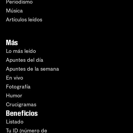
Periodismo
Música
Artículos leídos
Más
Lo más leído
Apuntes del día
Apuntes de la semana
En vivo
Fotografía
Humor
Crucigramas
Beneficios
Listado
Tu ID (número de