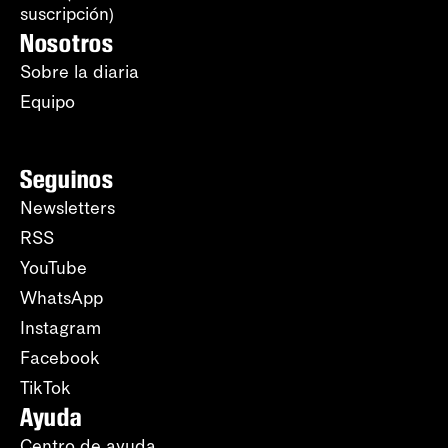
suscripción)
Nosotros
Sobre la diaria
Equipo
Seguinos
Newsletters
RSS
YouTube
WhatsApp
Instagram
Facebook
TikTok
Ayuda
Centro de ayuda