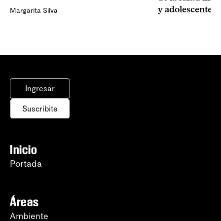
y adolescentes
Margarita Silva
Ingresar
Suscribite
Inicio
Portada
Áreas
Ambiente