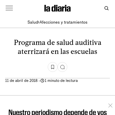
Salud
Afecciones y tratamientos
Programa de salud auditiva
aterrizará en las escuelas
11 de abril de 2018
-
1 minuto de lectura
Nuestro periodismo depende de vos