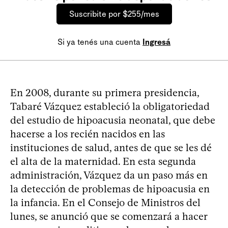
Suscribite por $255/mes
Si ya tenés una cuenta
Ingresá
En 2008, durante su primera presidencia,
Tabaré Vázquez estableció la obligatoriedad
del estudio de hipoacusia neonatal, que debe
hacerse a los recién nacidos en las
instituciones de salud, antes de que se les dé
el alta de la maternidad. En esta segunda
administración, Vázquez da un paso más en
la detección de problemas de hipoacusia en
la infancia. En el Consejo de Ministros del
lunes, se anunció que se comenzará a hacer