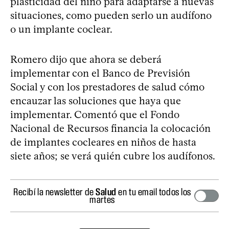
plasticidad del niño para adaptarse a nuevas
situaciones, como pueden serlo un audífono
o un implante coclear.
Romero dijo que ahora se deberá
implementar con el Banco de Previsión
Social y con los prestadores de salud cómo
encauzar las soluciones que haya que
implementar. Comentó que el Fondo
Nacional de Recursos financia la colocación
de implantes cocleares en niños de hasta
siete años; se verá quién cubre los audífonos.
Recibí la newsletter de
Salud
en tu email todos los
martes