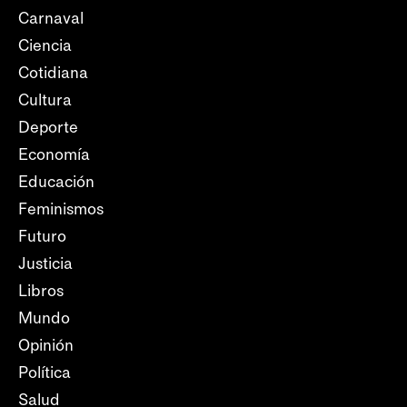
Carnaval
Ciencia
Cotidiana
Cultura
Deporte
Economía
Educación
Feminismos
Futuro
Justicia
Libros
Mundo
Opinión
Política
Salud