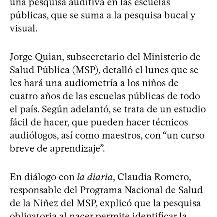
una pesquisa auditiva en las escuelas
públicas, que se suma a la pesquisa bucal y
visual.
Jorge Quian, subsecretario del Ministerio de
Salud Pública (MSP), detalló el lunes que se
les hará una audiometría a los niños de
cuatro años de las escuelas públicas de todo
el país. Según adelantó, se trata de un estudio
fácil de hacer, que pueden hacer técnicos
audiólogos, así como maestros, con “un curso
breve de aprendizaje”.
En diálogo con
la diaria
, Claudia Romero,
responsable del Programa Nacional de Salud
de la Niñez del MSP, explicó que la pesquisa
obligatoria al nacer permite identificar la