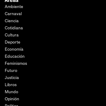
Ambiente
Carnaval
Ciencia
Cotidiana
Cultura
Deporte
Economía
Educación
Feminismos
Futuro
Justicia
Libros
Mundo
Opinión