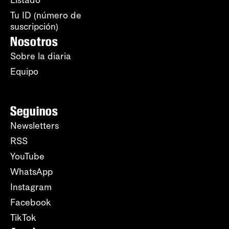
Listado
Tu ID (número de
suscripción)
Nosotros
Sobre la diaria
Equipo
Seguinos
Newsletters
RSS
YouTube
WhatsApp
Instagram
Facebook
TikTok