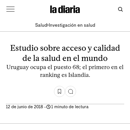
Salud
Investigación en salud
Estudio sobre acceso y calidad
de la salud en el mundo
Uruguay ocupa el puesto 68; el primero en el
ranking es Islandia.
12 de junio de 2018
-
1 minuto de lectura