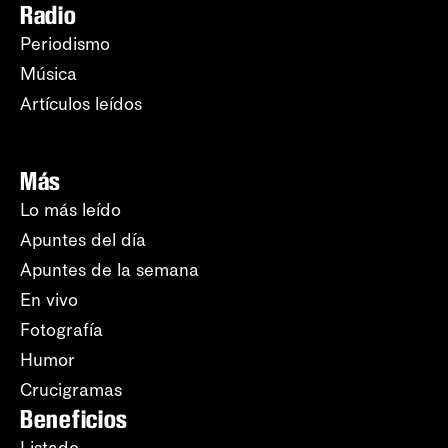
Radio
Periodismo
Música
Artículos leídos
Más
Lo más leído
Apuntes del día
Apuntes de la semana
En vivo
Fotografía
Humor
Crucigramas
Beneficios