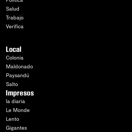
Política
Salud
Trabajo
Verifica
Local
Colonia
Maldonado
Paysandú
Salto
Impresos
la diaria
Le Monde
Lento
Gigantes