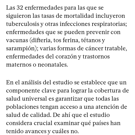
Las 32 enfermedades para las que se
siguieron las tasas de mortalidad incluyeron
tuberculosis y otras infecciones respiratorias;
enfermedades que se pueden prevenir con
vacunas (difteria, tos ferina, tétanos y
sarampión); varias formas de cáncer tratable,
enfermedades del corazón y trastornos
maternos o neonatales.
En el análisis del estudio se establece que un
componente clave para lograr la cobertura de
salud universal es garantizar que todas las
poblaciones tengan acceso a una atención de
salud de calidad. De ahí que el estudio
considera crucial examinar qué países han
tenido avances y cuáles no.