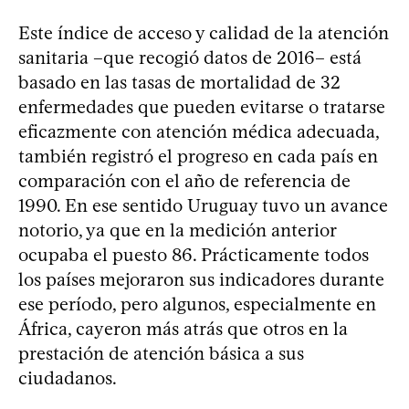
Este índice de acceso y calidad de la atención
sanitaria –que recogió datos de 2016– está
basado en las tasas de mortalidad de 32
enfermedades que pueden evitarse o tratarse
eficazmente con atención médica adecuada,
también registró el progreso en cada país en
comparación con el año de referencia de
1990. En ese sentido Uruguay tuvo un avance
notorio, ya que en la medición anterior
ocupaba el puesto 86. Prácticamente todos
los países mejoraron sus indicadores durante
ese período, pero algunos, especialmente en
África, cayeron más atrás que otros en la
prestación de atención básica a sus
ciudadanos.