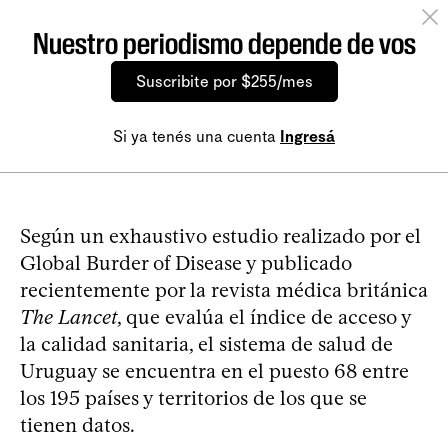
Nuestro periodismo depende de vos
Suscribite por $255/mes
Si ya tenés una cuenta
Ingresá
Según un exhaustivo estudio realizado por el
Global Burder of Disease y publicado
recientemente por la revista médica británica
The Lancet
, que evalúa el índice de acceso y
la calidad sanitaria, el sistema de salud de
Uruguay se encuentra en el puesto 68 entre
los 195 países y territorios de los que se
tienen datos.