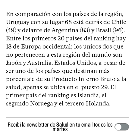
En comparación con los países de la región,
Uruguay con su lugar 68 está detrás de Chile
(49) y delante de Argentina (83) y Brasil (96).
Entre los primeros 20 países del ranking hay
18 de Europa occidental; los únicos dos que
no pertenecen a esta región del mundo son
Japón y Australia. Estados Unidos, a pesar de
ser uno de los países que destinan más
porcentaje de su Producto Interno Bruto a la
salud, apenas se ubica en el puesto 29. El
primer país del ranking es Islandia, el
segundo Noruega y el tercero Holanda.
Recibí la newsletter de
Salud
en tu email todos los
martes