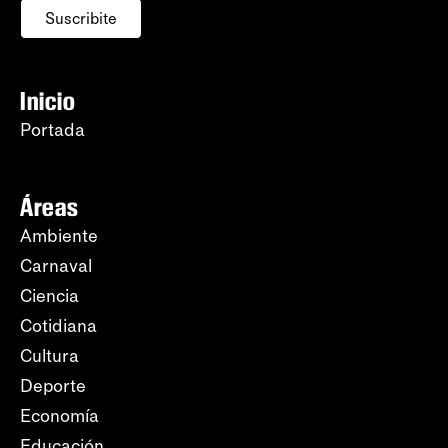
Suscribite
Inicio
Portada
Áreas
Ambiente
Carnaval
Ciencia
Cotidiana
Cultura
Deporte
Economía
Educación