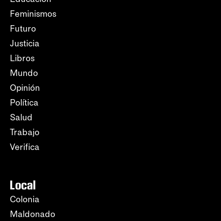
Feminismos
Futuro
Justicia
Libros
Mundo
Opinión
Política
Salud
Trabajo
Verifica
Local
Colonia
Maldonado