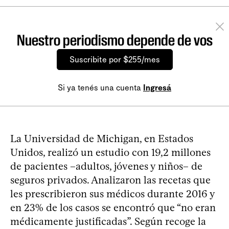
Nuestro periodismo depende de vos
Suscribite por $255/mes
Si ya tenés una cuenta
Ingresá
La Universidad de Michigan, en Estados
Unidos, realizó un estudio con 19,2 millones
de pacientes –adultos, jóvenes y niños– de
seguros privados. Analizaron las recetas que
les prescribieron sus médicos durante 2016 y
en 23% de los casos se encontró que “no eran
médicamente justificadas”. Según recoge la