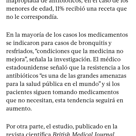
inapropiada de antibióticos; en el caso de los
menores de edad, 11% recibió una receta que
no le correspondía.
En la mayoría de los casos los medicamentos
se indicaron para casos de bronquitis y
resfriados, “condiciones que la medicina no
mejora”, señala la investigación. El médico
estadounidense señaló que la resistencia a los
antibióticos “es una de las grandes amenazas
para la salud pública en el mundo” y si los
pacientes siguen tomando medicamentos
que no necesitan, esta tendencia seguirá en
aumento.
Por otra parte, el estudio, publicado en la
revista científica
British Medical Journal
,