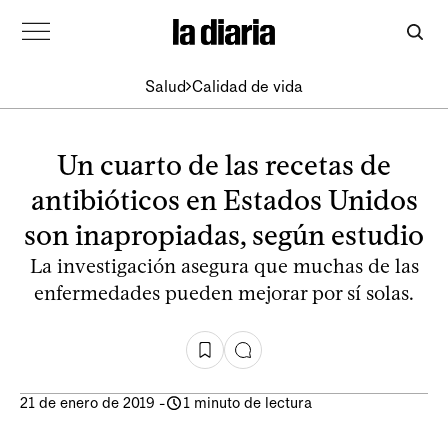
Salud
Calidad de vida
Un cuarto de las recetas de
antibióticos en Estados Unidos
son inapropiadas, según estudio
La investigación asegura que muchas de las
enfermedades pueden mejorar por sí solas.
21 de enero de 2019
-
1 minuto de lectura