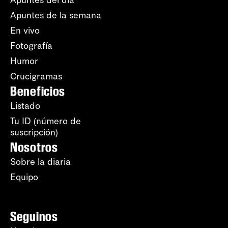
Apuntes del día
Apuntes de la semana
En vivo
Fotografía
Humor
Crucigramas
Beneficios
Listado
Tu ID (número de
suscripción)
Nosotros
Sobre la diaria
Equipo
Seguinos