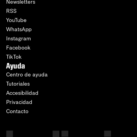
Newsletters
RSS
YouTube
WhatsApp
Instagram
Facebook
TikTok
Ayuda
Centro de ayuda
Tutoriales
Accesibilidad
Privacidad
Contacto