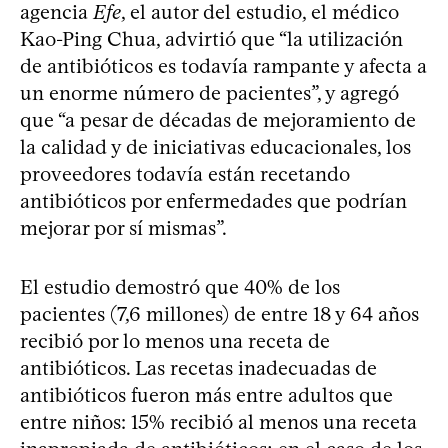
agencia
Efe
, el autor del estudio, el médico
Kao-Ping Chua, advirtió que “la utilización
de antibióticos es todavía rampante y afecta a
un enorme número de pacientes”, y agregó
que “a pesar de décadas de mejoramiento de
la calidad y de iniciativas educacionales, los
proveedores todavía están recetando
antibióticos por enfermedades que podrían
mejorar por sí mismas”.
El estudio demostró que 40% de los
pacientes (7,6 millones) de entre 18 y 64 años
recibió por lo menos una receta de
antibióticos. Las recetas inadecuadas de
antibióticos fueron más entre adultos que
entre niños: 15% recibió al menos una receta