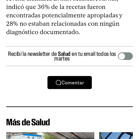
indicó que 36% de la recetas fueron
encontradas potencialmente apropiadas y
28% no estaban relacionadas con ningún
diagnóstico documentado.
Recibí la newsletter de
Salud
en tu email todos los
martes
Comentar
Más de Salud