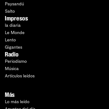
Paysandú
Salto
Impresos
la diaria
Le Monde
Lento
Gigantes
Radio
Periodismo
Música
Artículos leídos
Más
Lo más leído