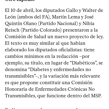
El 10 de abril, los diputados Gallo y Walter de
León (ambos del FA), Martín Lema y José
Quintín Olano (Partido Nacional) y Nibia
Reisch (Partido Colorado) presentaron a la
Comisión de Salud un nuevo proyecto de ley.
El texto es muy similar al que habían
elaborado los diputados oficialistas: tiene
cambios mínimos en la redacción –por
ejemplo, su título, en lugar de “Diabéticos”, se
denomina “Diabetes y enfermedades no
transmisibles”–, y la variación más relevante
es que propone constituir una Comisión
Honoraria de Enfermedades Crónicas No
Transmisibles, que funcione dentro del MSP.