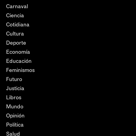
Carnaval
Ciencia
Cotidiana
Cultura
Deporte
Economía
Educación
Feminismos
Futuro
Justicia
Libros
Mundo
Opinión
Política
Salud