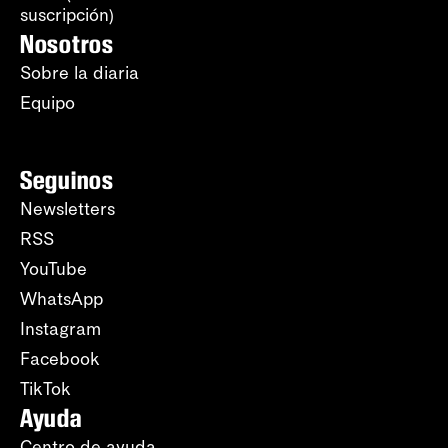
suscripción)
Nosotros
Sobre la diaria
Equipo
Seguinos
Newsletters
RSS
YouTube
WhatsApp
Instagram
Facebook
TikTok
Ayuda
Centro de ayuda