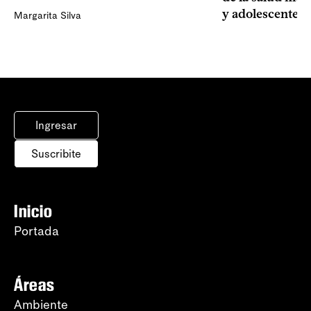
y adolescentes
Margarita Silva
Ingresar
Suscribite
Inicio
Portada
Áreas
Ambiente