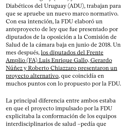
Diabéticos del Uruguay (ADU), trabajan para
que se apruebe un nuevo marco normativo.
Con esa intención, la FDU elaboró un
anteproyecto de ley que fue presentado por
diputados de la oposición a la Comisión de
Salud de la cámara baja en junio de 2018. Un
mes después,
los diputados del Frente
Amplio (FA) Luis Enrique Gallo, Gerardo
Núñez y Roberto Chiazzaro presentaron un
proyecto alternativo
, que coincidía en
muchos puntos con lo propuesto por la FDU.
La principal diferencia entre ambos estaba
en que el proyecto impulsado por la FDU
explicitaba la conformación de los equipos
interdisciplinarios de salud –pedía que