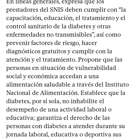
En líneas generales, expresa que los
prestadores del SNIS deben cumplir con “la
capacitación, educación, el tratamiento y el
control sanitario de la diabetes y otras
enfermedades no transmisibles”, así como
prevenir factores de riesgo, hacer
diagnósticos gratuitos y cumplir con la
atención y el tratamiento. Propone que las
personas en situación de vulnerabilidad
social y económica accedan a una
alimentación saludable a través del Instituto
Nacional de Alimentación. Establece que la
diabetes, por sí sola, no inhabilite el
desempeño de una actividad laboral o
educativa; garantiza el derecho de las
personas con diabetes a atender durante su
jornada laboral, educativa o deportiva sus