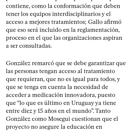
contiene, como la conformación que deben
tener los equipos interdisciplinarios y el
acceso a mejores tratamientos; Gallo afirmó
que eso será incluido en la reglamentación,
proceso en el que las organizaciones aspiran
a ser consultadas.
González remarcó que se debe garantizar que
las personas tengan acceso al tratamiento
que requieran, que no es igual para todos, y
que se tenga en cuenta la necesidad de
acceder a medicación innovadora, puesto
que “lo que es último en Uruguay ya tiene
entre diez y 15 años en el mundo”. Tanto
González como Mosegui cuestionan que el
proyecto no asegure la educación en