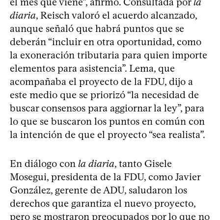
el mes que viene”, afirmó. Consultada por
la
diaria
, Reisch valoró el acuerdo alcanzado,
aunque señaló que habrá puntos que se
deberán “incluir en otra oportunidad, como
la exoneración tributaria para quien importe
elementos para asistencia”. Lema, que
acompañaba el proyecto de la FDU, dijo a
este medio que se priorizó “la necesidad de
buscar consensos para aggiornar la ley”, para
lo que se buscaron los puntos en común con
la intención de que el proyecto “sea realista”.
En diálogo con
la diaria
, tanto Gisele
Mosegui, presidenta de la FDU, como Javier
González, gerente de ADU, saludaron los
derechos que garantiza el nuevo proyecto,
pero se mostraron preocupados por lo que no