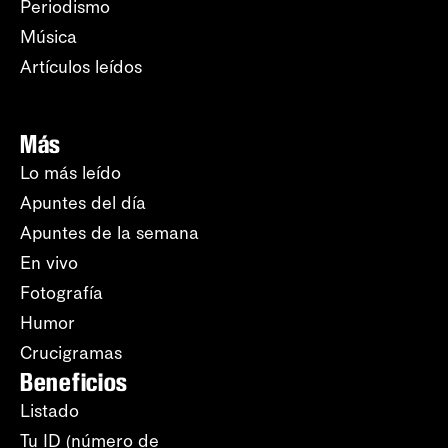
Periodismo
Música
Artículos leídos
Más
Lo más leído
Apuntes del día
Apuntes de la semana
En vivo
Fotografía
Humor
Crucigramas
Beneficios
Listado
Tu ID (número de