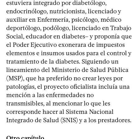
estuviera integrado por diabetólogo,
endocrinólogo, nutricionista, licenciado y
auxiliar en Enfermería, psicólogo, médico
deportólogo, podólogo, licenciado en Trabajo
Social, educador en diabetes– y proponía que
el Poder Ejecutivo exonerara de impuestos
elementos e insumos usados para el control y
tratamiento de la diabetes. Siguiendo un
lineamiento del Ministerio de Salud Pública
(MSP), que ha preferido no crear leyes por
patologías, el proyecto oficialista incluía una
mención a las enfermedades no
transmisibles, al mencionar lo que les
corresponde hacer al Sistema Nacional
Integrado de Salud (SNIS) y a los prestadores.
Otro capítulo