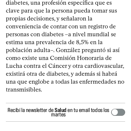
diabetes, una profesión específica que es
clave para que la persona pueda tomar sus
propias decisiones, y señalaron la
conveniencia de contar con un registro de
personas con diabetes –a nivel mundial se
estima una prevalencia de 8,5% en la
población adulta–. González preguntó si así
como existe una Comisión Honoraria de
Lucha contra el Cáncer y otra cardiovascular,
existirá otra de diabetes, y además si habrá
una que englobe a todas las enfermedades no
transmisibles.
Recibí la newsletter de
Salud
en tu email todos los
martes