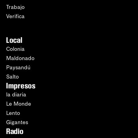
Trabajo
Verifica
Local
Colonia
Maldonado
Paysandú
Salto
Impresos
la diaria
Le Monde
Lento
Gigantes
Radio