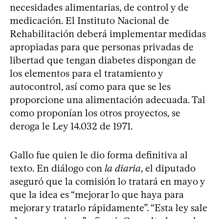
necesidades alimentarias, de control y de
medicación. El Instituto Nacional de
Rehabilitación deberá implementar medidas
apropiadas para que personas privadas de
libertad que tengan diabetes dispongan de
los elementos para el tratamiento y
autocontrol, así como para que se les
proporcione una alimentación adecuada. Tal
como proponían los otros proyectos, se
deroga le Ley 14.032 de 1971.
Gallo fue quien le dio forma definitiva al
texto. En diálogo con
la diaria
, el diputado
aseguró que la comisión lo tratará en mayo y
que la idea es “mejorar lo que haya para
mejorar y tratarlo rápidamente”. “Esta ley sale