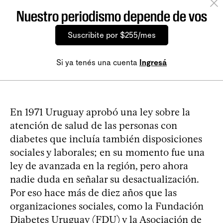
Nuestro periodismo depende de vos
Suscribite por $255/mes
Si ya tenés una cuenta
Ingresá
En 1971 Uruguay aprobó una ley sobre la
atención de salud de las personas con
diabetes que incluía también disposiciones
sociales y laborales; en su momento fue una
ley de avanzada en la región, pero ahora
nadie duda en señalar su desactualización.
Por eso hace más de diez años que las
organizaciones sociales, como la Fundación
Diabetes Uruguay (FDU) y la Asociación de