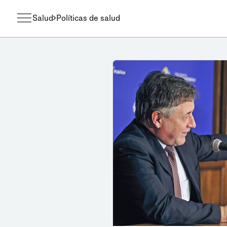
Salud
Políticas de salud