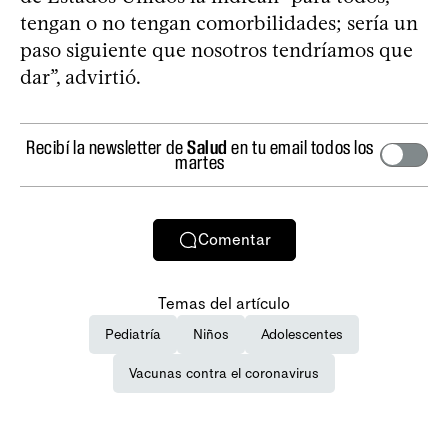
tengan o no tengan comorbilidades; sería un
paso siguiente que nosotros tendríamos que
dar”, advirtió.
Recibí la newsletter de
Salud
en tu email todos los
martes
Comentar
Temas del artículo
Pediatría
Niños
Adolescentes
Vacunas contra el coronavirus