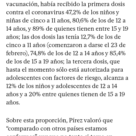
vacunación, había recibido la primera dosis
contra el coronavirus 47,2% de los niños y
niñas de cinco a 11 años, 80,6% de los de 12 a
14 años, y 89% de quienes tienen entre 15 y 19
años; las dos dosis las tenía 12,7% de los de
cinco a 11 años (comenzaron a darse el 23 de
febrero), 74,8% de los de 12 a 14 años y 85,4%
de los de 15 a 19 años; la tercera dosis, que
hasta el momento sólo está autorizada para
adolescentes con factores de riesgo, alcanza a
12% de los niños y adolescentes de 12 a 14
años y a 20% entre quienes tienen de 15 a 19
años.
Sobre esta proporción, Pírez valoró que
“comparado con otros países estamos