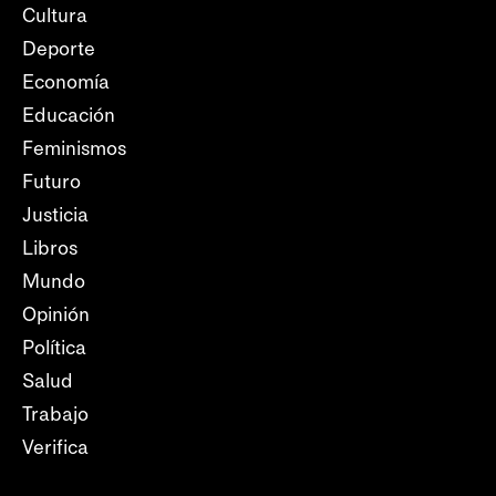
Cultura
Deporte
Economía
Educación
Feminismos
Futuro
Justicia
Libros
Mundo
Opinión
Política
Salud
Trabajo
Verifica