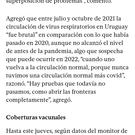
superposición de problemas”, comentó.
Agregó que entre julio y octubre de 2021 la
circulación de virus respiratorios en Uruguay
“fue brutal” en comparación con lo que había
pasado en 2020, aunque no alcanzó el nivel
de antes de la pandemia, algo que sospecha
que puede ocurrir en 2022, “cuando uno
vuelva a la circulación normal, porque nunca
tuvimos una circulación normal más covid”,
razonó. “Hay pruebas que todavía no
pasamos, como abrir las fronteras
completamente”, agregó.
Coberturas vacunales
Hasta este jueves, según datos del monitor de