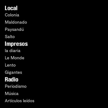
Local
Colonia
Maldonado
Paysandú
Salto
Impresos
la diaria
Le Monde
Lento
Gigantes
Radio
Periodismo
Música
Artículos leídos