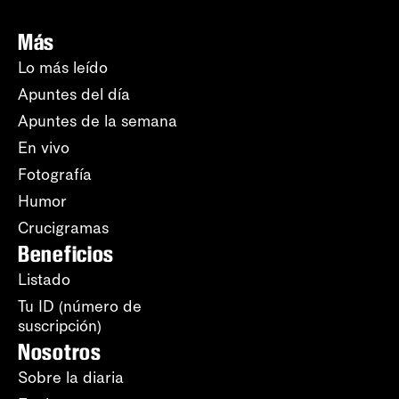
Más
Lo más leído
Apuntes del día
Apuntes de la semana
En vivo
Fotografía
Humor
Crucigramas
Beneficios
Listado
Tu ID (número de
suscripción)
Nosotros
Sobre la diaria