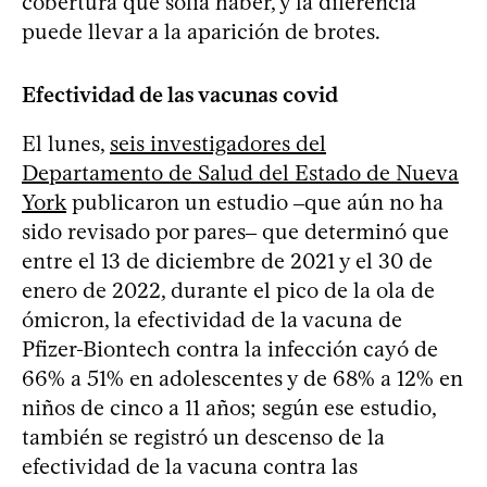
cobertura que solía haber, y la diferencia
puede llevar a la aparición de brotes.
Efectividad de las vacunas covid
El lunes,
seis investigadores del
Departamento de Salud del Estado de Nueva
York
publicaron un estudio ‒que aún no ha
sido revisado por pares‒ que determinó que
entre el 13 de diciembre de 2021 y el 30 de
enero de 2022, durante el pico de la ola de
ómicron, la efectividad de la vacuna de
Pfizer-Biontech contra la infección cayó de
66% a 51% en adolescentes y de 68% a 12% en
niños de cinco a 11 años; según ese estudio,
también se registró un descenso de la
efectividad de la vacuna contra las