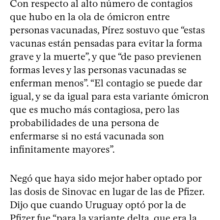
Con respecto al alto número de contagios
que hubo en la ola de ómicron entre
personas vacunadas, Pírez sostuvo que “estas
vacunas están pensadas para evitar la forma
grave y la muerte”, y que “de paso previenen
formas leves y las personas vacunadas se
enferman menos”. “El contagio se puede dar
igual, y se da igual para esta variante ómicron
que es mucho más contagiosa, pero las
probabilidades de una persona de
enfermarse si no está vacunada son
infinitamente mayores”.
Negó que haya sido mejor haber optado por
las dosis de Sinovac en lugar de las de Pfizer.
Dijo que cuando Uruguay optó por la de
Pfizer fue “para la variante delta, que era la