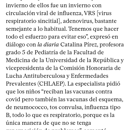
invierno de ellos fue un invierno con
circulación viral de influenza, VRS [virus
respiratorio sincitial], adenovirus, bastante
semejante a lo habitual. Tenemos que hacer
todo el esfuerzo para evitar eso”, expresó en
diálogo con
la diaria
Catalina Pírez, profesora
grado 5 de Pediatría de la Facultad de
Medicina de la Universidad de la República y
vicepresidenta de la Comisión Honoraria de
Lucha Antituberculosa y Enfermedades
Prevalentes (CHLAEP). La especialista pidió
que los niños “reciban las vacunas contra
covid pero también las vacunas del esquema,
de neumococco, tos convulsa, influenza tipo
B, todo lo que es respiratorio, porque es la
única manera de que no se tenga