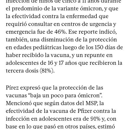
infección de niños de cinco a 11 años durante
el predominio de la variante ómicron, y que
la efectividad contra la enfermedad que
requirió consultar en centros de urgencia y
emergencia fue de 46%. Ese reporte indicó,
también, una disminución de la protección
en edades pediátricas luego de los 150 días de
haber recibido la vacuna, y un repunte en
adolescentes de 16 y 17 años que recibieron la
tercera dosis (81%).
Pírez expresó que la protección de las
vacunas “baja un poco para ómicron”.
Mencionó que según datos del MSP, la
efectividad de la vacuna de Pfizer contra la
infección en adolescentes era de 91% y, con
base en lo que pasó en otros países, estimó