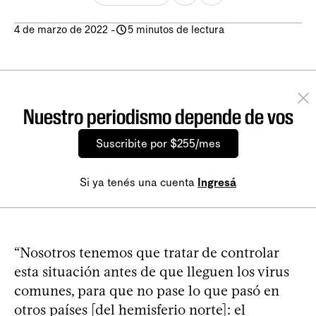
4 de marzo de 2022
-
5 minutos de lectura
Nuestro periodismo depende de vos
Suscribite por $255/mes
Si ya tenés una cuenta
Ingresá
“Nosotros tenemos que tratar de controlar
esta situación antes de que lleguen los virus
comunes, para que no pase lo que pasó en
otros países [del hemisferio norte]: el