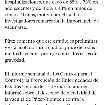
hospitalizaciones, que cayó de 85% a 73% en
adolescentes y de 100% a 48% en niños de
cinco a 11 años, motivo por el cual los
investigadores remarcaron la importancia de
vacunarse.
Pírez comentó que ese estudio es preliminar
y está acotado a una ciudad, y que de todos
modos la vacuna protege contra los casos de
gravedad.
El informe semanal de los Centros para el
Control y la Prevención de Enfermedades de
Estados Unidos del 1º de marzo también
informó sobre el descenso de efectividad de
la vacuna de Pfizer-Biontech contra la