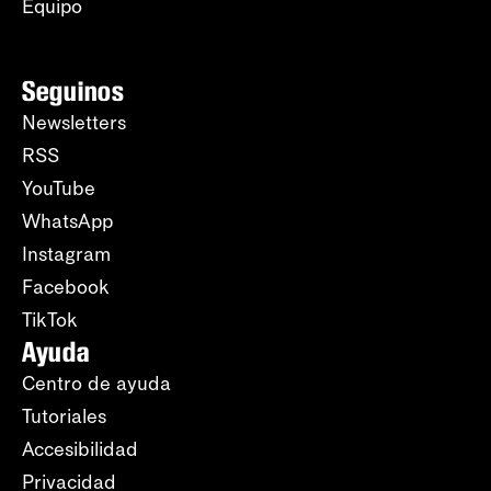
Equipo
Seguinos
Newsletters
RSS
YouTube
WhatsApp
Instagram
Facebook
TikTok
Ayuda
Centro de ayuda
Tutoriales
Accesibilidad
Privacidad