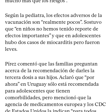
mucho más que los riesgos”.
Según la pediatra, los efectos adversos de la
vacunación son “realmente pocos”. Sostuvo
que “en niños no hemos tenido reporte de
efectos importantes” y que en adolescentes
hubo dos casos de miocarditis pero fueron
leves.
Pírez comentó que las familias preguntan
acerca de la recomendación de darles la
tercera dosis a sus hijos. Aclaró que “por
ahora” en Uruguay sólo está recomendada
para adolescentes que tienen
comorbilidades, pero mencionó que la
agencia de medicamentos europea y los CDC
de Estados Unidos la indican “para todos,