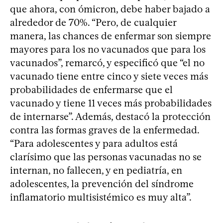
que ahora, con ómicron, debe haber bajado a
alrededor de 70%. “Pero, de cualquier
manera, las chances de enfermar son siempre
mayores para los no vacunados que para los
vacunados”, remarcó, y especificó que “el no
vacunado tiene entre cinco y siete veces más
probabilidades de enfermarse que el
vacunado y tiene 11 veces más probabilidades
de internarse”. Además, destacó la protección
contra las formas graves de la enfermedad.
“Para adolescentes y para adultos está
clarísimo que las personas vacunadas no se
internan, no fallecen, y en pediatría, en
adolescentes, la prevención del síndrome
inflamatorio multisistémico es muy alta”.