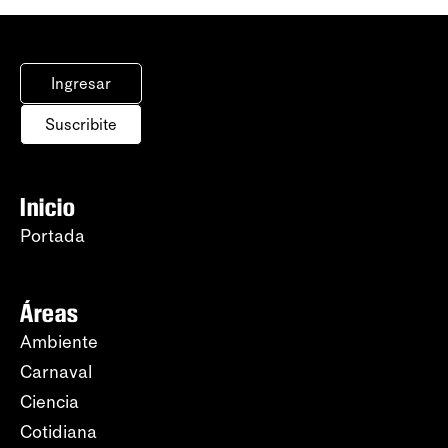
Ingresar
Suscribite
Inicio
Portada
Áreas
Ambiente
Carnaval
Ciencia
Cotidiana