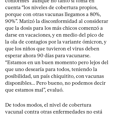
conformes” aunque no tanto si toma en
cuenta “los niveles de cobertura propios,
porque con otras vacunas llegamos a 80%,
90%”. Matizó la disconformidad al considerar
que la dosis para los más chicos comenzó a
darse en vacaciones, y en medio del pico de
la ola de contagios por la variante ómicron, y
que los niños que tuvieron el virus deben
esperar ahora 90 días para vacunarse.
“Estamos en un buen momento pero lejos del
que uno desearía para todos, teniendo la
posibilidad, un país chiquitito, con vacunas
disponibles... Pero bueno, no podemos decir
que estamos mal”, evaluó.
De todos modos, el nivel de cobertura
vacunal contra otras enfermedades no está