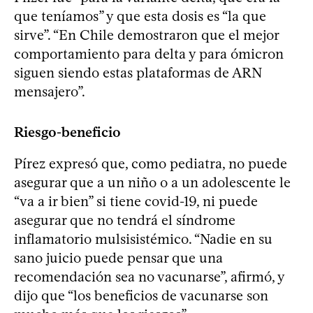
que teníamos” y que esta dosis es “la que
sirve”. “En Chile demostraron que el mejor
comportamiento para delta y para ómicron
siguen siendo estas plataformas de ARN
mensajero”.
Riesgo-beneficio
Pírez expresó que, como pediatra, no puede
asegurar que a un niño o a un adolescente le
“va a ir bien” si tiene covid-19, ni puede
asegurar que no tendrá el síndrome
inflamatorio mulsisistémico. “Nadie en su
sano juicio puede pensar que una
recomendación sea no vacunarse”, afirmó, y
dijo que “los beneficios de vacunarse son