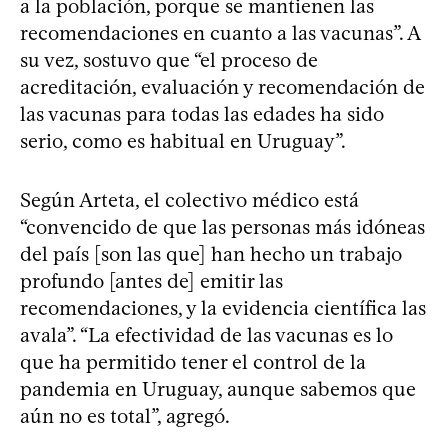
a la población, porque se mantienen las
recomendaciones en cuanto a las vacunas”. A
su vez, sostuvo que “el proceso de
acreditación, evaluación y recomendación de
las vacunas para todas las edades ha sido
serio, como es habitual en Uruguay”.
Según Arteta, el colectivo médico está
“convencido de que las personas más idóneas
del país [son las que] han hecho un trabajo
profundo [antes de] emitir las
recomendaciones, y la evidencia científica las
avala”. “La efectividad de las vacunas es lo
que ha permitido tener el control de la
pandemia en Uruguay, aunque sabemos que
aún no es total”, agregó.