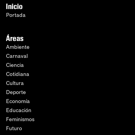
Inicio
Portada
Áreas
Ambiente
Carnaval
Ciencia
Cotidiana
Cultura
Deporte
Economía
Educación
Feminismos
Futuro