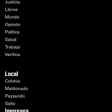
Justicia
Libros
Mundo
Opinión
Política
Salud
Trabajo
Verifica
Local
Colonia
Maldonado
Paysandú
Salto
Impresos