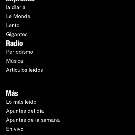
la diaria
Le Monde
Lento
Gigantes
Radio
Periodismo
Música
Artículos leídos
Más
Lo más leído
Apuntes del día
Apuntes de la semana
En vivo