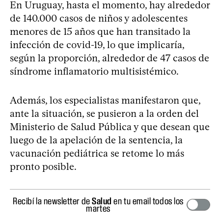
En Uruguay, hasta el momento, hay alrededor
de 140.000 casos de niños y adolescentes
menores de 15 años que han transitado la
infección de covid-19, lo que implicaría,
según la proporción, alrededor de 47 casos de
síndrome inflamatorio multisistémico.
Además, los especialistas manifestaron que,
ante la situación, se pusieron a la orden del
Ministerio de Salud Pública y que desean que
luego de la apelación de la sentencia, la
vacunación pediátrica se retome lo más
pronto posible.
Recibí la newsletter de
Salud
en tu email todos los
martes