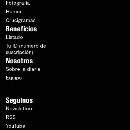
Fotografía
Humor
Crucigramas
Beneficios
Listado
Tu ID (número de
suscripción)
Nosotros
Sobre la diaria
Equipo
Seguinos
Newsletters
RSS
YouTube