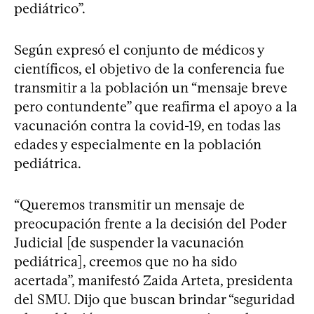
pediátrico”.
Según expresó el conjunto de médicos y
científicos, el objetivo de la conferencia fue
transmitir a la población un “mensaje breve
pero contundente” que reafirma el apoyo a la
vacunación contra la covid-19, en todas las
edades y especialmente en la población
pediátrica.
“Queremos transmitir un mensaje de
preocupación frente a la decisión del Poder
Judicial [de suspender la vacunación
pediátrica], creemos que no ha sido
acertada”, manifestó Zaida Arteta, presidenta
del SMU. Dijo que buscan brindar “seguridad