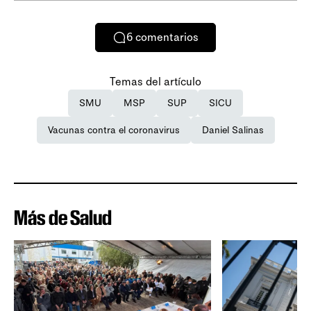
6
comentarios
Temas del artículo
SMU
MSP
SUP
SICU
Vacunas contra el coronavirus
Daniel Salinas
Más de Salud