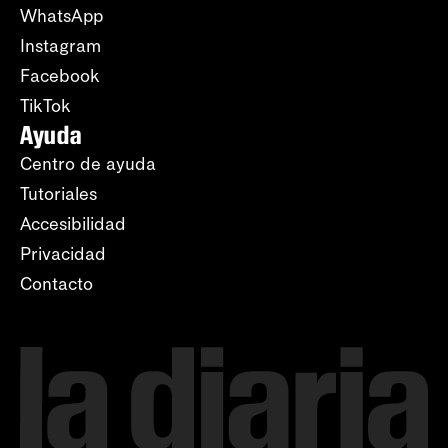
WhatsApp
Instagram
Facebook
TikTok
Ayuda
Centro de ayuda
Tutoriales
Accesibilidad
Privacidad
Contacto