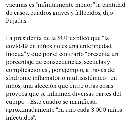
vacunas es “infinitamente menor” la cantidad
de casos, cuadros graves y fallecidos, dijo
Pujadas.
La presidenta de la SUP explicó que “la
covid-19 en niños no es una enfermedad
inocua” y que por el contrario “presenta un
porcentaje de consecuencias, secuelas y
complicaciones”, por ejemplo, a través del
síndrome inflamatorio multisistémico –en
niños, una afección que entre otras cosas
provoca que se inflamen diversas partes del
cuerpo–. Este cuadro se manifiesta
aproximadamente “en uno cada 3.000 niños
infectados”.