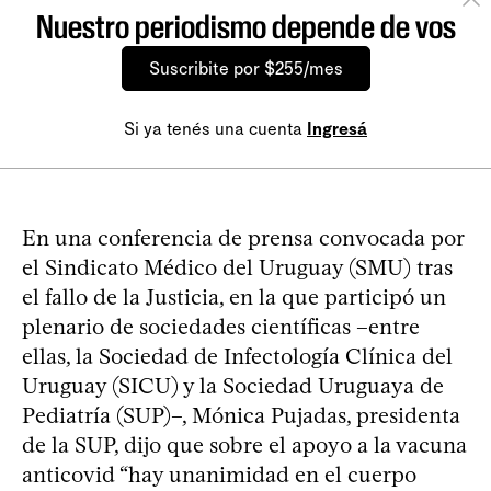
Nuestro periodismo depende de vos
Suscribite por $255/mes
Si ya tenés una cuenta
Ingresá
En una conferencia de prensa convocada por
el Sindicato Médico del Uruguay (SMU) tras
el fallo de la Justicia, en la que participó un
plenario de sociedades científicas –entre
ellas, la Sociedad de Infectología Clínica del
Uruguay (SICU) y la Sociedad Uruguaya de
Pediatría (SUP)–, Mónica Pujadas, presidenta
de la SUP, dijo que sobre el apoyo a la vacuna
anticovid “hay unanimidad en el cuerpo