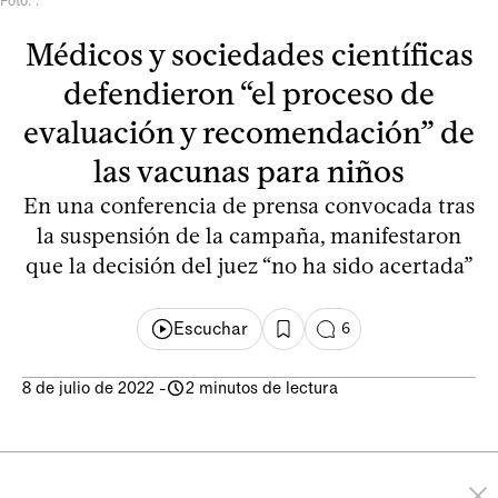
Foto: .
Médicos y sociedades científicas
defendieron “el proceso de
evaluación y recomendación” de
las vacunas para niños
En una conferencia de prensa convocada tras
la suspensión de la campaña, manifestaron
que la decisión del juez “no ha sido acertada”
Escuchar
6
8 de julio de 2022
-
2 minutos de lectura