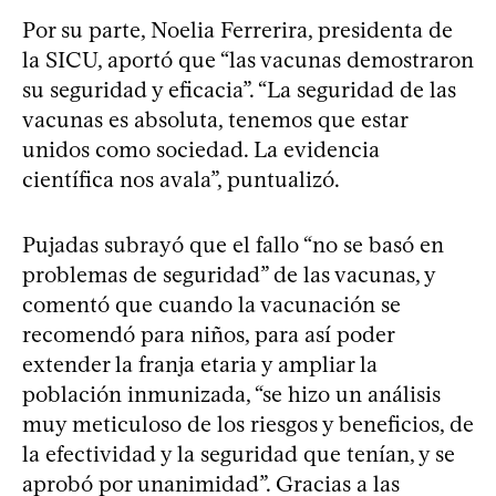
Por su parte, Noelia Ferrerira, presidenta de
la SICU, aportó que “las vacunas demostraron
su seguridad y eficacia”. “La seguridad de las
vacunas es absoluta, tenemos que estar
unidos como sociedad. La evidencia
científica nos avala”, puntualizó.
Pujadas subrayó que el fallo “no se basó en
problemas de seguridad” de las vacunas, y
comentó que cuando la vacunación se
recomendó para niños, para así poder
extender la franja etaria y ampliar la
población inmunizada, “se hizo un análisis
muy meticuloso de los riesgos y beneficios, de
la efectividad y la seguridad que tenían, y se
aprobó por unanimidad”. Gracias a las