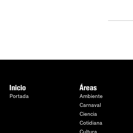
Inicio
Áreas
Portada
Ambiente
Carnaval
Ciencia
Cotidiana
Cultura