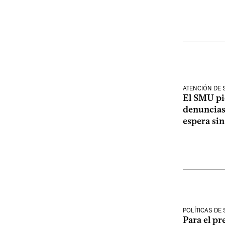
ATENCIÓN DE 
El SMU pi
denuncias 
espera sin
POLÍTICAS DE
Para el pr