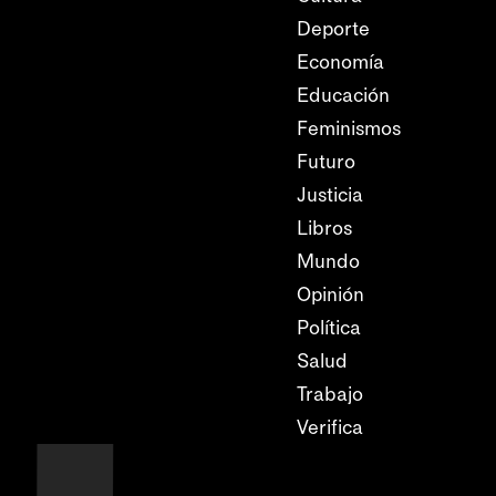
Deporte
Economía
Educación
Feminismos
Futuro
Justicia
Libros
Mundo
Opinión
Política
Salud
Trabajo
Verifica