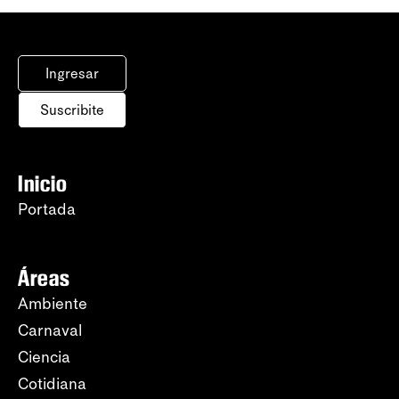
Ingresar
Suscribite
Inicio
Portada
Áreas
Ambiente
Carnaval
Ciencia
Cotidiana