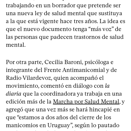
trabajando en un borrador que pretende ser
una nueva ley de salud mental que sustituya
a la que está vigente hace tres años. La idea es
que el nuevo documento tenga “más voz” de
las personas que padecen trastornos de salud
mental.
Por otra parte, Cecilia Baroni, psicóloga e
integrante del Frente Antimanicomial y de
Radio Vilardevoz, quien acompañó el
movimiento, comentó en diálogo con
la
diaria
que la coordinadora ya trabaja en una
edición más de la
Marcha por Salud Mental
, y
agregó que una vez más se hará hincapié en
que “estamos a dos años del cierre de los
manicomios en Uruguay”, según lo pautado