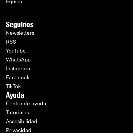
Equipo
Seguinos
Newsletters
RSS
YouTube
WhatsApp
Instagram
Facebook
TikTok
Ayuda
Centro de ayuda
Tutoriales
Accesibilidad
Privacidad