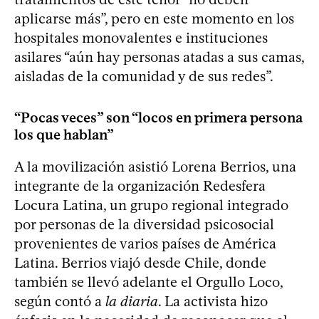
aplicarse más”, pero en este momento en los
hospitales monovalentes e instituciones
asilares “aún hay personas atadas a sus camas,
aisladas de la comunidad y de sus redes”.
“Pocas veces” son “locos en primera persona
los que hablan”
A la movilización asistió Lorena Berrios, una
integrante de la organización Redesfera
Locura Latina, un grupo regional integrado
por personas de la diversidad psicosocial
provenientes de varios países de América
Latina. Berrios viajó desde Chile, donde
también se llevó adelante el Orgullo Loco,
según contó a
la diaria
. La activista hizo