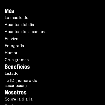
Más
Lo más leído
Apuntes del día
Apuntes de la semana
En vivo
Fotografía
Humor
Crucigramas
Beneficios
Listado
Tu ID (número de
suscripción)
Nosotros
Sobre la diaria