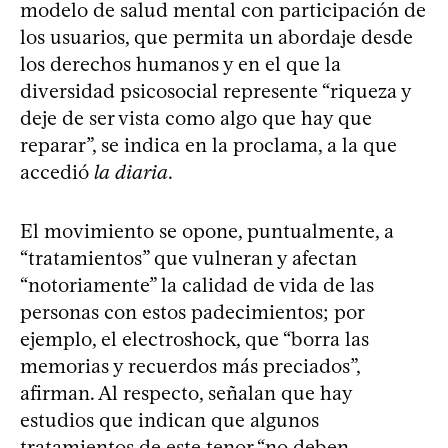
modelo de salud mental con participación de
los usuarios, que permita un abordaje desde
los derechos humanos y en el que la
diversidad psicosocial represente “riqueza y
deje de ser vista como algo que hay que
reparar”, se indica en la proclama, a la que
accedió
la diaria
.
El movimiento se opone, puntualmente, a
“tratamientos” que vulneran y afectan
“notoriamente” la calidad de vida de las
personas con estos padecimientos; por
ejemplo, el electroshock, que “borra las
memorias y recuerdos más preciados”,
afirman. Al respecto, señalan que hay
estudios que indican que algunos
tratamientos de este tenor “no deben