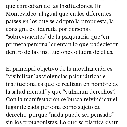
que egresaban de las instituciones. En
Montevideo, al igual que en los diferentes
países en los que se adoptó la propuesta, la
consigna es liderada por personas
“sobrevivientes” de la psiquiatría que “en
primera persona” cuentan lo que padecieron
dentro de las instituciones o fuera de ellas.
El principal objetivo de la movilización es
“visibilizar las violencias psiquiátricas e
institucionales que se realizan en nombre de
la salud mental” y que “vulneran derechos”.
Con la manifestación se busca reivindicar el
lugar de cada persona como sujeto de
derecho, porque “nada puede ser pensado”
sin los protagonistas. Lo que se plantea es un