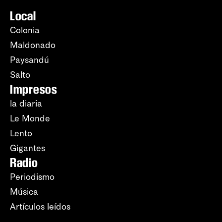
Local
Colonia
Maldonado
Paysandú
Salto
Impresos
la diaria
Le Monde
Lento
Gigantes
Radio
Periodismo
Música
Artículos leídos