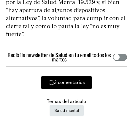
por la Ley de Salud Mental 19.529 y, si bien
“hay apertura de algunos dispositivos
alternativos”, la voluntad para cumplir con el
cierre tal y como lo pauta la ley “no es muy
fuerte”.
Recibí la newsletter de
Salud
en tu email todos los
martes
3
comentarios
Temas del artículo
Salud mental