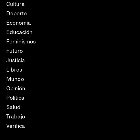
Cultura
Deporte
Economía
Educación
Feminismos
Futuro
Justicia
Libros
Mundo
Opinión
Política
Salud
Trabajo
Verifica