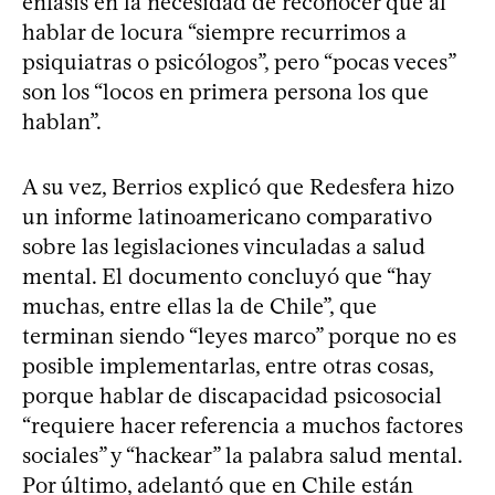
énfasis en la necesidad de reconocer que al
hablar de locura “siempre recurrimos a
psiquiatras o psicólogos”, pero “pocas veces”
son los “locos en primera persona los que
hablan”.
A su vez, Berrios explicó que Redesfera hizo
un informe latinoamericano comparativo
sobre las legislaciones vinculadas a salud
mental. El documento concluyó que “hay
muchas, entre ellas la de Chile”, que
terminan siendo “leyes marco” porque no es
posible implementarlas, entre otras cosas,
porque hablar de discapacidad psicosocial
“requiere hacer referencia a muchos factores
sociales” y “hackear” la palabra salud mental.
Por último, adelantó que en Chile están