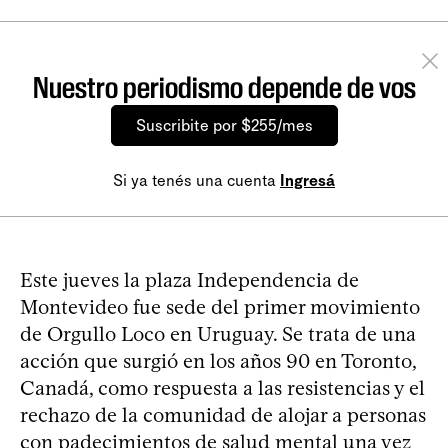
Nuestro periodismo depende de vos
Suscribite por $255/mes
Si ya tenés una cuenta
Ingresá
Este jueves la plaza Independencia de
Montevideo fue sede del primer movimiento
de Orgullo Loco en Uruguay. Se trata de una
acción que surgió en los años 90 en Toronto,
Canadá, como respuesta a las resistencias y el
rechazo de la comunidad de alojar a personas
con padecimientos de salud mental una vez