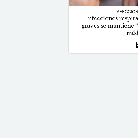
AFECCION
Infecciones respira
graves se mantiene “
méd