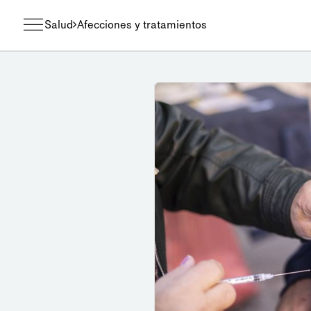
Salud
Afecciones y tratamientos