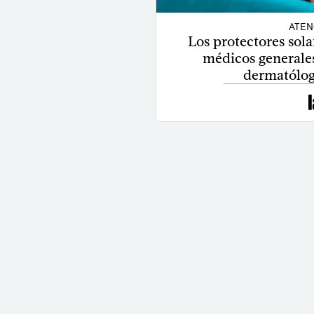
ATEN
Los protectores sola
médicos generale
dermatólog