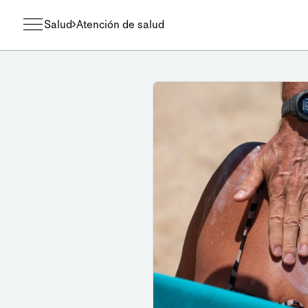
Salud
Atención de salud