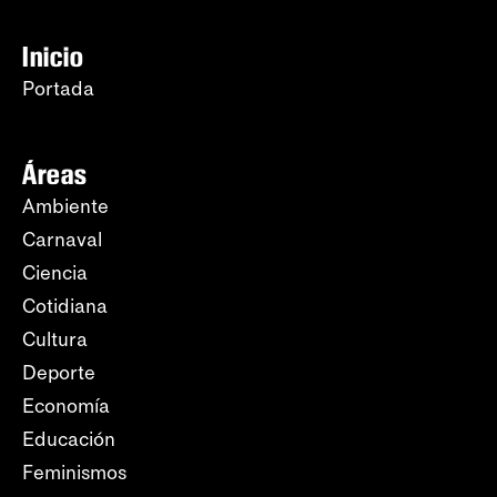
Inicio
Portada
Áreas
Ambiente
Carnaval
Ciencia
Cotidiana
Cultura
Deporte
Economía
Educación
Feminismos