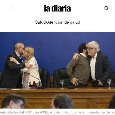
Salud
Atención de salud
Autoridades del MSP y de ASSE, el 5 de junio, durante la presentación de las