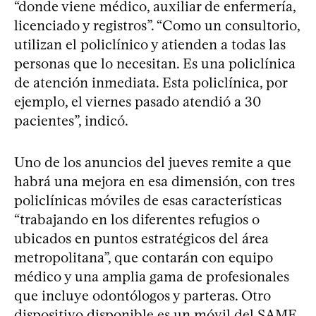
“donde viene médico, auxiliar de enfermería,
licenciado y registros”. “Como un consultorio,
utilizan el policlínico y atienden a todas las
personas que lo necesitan. Es una policlínica
de atención inmediata. Esta policlínica, por
ejemplo, el viernes pasado atendió a 30
pacientes”, indicó.
Uno de los anuncios del jueves remite a que
habrá una mejora en esa dimensión, con tres
policlínicas móviles de esas características
“trabajando en los diferentes refugios o
ubicados en puntos estratégicos del área
metropolitana”, que contarán con equipo
médico y una amplia gama de profesionales
que incluye odontólogos y parteras. Otro
dispositivo disponible es un móvil del SAME