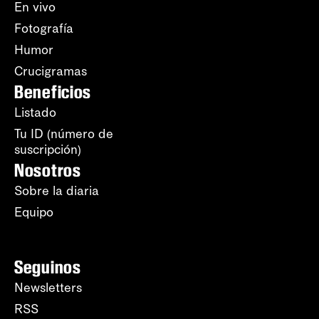
En vivo
Fotografía
Humor
Crucigramas
Beneficios
Listado
Tu ID (número de
suscripción)
Nosotros
Sobre la diaria
Equipo
Seguinos
Newsletters
RSS