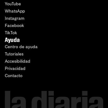
YouTube
WhatsApp
Instagram
Facebook
TikTok
Ayuda
Centro de ayuda
Tutoriales
Accesibilidad
Privacidad
Contacto