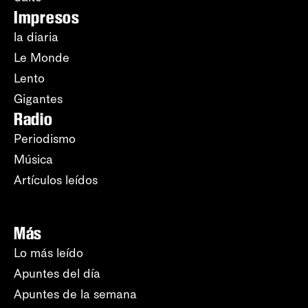
Impresos
la diaria
Le Monde
Lento
Gigantes
Radio
Periodismo
Música
Artículos leídos
Más
Lo más leído
Apuntes del día
Apuntes de la semana