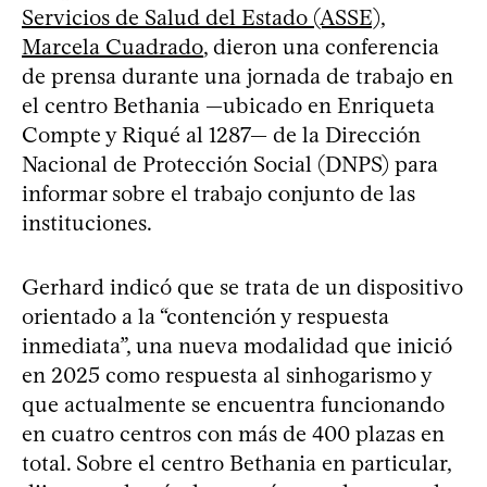
Servicios de Salud del Estado (ASSE),
Marcela Cuadrado
, dieron una conferencia
de prensa durante una jornada de trabajo en
el centro Bethania —ubicado en Enriqueta
Compte y Riqué al 1287— de la Dirección
Nacional de Protección Social (DNPS) para
informar sobre el trabajo conjunto de las
instituciones.
Gerhard indicó que se trata de un dispositivo
orientado a la “contención y respuesta
inmediata”, una nueva modalidad que inició
en 2025 como respuesta al sinhogarismo y
que actualmente se encuentra funcionando
en cuatro centros con más de 400 plazas en
total. Sobre el centro Bethania en particular,