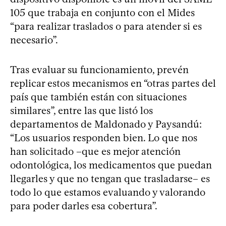
105 que trabaja en conjunto con el Mides
“para realizar traslados o para atender si es
necesario”.
Tras evaluar su funcionamiento, prevén
replicar estos mecanismos en “otras partes del
país que también están con situaciones
similares”, entre las que listó los
departamentos de Maldonado y Paysandú:
“Los usuarios responden bien. Lo que nos
han solicitado –que es mejor atención
odontológica, los medicamentos que puedan
llegarles y que no tengan que trasladarse– es
todo lo que estamos evaluando y valorando
para poder darles esa cobertura”.