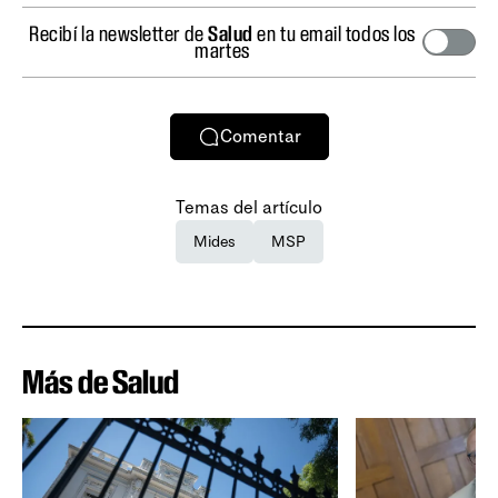
Recibí la newsletter de
Salud
en tu email todos los
martes
Comentar
Temas del artículo
Mides
MSP
Más de Salud