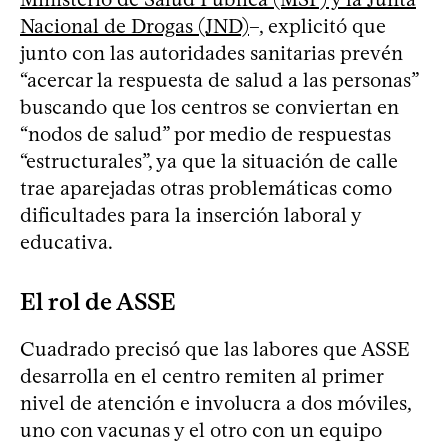
Nacional de Drogas (JND)
–, explicitó que
junto con las autoridades sanitarias prevén
“acercar la respuesta de salud a las personas”
buscando que los centros se conviertan en
“nodos de salud” por medio de respuestas
“estructurales”, ya que la situación de calle
trae aparejadas otras problemáticas como
dificultades para la inserción laboral y
educativa.
El rol de ASSE
Cuadrado precisó que las labores que ASSE
desarrolla en el centro remiten al primer
nivel de atención e involucra a dos móviles,
uno con vacunas y el otro con un equipo