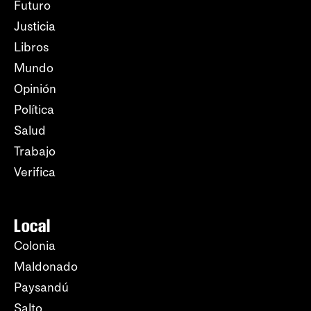
Futuro
Justicia
Libros
Mundo
Opinión
Política
Salud
Trabajo
Verifica
Local
Colonia
Maldonado
Paysandú
Salto