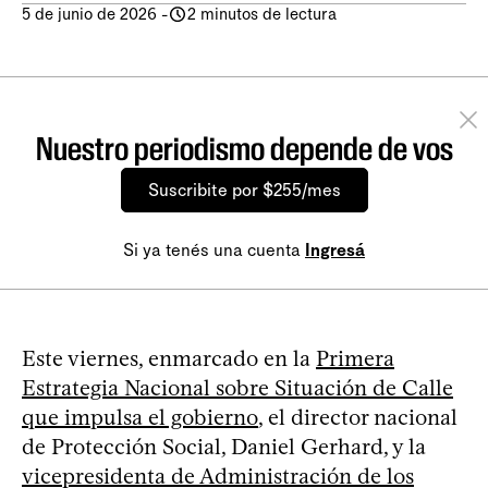
5 de junio de 2026
-
2 minutos de lectura
Nuestro periodismo depende de vos
Suscribite por $255/mes
Si ya tenés una cuenta
Ingresá
Este viernes, enmarcado en la
Primera
Estrategia Nacional sobre Situación de Calle
que impulsa el gobierno
, el director nacional
de Protección Social, Daniel Gerhard, y la
vicepresidenta de Administración de los