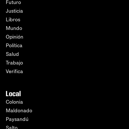
Futuro
Justicia
Libros
Mundo
Opinión
Política
Salud
Trabajo
Verifica
Local
Colonia
Maldonado
Paysandú
Salto