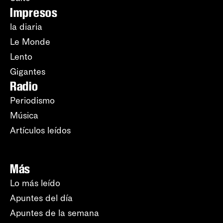
Impresos
la diaria
Le Monde
Lento
Gigantes
Radio
Periodismo
Música
Artículos leídos
Más
Lo más leído
Apuntes del día
Apuntes de la semana