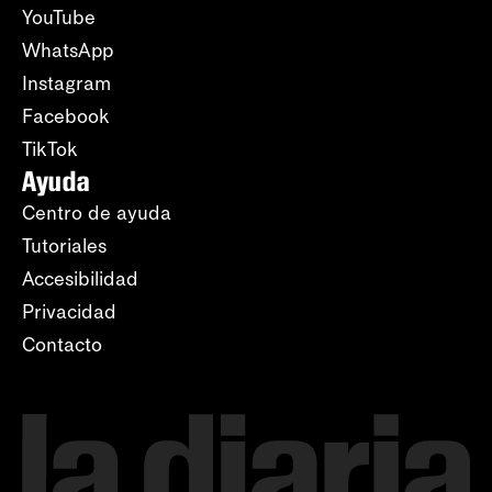
YouTube
WhatsApp
Instagram
Facebook
TikTok
Ayuda
Centro de ayuda
Tutoriales
Accesibilidad
Privacidad
Contacto