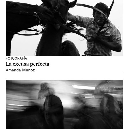
FOTOGRAFÍA
La excusa perfecta
Amanda Muñoz