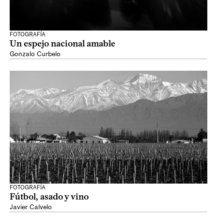
FOTOGRAFÍA
Un espejo nacional amable
Gonzalo Curbelo
FOTOGRAFÍA
Fútbol, asado y vino
Javier Calvelo