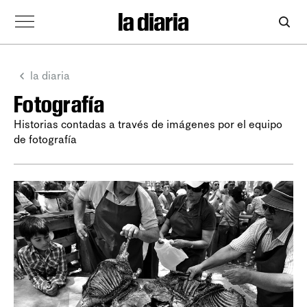
la diaria
Fotografía
Historias contadas a través de imágenes por el equipo
de fotografía