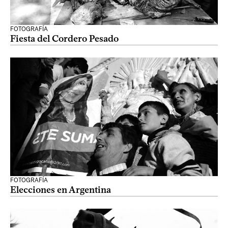
FOTOGRAFÍA
Fiesta del Cordero Pesado
FOTOGRAFÍA
Elecciones en Argentina