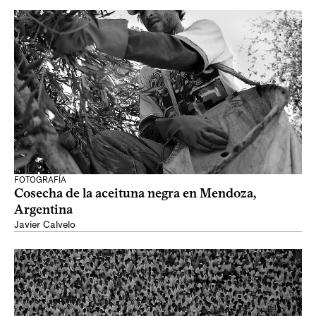
FOTOGRAFÍA
Cosecha de la aceituna negra en Mendoza,
Argentina
Javier Calvelo