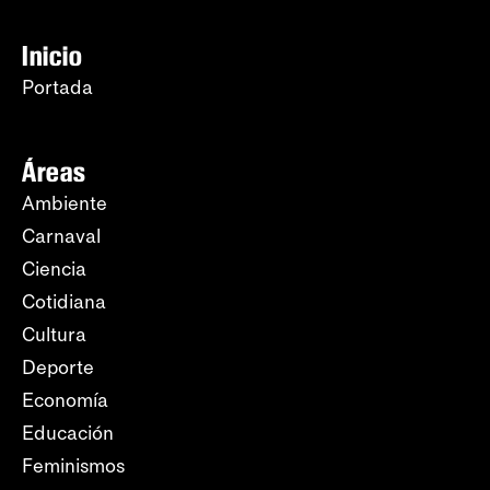
Inicio
Portada
Áreas
Ambiente
Carnaval
Ciencia
Cotidiana
Cultura
Deporte
Economía
Educación
Feminismos