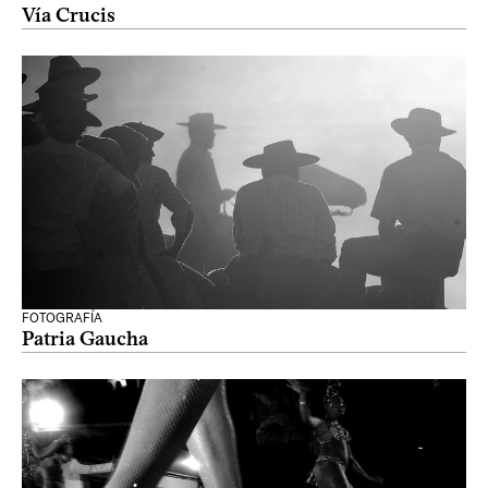
Vía Crucis
FOTOGRAFÍA
Patria Gaucha