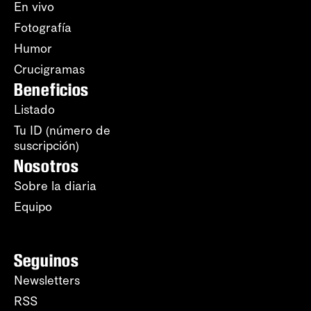
En vivo
Fotografía
Humor
Crucigramas
Beneficios
Listado
Tu ID (número de
suscripción)
Nosotros
Sobre la diaria
Equipo
Seguinos
Newsletters
RSS