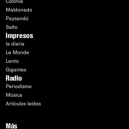
Colonia
Maldonado
Paysandú
Salto
Impresos
la diaria
Le Monde
Lento
Gigantes
Radio
Periodismo
Música
Artículos leídos
Más