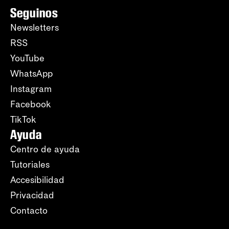
Seguinos
Newsletters
RSS
YouTube
WhatsApp
Instagram
Facebook
TikTok
Ayuda
Centro de ayuda
Tutoriales
Accesibilidad
Privacidad
Contacto