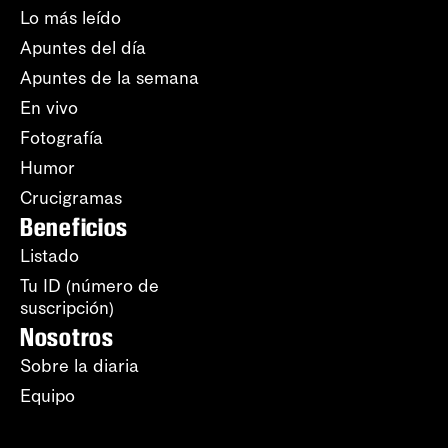
Lo más leído
Apuntes del día
Apuntes de la semana
En vivo
Fotografía
Humor
Crucigramas
Beneficios
Listado
Tu ID (número de
suscripción)
Nosotros
Sobre la diaria
Equipo