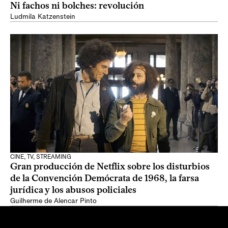
Ni fachos ni bolches: revolución
Ludmila Katzenstein
CINE, TV, STREAMING
Gran producción de Netflix sobre los disturbios
de la Convención Demócrata de 1968, la farsa
jurídica y los abusos policiales
Guilherme de Alencar Pinto