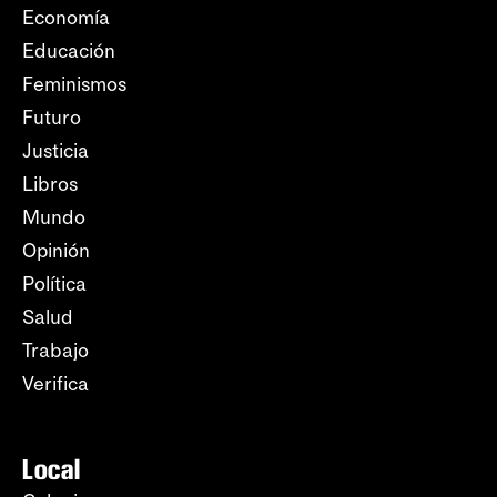
Economía
Educación
Feminismos
Futuro
Justicia
Libros
Mundo
Opinión
Política
Salud
Trabajo
Verifica
Local