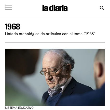
1968
Listado cronológico de artículos con el tema "1968".
SISTEMA EDUCATIVO