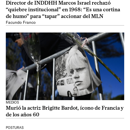
Director de INDDHH Marcos Israel rechazó
“quiebre institucional” en 1968: “Es una cortina
de humo” para “tapar” accionar del MLN
Facundo Franco
MEDIOS
Murió la actriz Brigitte Bardot, ícono de Francia y
de los años 60
POSTURAS