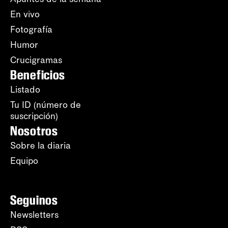
En vivo
Fotografía
Humor
Crucigramas
Beneficios
Listado
Tu ID (número de
suscripción)
Nosotros
Sobre la diaria
Equipo
Seguinos
Newsletters