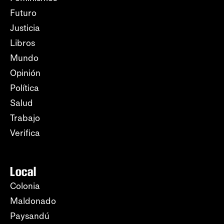
Futuro
Justicia
Libros
Mundo
Opinión
Política
Salud
Trabajo
Verifica
Local
Colonia
Maldonado
Paysandú