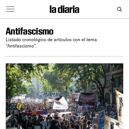
Antifascismo
Listado cronológico de artículos con el tema
"Antifascismo".