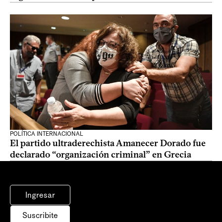
POLÍTICA INTERNACIONAL
El partido ultraderechista Amanecer Dorado fue
declarado “organización criminal” en Grecia
Ingresar
Suscribite