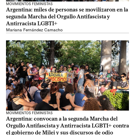
MOVIMIENTOS FEMINISTAS
Argentina: miles de personas se movilizaron en la
segunda Marcha del Orgullo Antifascista y
Antirracista LGBTI+
Mariana Fernández Camacho
MOVIMIENTOS FEMINISTAS
Argentina: convocan a la segunda Marcha del
Orgullo Antifascista y Antirracista LGBTI+ contra
el gobierno de Milei y sus discursos de odio