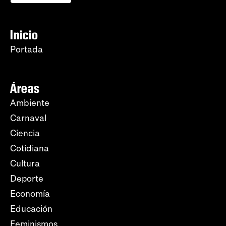
Inicio
Portada
Áreas
Ambiente
Carnaval
Ciencia
Cotidiana
Cultura
Deporte
Economía
Educación
Feminismos