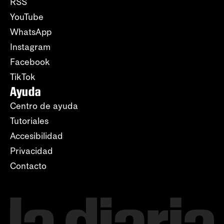
RSS
YouTube
WhatsApp
Instagram
Facebook
TikTok
Ayuda
Centro de ayuda
Tutoriales
Accesibilidad
Privacidad
Contacto