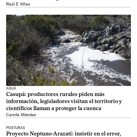
Raúl E Viñas
AGUA
Casupá: productores rurales piden más
información, legisladores visitan el territorio y
científicos llaman a proteger la cuenca
Camila Méndez
POSTURAS
Proyecto Neptuno-Arazatí: insistir en el error,