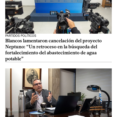
PARTIDOS POLÍTICOS
Blancos lamentaron cancelación del proyecto
Neptuno: “Un retroceso en la búsqueda del
fortalecimiento del abastecimiento de agua
potable”