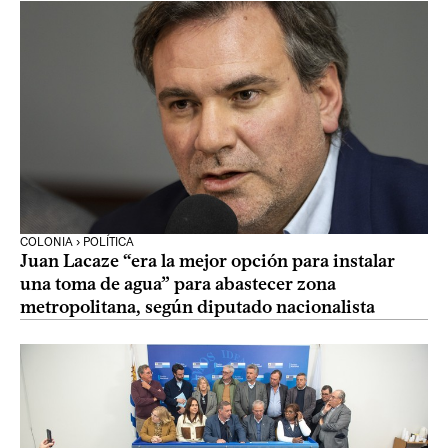
COLONIA › POLÍTICA
Juan Lacaze “era la mejor opción para instalar
una toma de agua” para abastecer zona
metropolitana, según diputado nacionalista