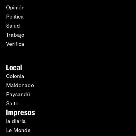
Opinión
Política
Salud
Trabajo
Verifica
Local
Colonia
Maldonado
Paysandú
Salto
Impresos
la diaria
Le Monde