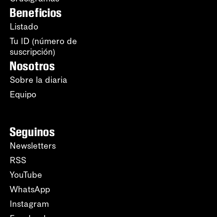
Beneficios
Listado
Tu ID (número de
suscripción)
Nosotros
Sobre la diaria
Equipo
Seguinos
Newsletters
RSS
YouTube
WhatsApp
Instagram