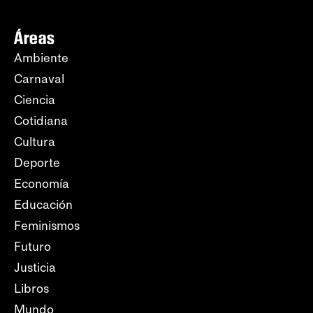
Áreas
Ambiente
Carnaval
Ciencia
Cotidiana
Cultura
Deporte
Economía
Educación
Feminismos
Futuro
Justicia
Libros
Mundo