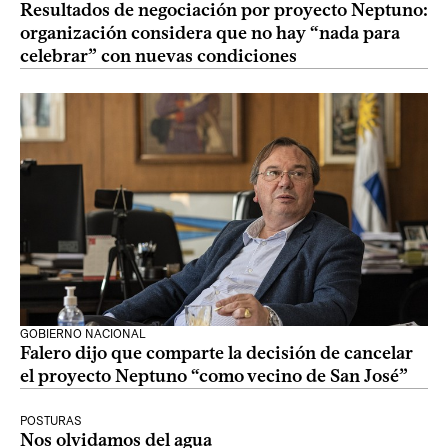
Resultados de negociación por proyecto Neptuno:
organización considera que no hay “nada para
celebrar” con nuevas condiciones
GOBIERNO NACIONAL
Falero dijo que comparte la decisión de cancelar
el proyecto Neptuno “como vecino de San José”
POSTURAS
Nos olvidamos del agua