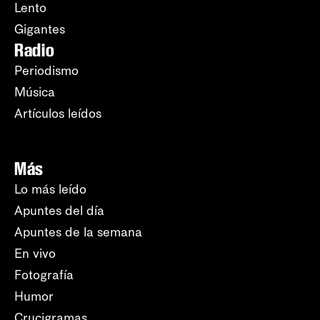
Lento
Gigantes
Radio
Periodismo
Música
Artículos leídos
Más
Lo más leído
Apuntes del día
Apuntes de la semana
En vivo
Fotografía
Humor
Crucigramas