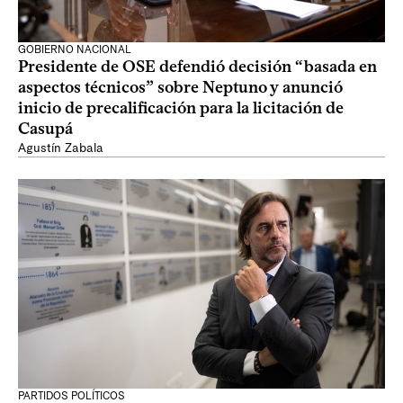
GOBIERNO NACIONAL
Presidente de OSE defendió decisión “basada en
aspectos técnicos” sobre Neptuno y anunció
inicio de precalificación para la licitación de
Casupá
Agustín Zabala
PARTIDOS POLÍTICOS