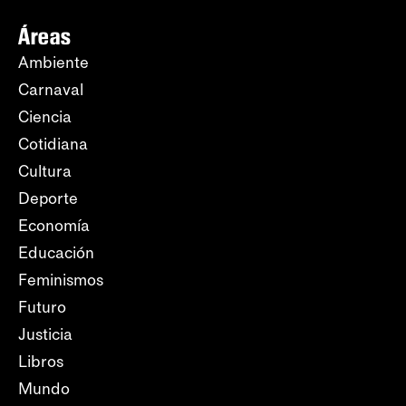
Áreas
Ambiente
Carnaval
Ciencia
Cotidiana
Cultura
Deporte
Economía
Educación
Feminismos
Futuro
Justicia
Libros
Mundo