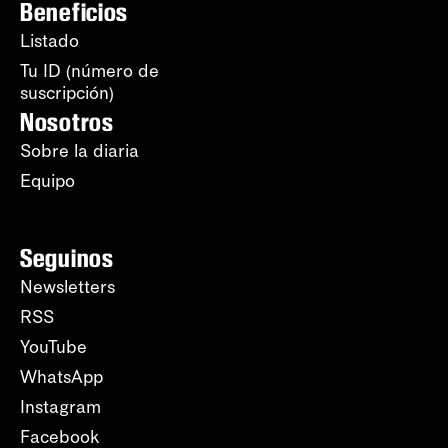
Beneficios
Listado
Tu ID (número de
suscripción)
Nosotros
Sobre la diaria
Equipo
Seguinos
Newsletters
RSS
YouTube
WhatsApp
Instagram
Facebook