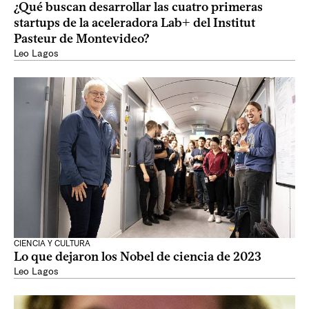
¿Qué buscan desarrollar las cuatro primeras
startups de la aceleradora Lab+ del Institut
Pasteur de Montevideo?
Leo Lagos
CIENCIA Y CULTURA
Lo que dejaron los Nobel de ciencia de 2023
Leo Lagos