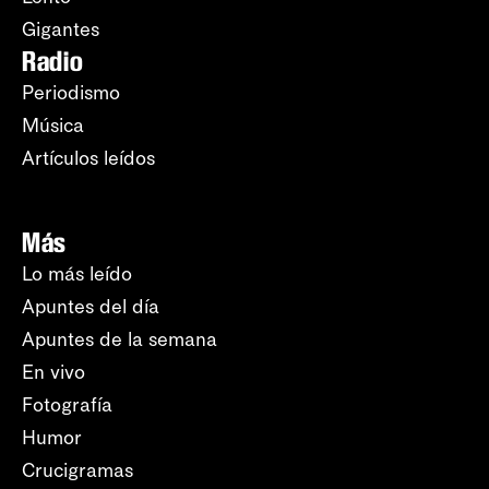
Gigantes
Radio
Periodismo
Música
Artículos leídos
Más
Lo más leído
Apuntes del día
Apuntes de la semana
En vivo
Fotografía
Humor
Crucigramas