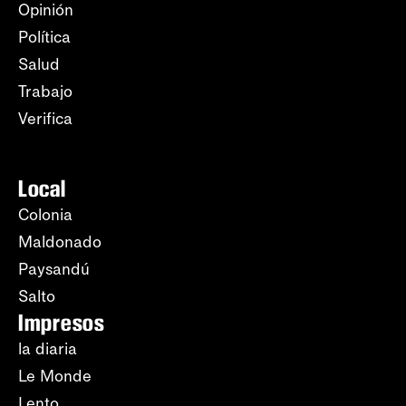
Opinión
Política
Salud
Trabajo
Verifica
Local
Colonia
Maldonado
Paysandú
Salto
Impresos
la diaria
Le Monde
Lento