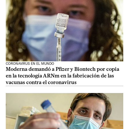
CORONAVIRUS EN EL MUNDO
Moderna demandó a Pfizer y Biontech por copia
en la tecnología ARNm en la fabricación de las
vacunas contra el coronavirus