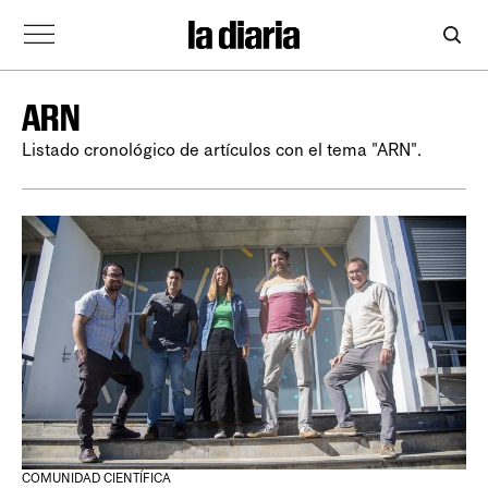
ARN
Listado cronológico de artículos con el tema "ARN".
COMUNIDAD CIENTÍFICA