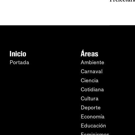
Inicio
Áreas
Portada
Ambiente
Carnaval
Ciencia
Cotidiana
Cultura
Deporte
Economía
Educación
Feminismos