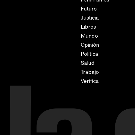
Futuro
Justicia
Libros
Mundo
Opinión
Política
Salud
Trabajo
Verifica