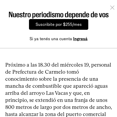
Nuestro periodismo depende de vos
Suscribite por $255/mes
Si ya tenés una cuenta
Ingresá
Próximo a las 18.30 del miércoles 19, personal
de Prefectura de Carmelo tomó
conocimiento sobre la presencia de una
mancha de combustible que apareció aguas
arriba del arroyo Las Vacas y que, en
principio, se extendió en una franja de unos
800 metros de largo por dos metros de ancho,
hasta alcanzar la zona del puerto comercial