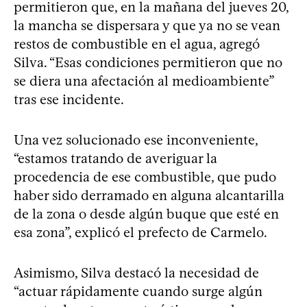
permitieron que, en la mañana del jueves 20,
la mancha se dispersara y que ya no se vean
restos de combustible en el agua, agregó
Silva. “Esas condiciones permitieron que no
se diera una afectación al medioambiente”
tras ese incidente.
Una vez solucionado ese inconveniente,
“estamos tratando de averiguar la
procedencia de ese combustible, que pudo
haber sido derramado en alguna alcantarilla
de la zona o desde algún buque que esté en
esa zona”, explicó el prefecto de Carmelo.
Asimismo, Silva destacó la necesidad de
“actuar rápidamente cuando surge algún