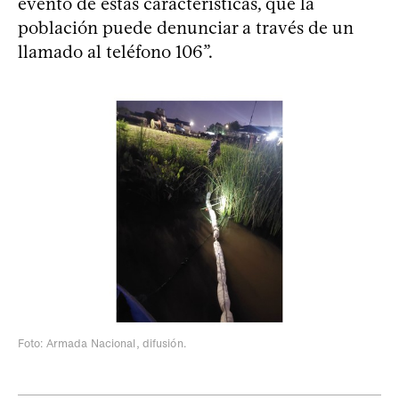
evento de estas características, que la
población puede denunciar a través de un
llamado al teléfono 106”.
Foto: Armada Nacional, difusión.