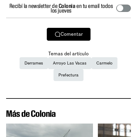
Recibí la newsletter de
Colonia
en tu email todos
los jueves
Comentar
Temas del artículo
Derrames
Arroyo Las Vacas
Carmelo
Prefectura
Más de Colonia