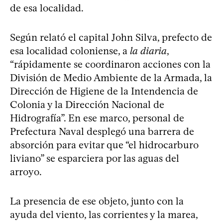
de esa localidad.
Según relató el capital John Silva, prefecto de
esa localidad coloniense, a
la diaria
,
“rápidamente se coordinaron acciones con la
División de Medio Ambiente de la Armada, la
Dirección de Higiene de la Intendencia de
Colonia y la Dirección Nacional de
Hidrografía”. En ese marco, personal de
Prefectura Naval desplegó una barrera de
absorción para evitar que “el hidrocarburo
liviano” se esparciera por las aguas del
arroyo.
La presencia de ese objeto, junto con la
ayuda del viento, las corrientes y la marea,