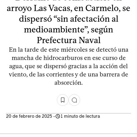
arroyo Las Vacas, en Carmelo, se
dispersó “sin afectación al
medioambiente”, según
Prefectura Naval
En la tarde de este miércoles se detectó una
mancha de hidrocarburos en ese curso de
agua, que se dispersó gracias a la acción del
viento, de las corrientes y de una barrera de
absorción.
20 de febrero de 2025
-
1 minuto de lectura