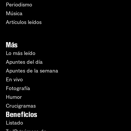
Periodismo
Música
Artículos leídos
Más
Lo más leído
Apuntes del día
Apuntes de la semana
En vivo
Fotografía
Humor
Crucigramas
Beneficios
Listado