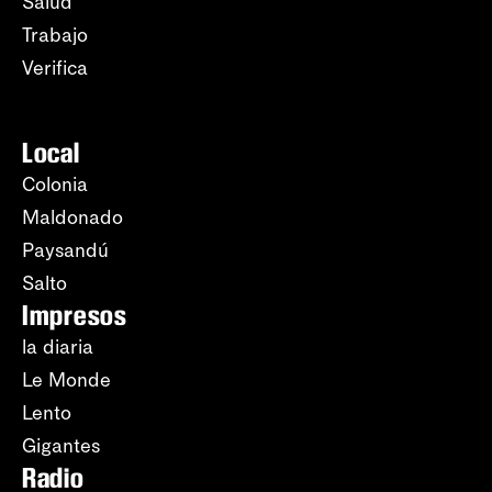
Salud
Trabajo
Verifica
Local
Colonia
Maldonado
Paysandú
Salto
Impresos
la diaria
Le Monde
Lento
Gigantes
Radio