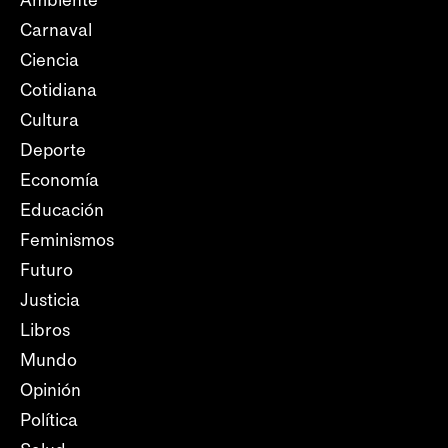
Carnaval
Ciencia
Cotidiana
Cultura
Deporte
Economía
Educación
Feminismos
Futuro
Justicia
Libros
Mundo
Opinión
Política