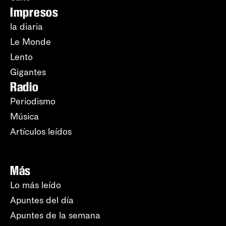
Impresos
la diaria
Le Monde
Lento
Gigantes
Radio
Periodismo
Música
Artículos leídos
Más
Lo más leído
Apuntes del día
Apuntes de la semana