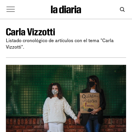
Carla Vizzotti
Listado cronológico de artículos con el tema "Carla
Vizzotti".