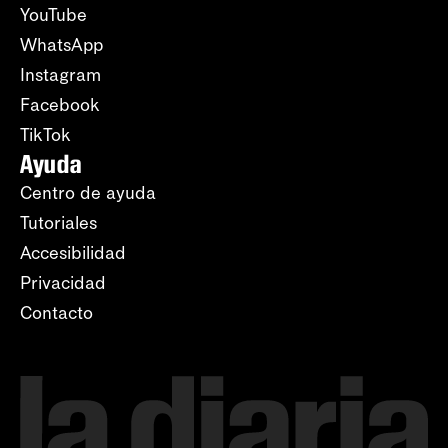
YouTube
WhatsApp
Instagram
Facebook
TikTok
Ayuda
Centro de ayuda
Tutoriales
Accesibilidad
Privacidad
Contacto