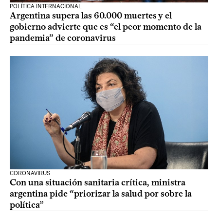
POLÍTICA INTERNACIONAL
Argentina supera las 60.000 muertes y el
gobierno advierte que es “el peor momento de la
pandemia” de coronavirus
CORONAVIRUS
Con una situación sanitaria crítica, ministra
argentina pide “priorizar la salud por sobre la
política”