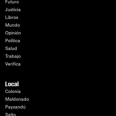
Futuro
Justicia
Libros
Mundo
Opinión
Política
Salud
Trabajo
Verifica
Local
Colonia
Maldonado
Paysandú
Salto