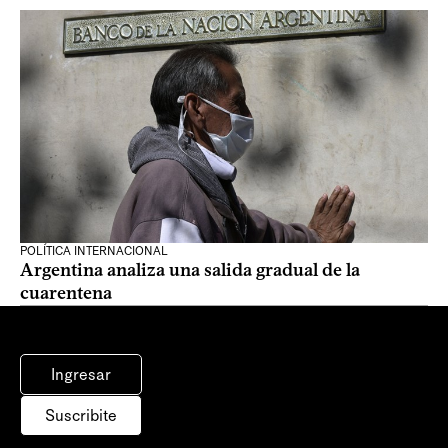
POLÍTICA INTERNACIONAL
Argentina analiza una salida gradual de la
cuarentena
Ingresar
Suscribite