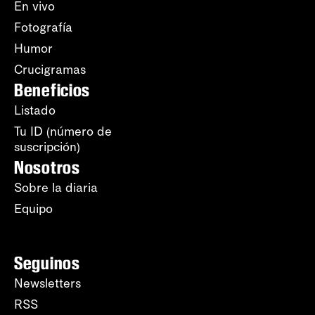
En vivo
Fotografía
Humor
Crucigramas
Beneficios
Listado
Tu ID (número de
suscripción)
Nosotros
Sobre la diaria
Equipo
Seguinos
Newsletters
RSS