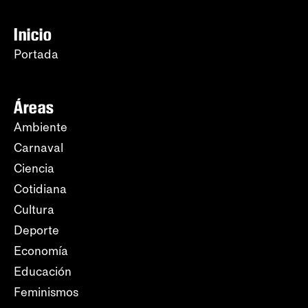
Inicio
Portada
Áreas
Ambiente
Carnaval
Ciencia
Cotidiana
Cultura
Deporte
Economía
Educación
Feminismos