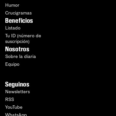
Humor
Crucigramas
Beneficios
Listado
Tu ID (número de
suscripción)
Nosotros
Sobre la diaria
Equipo
Seguinos
Newsletters
RSS
YouTube
WhatsApp