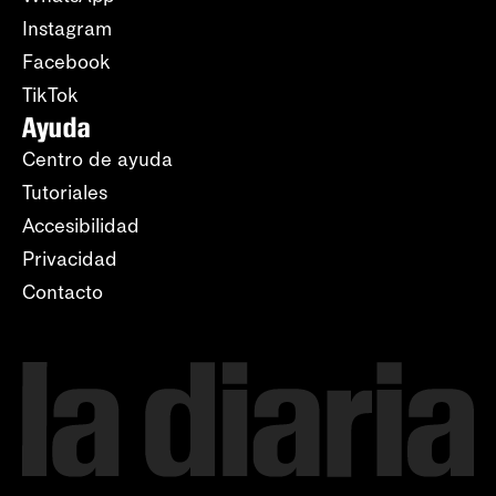
Instagram
Facebook
TikTok
Ayuda
Centro de ayuda
Tutoriales
Accesibilidad
Privacidad
Contacto