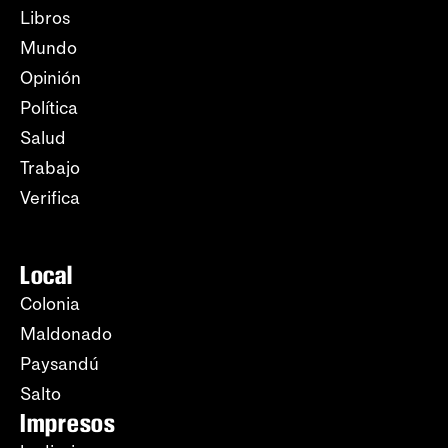
Libros
Mundo
Opinión
Política
Salud
Trabajo
Verifica
Local
Colonia
Maldonado
Paysandú
Salto
Impresos