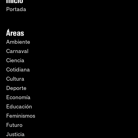
Inicio
Portada
Áreas
Ambiente
Carnaval
Ciencia
Cotidiana
Cultura
Deporte
Economía
Educación
Feminismos
Futuro
Justicia