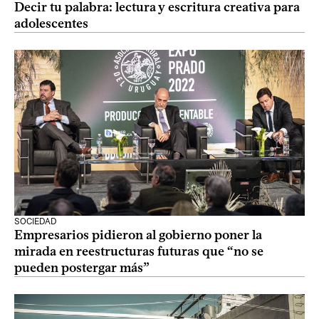
Decir tu palabra: lectura y escritura creativa para
adolescentes
SOCIEDAD
Empresarios pidieron al gobierno poner la
mirada en reestructuras futuras que “no se
pueden postergar más”