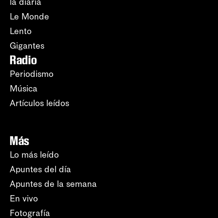
la diaria
Le Monde
Lento
Gigantes
Radio
Periodismo
Música
Artículos leídos
Más
Lo más leído
Apuntes del día
Apuntes de la semana
En vivo
Fotografía