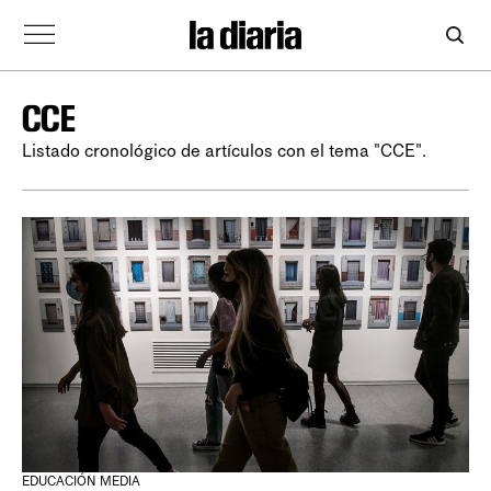
CCE
Listado cronológico de artículos con el tema "CCE".
EDUCACIÓN MEDIA