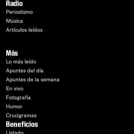
Radio
Periodismo
Música
Artículos leídos
Más
Lo más leído
Apuntes del día
Apuntes de la semana
En vivo
Fotografía
Humor
Crucigramas
Beneficios
Listado