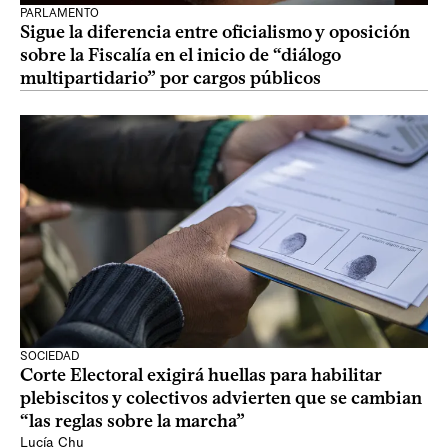
PARLAMENTO
Sigue la diferencia entre oficialismo y oposición
sobre la Fiscalía en el inicio de “diálogo
multipartidario” por cargos públicos
SOCIEDAD
Corte Electoral exigirá huellas para habilitar
plebiscitos y colectivos advierten que se cambian
“las reglas sobre la marcha”
Lucía Chu