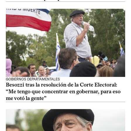
GOBIERNOS DEPARTAMENTALES
Besozzi tras la resolución de la Corte Electoral:
“Me tengo que concentrar en gobernar, para eso
me votó la gente”