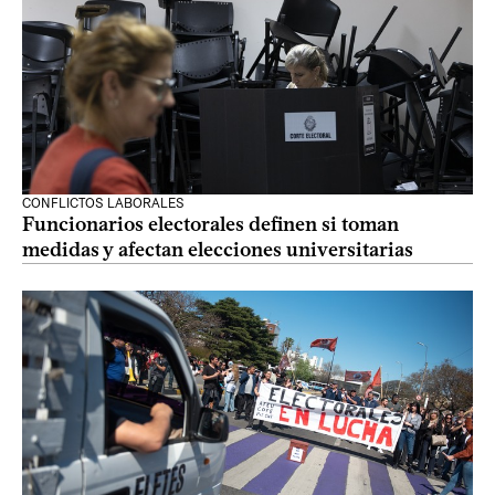
CONFLICTOS LABORALES
Funcionarios electorales definen si toman
medidas y afectan elecciones universitarias