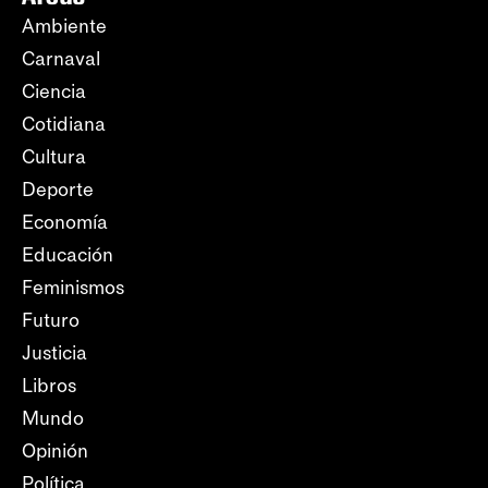
Ambiente
Carnaval
Ciencia
Cotidiana
Cultura
Deporte
Economía
Educación
Feminismos
Futuro
Justicia
Libros
Mundo
Opinión
Política