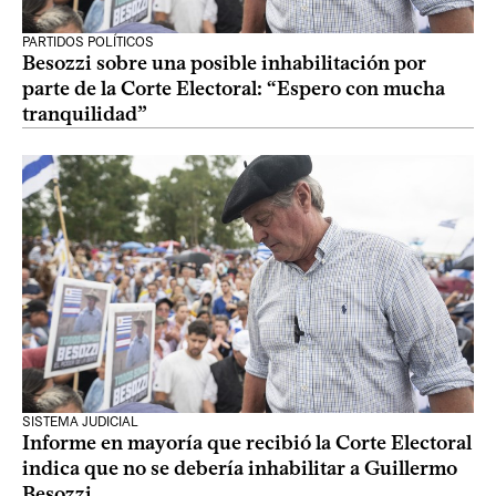
PARTIDOS POLÍTICOS
Besozzi sobre una posible inhabilitación por
parte de la Corte Electoral: “Espero con mucha
tranquilidad”
SISTEMA JUDICIAL
Informe en mayoría que recibió la Corte Electoral
indica que no se debería inhabilitar a Guillermo
Besozzi