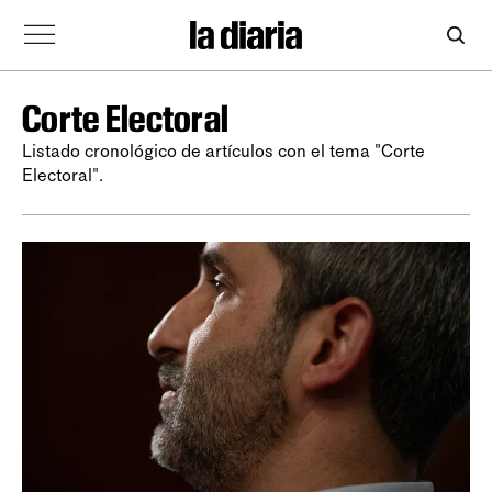
Corte Electoral
Listado cronológico de artículos con el tema "Corte
Electoral".