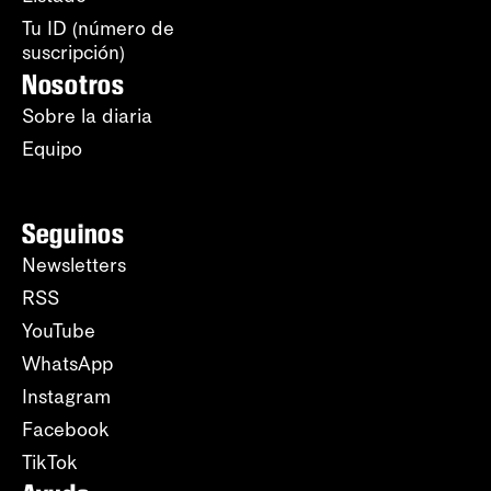
Tu ID (número de
suscripción)
Nosotros
Sobre la diaria
Equipo
Seguinos
Newsletters
RSS
YouTube
WhatsApp
Instagram
Facebook
TikTok