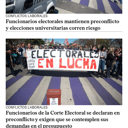
CONFLICTOS LABORALES
Funcionarios electorales mantienen preconflicto
y elecciones universitarias corren riesgo
CONFLICTOS LABORALES
Funcionarios de la Corte Electoral se declaran en
preconflicto y exigen que se contemplen sus
demandas en el presupuesto