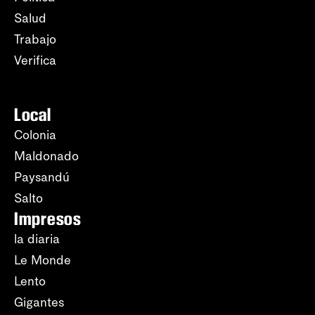
Salud
Trabajo
Verifica
Local
Colonia
Maldonado
Paysandú
Salto
Impresos
la diaria
Le Monde
Lento
Gigantes