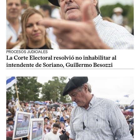
PROCESOS JUDICIALES
La Corte Electoral resolvió no inhabilitar al
intendente de Soriano, Guillermo Besozzi