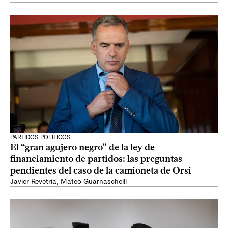
PARTIDOS POLÍTICOS
El “gran agujero negro” de la ley de
financiamiento de partidos: las preguntas
pendientes del caso de la camioneta de Orsi
Javier Revetria
,
Mateo Guarnaschelli