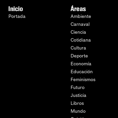
Inicio
Áreas
Portada
Ambiente
Carnaval
Ciencia
Cotidiana
Cultura
Deporte
Economía
Educación
Feminismos
Futuro
Justicia
Libros
Mundo