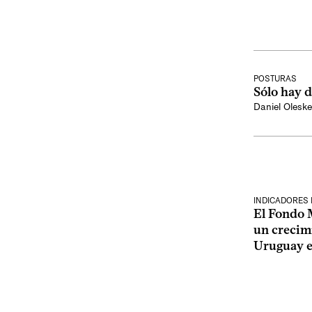
POSTURAS
Sólo hay d
Daniel Oleske
INDICADORES
El Fondo 
un crecim
Uruguay 