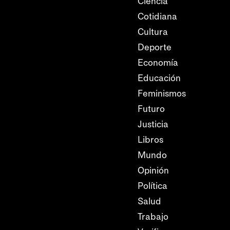
Ciencia
Cotidiana
Cultura
Deporte
Economía
Educación
Feminismos
Futuro
Justicia
Libros
Mundo
Opinión
Política
Salud
Trabajo