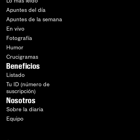
Lo más leído
Apuntes del día
Apuntes de la semana
En vivo
Fotografía
Humor
Crucigramas
Beneficios
Listado
Tu ID (número de
suscripción)
Nosotros
Sobre la diaria
Equipo