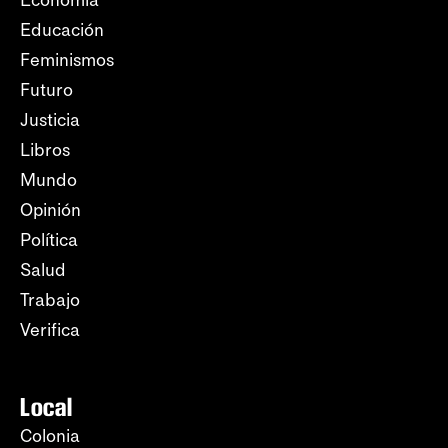
Economía
Educación
Feminismos
Futuro
Justicia
Libros
Mundo
Opinión
Política
Salud
Trabajo
Verifica
Local
Colonia