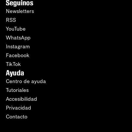
Seguinos
Newsletters
RSS
YouTube
WhatsApp
Instagram
Facebook
TikTok
Ayuda
Centro de ayuda
Tutoriales
Accesibilidad
Privacidad
Contacto