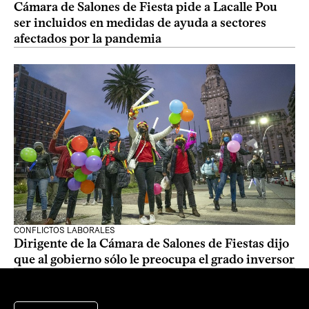
Cámara de Salones de Fiesta pide a Lacalle Pou
ser incluidos en medidas de ayuda a sectores
afectados por la pandemia
CONFLICTOS LABORALES
Dirigente de la Cámara de Salones de Fiestas dijo
que al gobierno sólo le preocupa el grado inversor