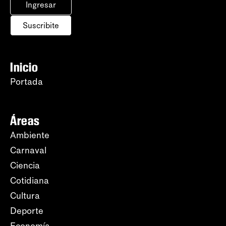
Ingresar
Suscribite
Inicio
Portada
Áreas
Ambiente
Carnaval
Ciencia
Cotidiana
Cultura
Deporte