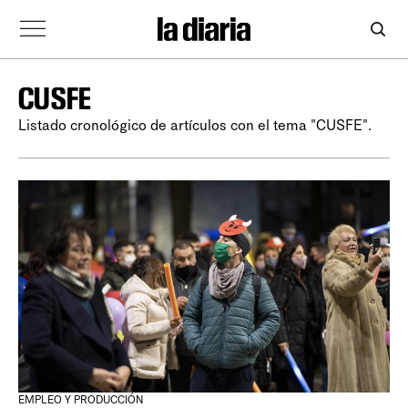
CUSFE
Listado cronológico de artículos con el tema "CUSFE".
EMPLEO Y PRODUCCIÓN