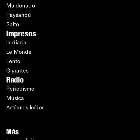
Maldonado
Paysandú
Salto
Impresos
la diaria
Le Monde
Lento
Gigantes
Radio
Periodismo
Música
Artículos leídos
Más