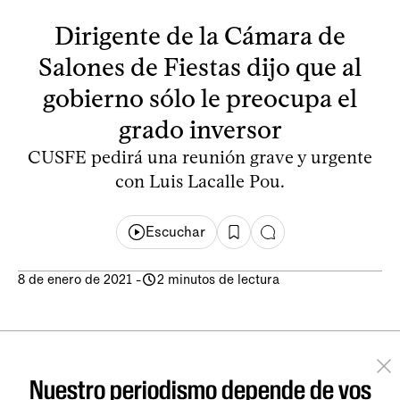
Dirigente de la Cámara de
Salones de Fiestas dijo que al
gobierno sólo le preocupa el
grado inversor
CUSFE pedirá una reunión grave y urgente
con Luis Lacalle Pou.
Escuchar
8 de enero de 2021
-
2 minutos de lectura
Nuestro periodismo depende de vos