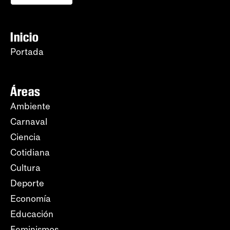
Inicio
Portada
Áreas
Ambiente
Carnaval
Ciencia
Cotidiana
Cultura
Deporte
Economía
Educación
Feminismos