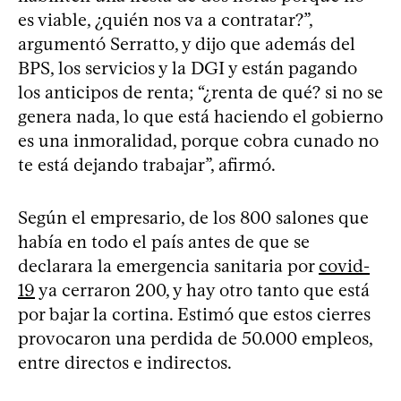
es viable, ¿quién nos va a contratar?”,
argumentó Serratto, y dijo que además del
BPS, los servicios y la DGI y están pagando
los anticipos de renta; “¿renta de qué? si no se
genera nada, lo que está haciendo el gobierno
es una inmoralidad, porque cobra cunado no
te está dejando trabajar”, afirmó.
Según el empresario, de los 800 salones que
había en todo el país antes de que se
declarara la emergencia sanitaria por
covid-
19
ya cerraron 200, y hay otro tanto que está
por bajar la cortina. Estimó que estos cierres
provocaron una perdida de 50.000 empleos,
entre directos e indirectos.