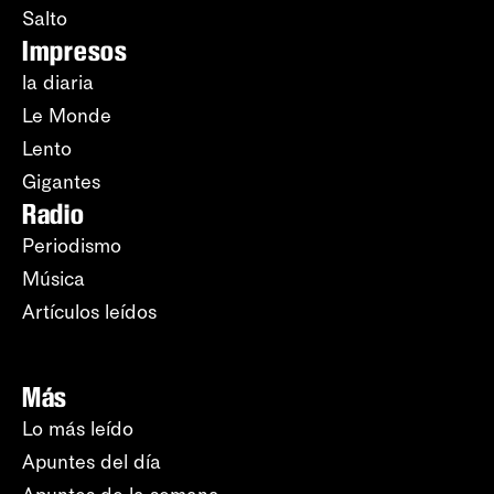
Salto
Impresos
la diaria
Le Monde
Lento
Gigantes
Radio
Periodismo
Música
Artículos leídos
Más
Lo más leído
Apuntes del día