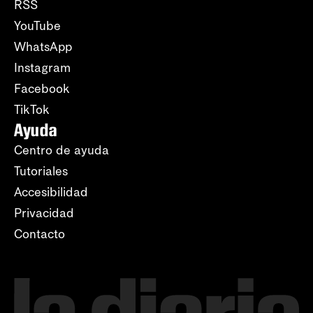
RSS
YouTube
WhatsApp
Instagram
Facebook
TikTok
Ayuda
Centro de ayuda
Tutoriales
Accesibilidad
Privacidad
Contacto