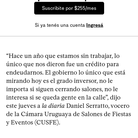
Suscribite por $255/mes
Si ya tenés una cuenta
Ingresá
“Hace un año que estamos sin trabajar, lo
único que nos dieron fue un crédito para
endeudarnos. El gobierno lo único que está
mirando hoy es el grado inversor, no le
importa si siguen cerrando salones, no le
interesa si se queda gente en la calle”, dijo
este jueves a
la diaria
Daniel Serratto, vocero
de la Cámara Uruguaya de Salones de Fiestas
y Eventos (CUSFE).