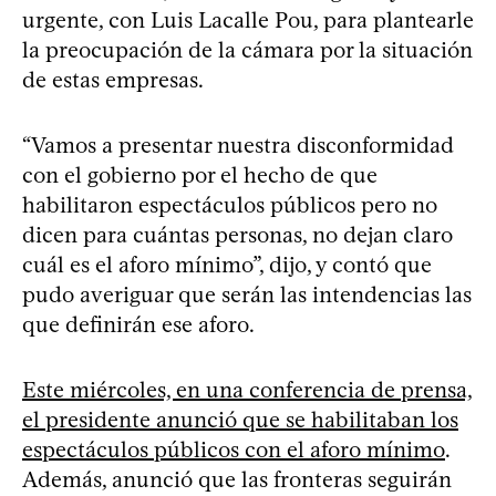
urgente, con Luis Lacalle Pou, para plantearle
la preocupación de la cámara por la situación
de estas empresas.
“Vamos a presentar nuestra disconformidad
con el gobierno por el hecho de que
habilitaron espectáculos públicos pero no
dicen para cuántas personas, no dejan claro
cuál es el aforo mínimo”, dijo, y contó que
pudo averiguar que serán las intendencias las
que definirán ese aforo.
Este miércoles, en una conferencia de prensa,
el presidente anunció que se habilitaban los
espectáculos públicos con el aforo mínimo
.
Además, anunció que las fronteras seguirán