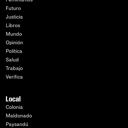
Futuro
Justicia
Libros
Mundo
Opinión
Política
Salud
Trabajo
Verifica
Local
Colonia
Maldonado
Paysandú