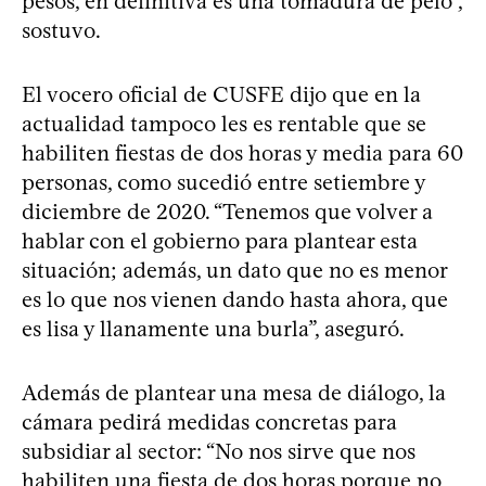
pesos, en definitiva es una tomadura de pelo”,
sostuvo.
El vocero oficial de CUSFE dijo que en la
actualidad tampoco les es rentable que se
habiliten fiestas de dos horas y media para 60
personas, como sucedió entre setiembre y
diciembre de 2020. “Tenemos que volver a
hablar con el gobierno para plantear esta
situación; además, un dato que no es menor
es lo que nos vienen dando hasta ahora, que
es lisa y llanamente una burla”, aseguró.
Además de plantear una mesa de diálogo, la
cámara pedirá medidas concretas para
subsidiar al sector: “No nos sirve que nos
habiliten una fiesta de dos horas porque no