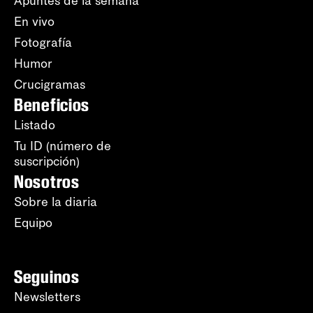
Apuntes de la semana
En vivo
Fotografía
Humor
Crucigramas
Beneficios
Listado
Tu ID (número de
suscripción)
Nosotros
Sobre la diaria
Equipo
Seguinos
Newsletters