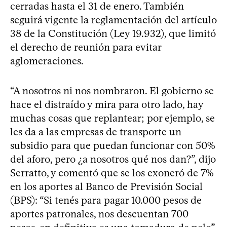
cerradas hasta el 31 de enero. También
seguirá vigente la reglamentación del artículo
38 de la Constitución (Ley 19.932), que limitó
el derecho de reunión para evitar
aglomeraciones.
“A nosotros ni nos nombraron. El gobierno se
hace el distraído y mira para otro lado, hay
muchas cosas que replantear; por ejemplo, se
les da a las empresas de transporte un
subsidio para que puedan funcionar con 50%
del aforo, pero ¿a nosotros qué nos dan?”, dijo
Serratto, y comentó que se los exoneró de 7%
en los aportes al Banco de Previsión Social
(BPS): “Si tenés para pagar 10.000 pesos de
aportes patronales, nos descuentan 700