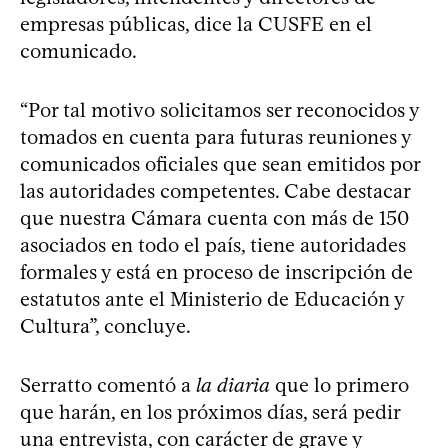
empresas públicas, dice la CUSFE en el
comunicado.
“Por tal motivo solicitamos ser reconocidos y
tomados en cuenta para futuras reuniones y
comunicados oficiales que sean emitidos por
las autoridades competentes. Cabe destacar
que nuestra Cámara cuenta con más de 150
asociados en todo el país, tiene autoridades
formales y está en proceso de inscripción de
estatutos ante el Ministerio de Educación y
Cultura”, concluye.
Serratto comentó a
la diaria
que lo primero
que harán, en los próximos días, será pedir
una entrevista, con carácter de grave y