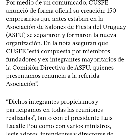
Por medio de un comunicado, CUSFE
anunció de forma oficial su creación: 150
empresarios que antes estaban en la
Asociación de Salones de Fiesta del Uruguay
(ASFU) se separaron y formaron la nueva
organización. En la nota aseguran que
CUSFE “está compuesta por miembros
fundadores y ex integrantes mayoritarios de
la Comisión Directiva de ASFU, quienes
presentamos renuncia a la referida
Asociación”.
“Dichos integrantes propiciamos y
participamos en todas las reuniones
realizadas”, tanto con el presidente Luis
Lacalle Pou como con varios ministros,
legisladores, intendentes y directores de