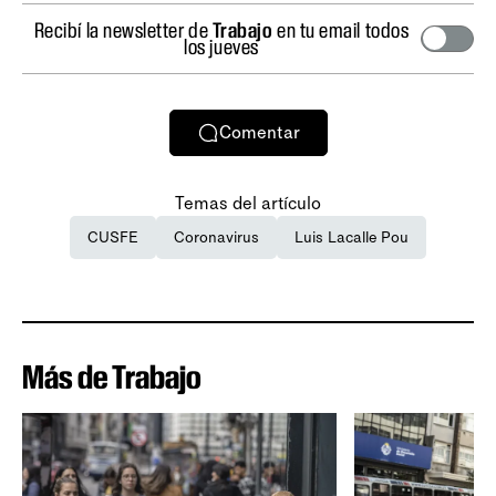
Recibí la newsletter de
Trabajo
en tu email todos
los jueves
Comentar
Temas del artículo
CUSFE
Coronavirus
Luis Lacalle Pou
Más de Trabajo