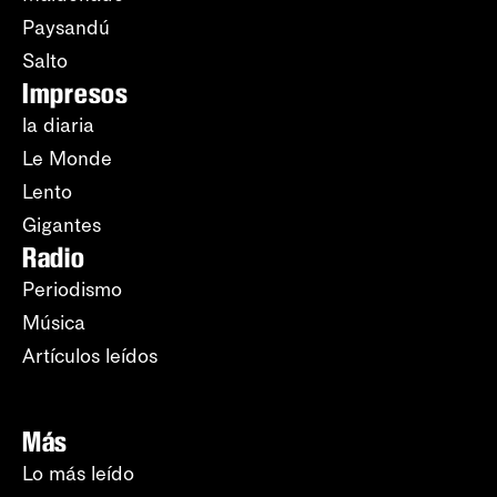
Paysandú
Salto
Impresos
la diaria
Le Monde
Lento
Gigantes
Radio
Periodismo
Música
Artículos leídos
Más
Lo más leído