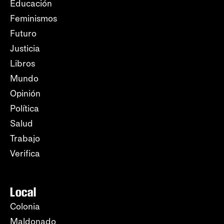
Educación
Feminismos
Futuro
Justicia
Libros
Mundo
Opinión
Política
Salud
Trabajo
Verifica
Local
Colonia
Maldonado