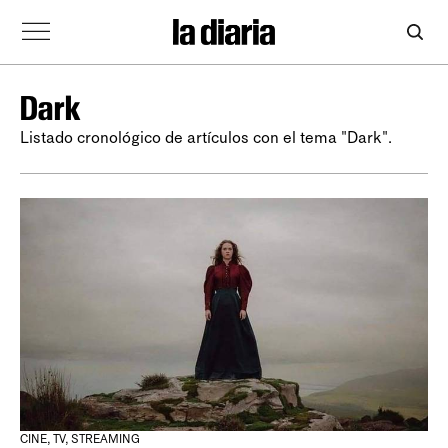
Dark
Listado cronológico de artículos con el tema "Dark".
CINE, TV, STREAMING