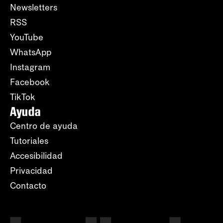
Newsletters
RSS
YouTube
WhatsApp
Instagram
Facebook
TikTok
Ayuda
Centro de ayuda
Tutoriales
Accesibilidad
Privacidad
Contacto