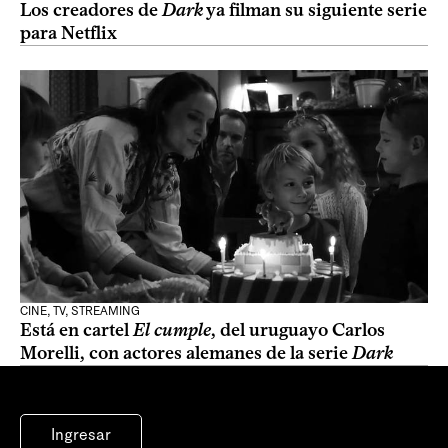
Los creadores de
Dark
ya filman su siguiente serie
para Netflix
CINE, TV, STREAMING
Está en cartel
El cumple
, del uruguayo Carlos
Morelli, con actores alemanes de la serie
Dark
Ingresar