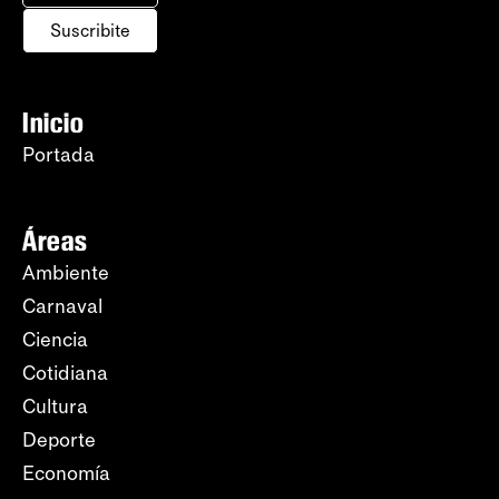
Suscribite
Inicio
Portada
Áreas
Ambiente
Carnaval
Ciencia
Cotidiana
Cultura
Deporte
Economía