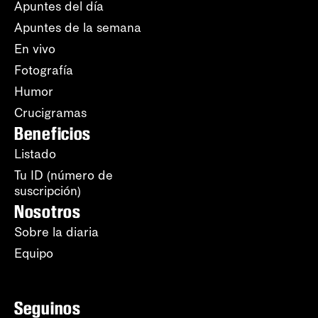
Apuntes del día
Apuntes de la semana
En vivo
Fotografía
Humor
Crucigramas
Beneficios
Listado
Tu ID (número de
suscripción)
Nosotros
Sobre la diaria
Equipo
Seguinos