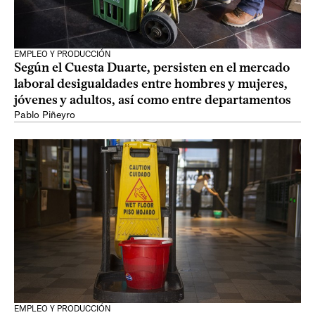
EMPLEO Y PRODUCCIÓN
Según el Cuesta Duarte, persisten en el mercado
laboral desigualdades entre hombres y mujeres,
jóvenes y adultos, así como entre departamentos
Pablo Piñeyro
EMPLEO Y PRODUCCIÓN