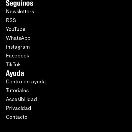
Seguinos
Newsletters
RSS
YouTube
WhatsApp
Instagram
Facebook
TikTok
Ayuda
Centro de ayuda
Tutoriales
Accesibilidad
Privacidad
Contacto