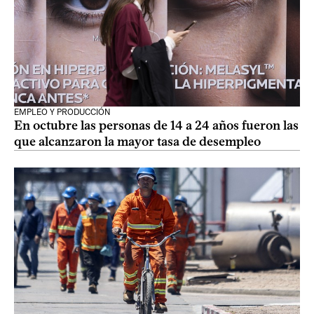
EMPLEO Y PRODUCCIÓN
En octubre las personas de 14 a 24 años fueron las
que alcanzaron la mayor tasa de desempleo