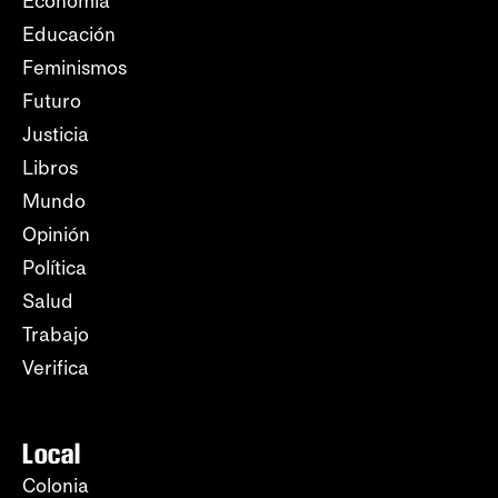
Economía
Educación
Feminismos
Futuro
Justicia
Libros
Mundo
Opinión
Política
Salud
Trabajo
Verifica
Local
Colonia