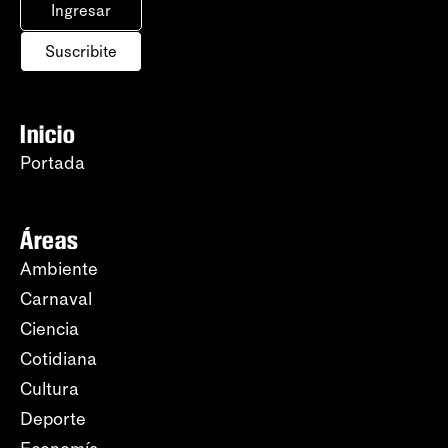
Ingresar
Suscribite
Inicio
Portada
Áreas
Ambiente
Carnaval
Ciencia
Cotidiana
Cultura
Deporte