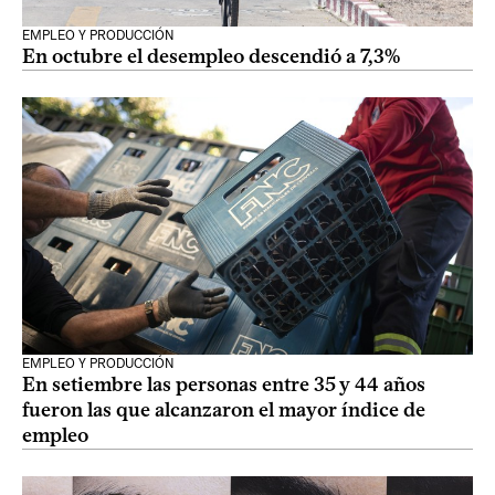
EMPLEO Y PRODUCCIÓN
En octubre el desempleo descendió a 7,3%
EMPLEO Y PRODUCCIÓN
En setiembre las personas entre 35 y 44 años
fueron las que alcanzaron el mayor índice de
empleo