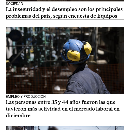
SOCIEDAD
La inseguridad y el desempleo son los principales
problemas del país, según encuesta de Equipos
EMPLEO Y PRODUCCIÓN
Las personas entre 35 y 44 años fueron las que
tuvieron más actividad en el mercado laboral en
diciembre