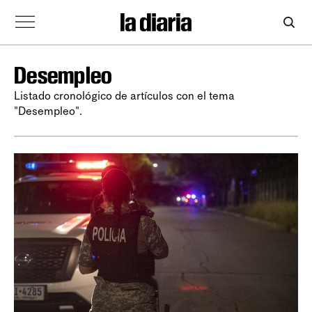
Desempleo
Listado cronológico de artículos con el tema
"Desempleo".