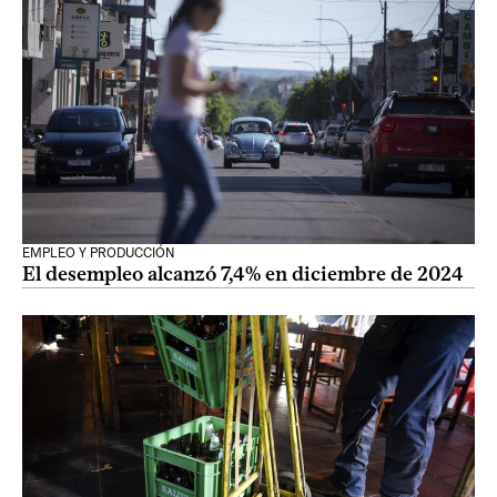
EMPLEO Y PRODUCCIÓN
El desempleo alcanzó 7,4% en diciembre de 2024