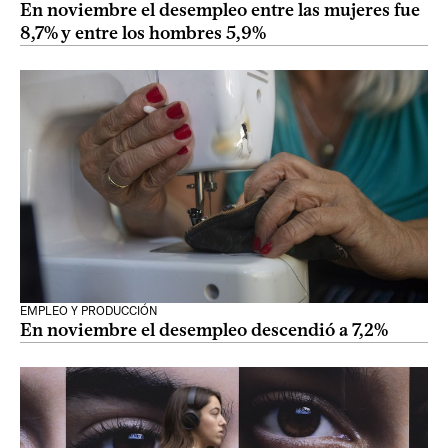
En noviembre el desempleo entre las mujeres fue
8,7% y entre los hombres 5,9%
EMPLEO Y PRODUCCIÓN
En noviembre el desempleo descendió a 7,2%