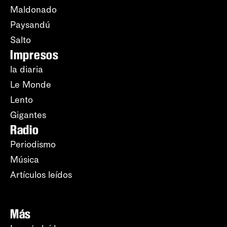
Maldonado
Paysandú
Salto
Impresos
la diaria
Le Monde
Lento
Gigantes
Radio
Periodismo
Música
Artículos leídos
Más