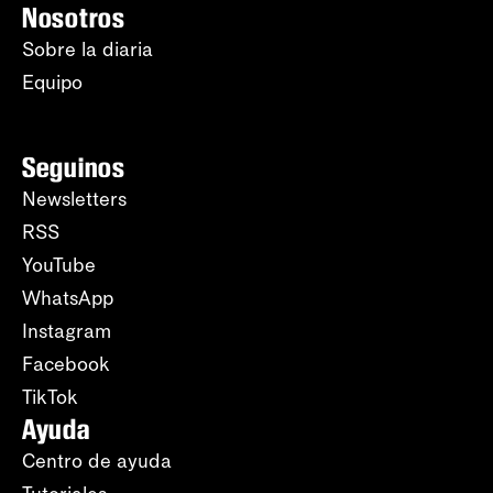
Nosotros
Sobre la diaria
Equipo
Seguinos
Newsletters
RSS
YouTube
WhatsApp
Instagram
Facebook
TikTok
Ayuda
Centro de ayuda