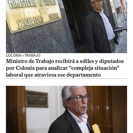
COLONIA › TRABAJO
Ministro de Trabajo recibirá a ediles y diputados
por Colonia para analizar “compleja situación”
laboral que atraviesa ese departamento