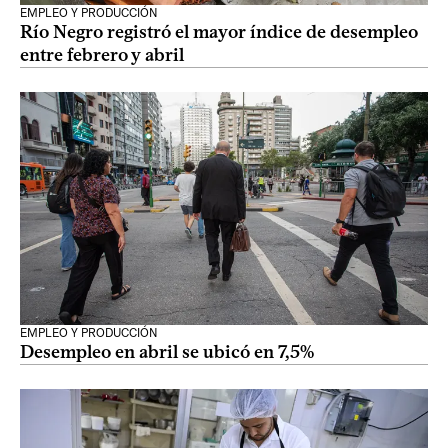
EMPLEO Y PRODUCCIÓN
Río Negro registró el mayor índice de desempleo
entre febrero y abril
EMPLEO Y PRODUCCIÓN
Desempleo en abril se ubicó en 7,5%