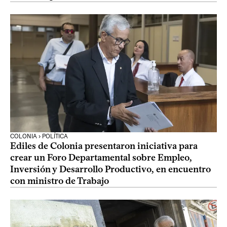
COLONIA › POLÍTICA
Ediles de Colonia presentaron iniciativa para
crear un Foro Departamental sobre Empleo,
Inversión y Desarrollo Productivo, en encuentro
con ministro de Trabajo