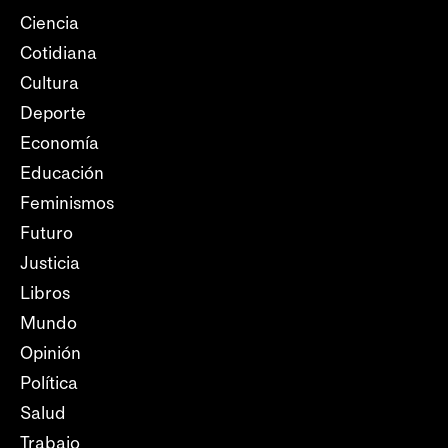
Ciencia
Cotidiana
Cultura
Deporte
Economía
Educación
Feminismos
Futuro
Justicia
Libros
Mundo
Opinión
Política
Salud
Trabajo