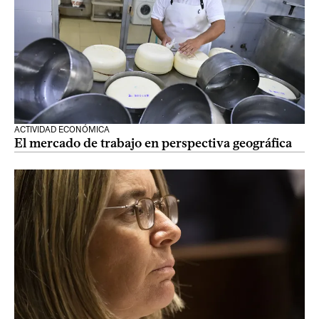
ACTIVIDAD ECONÓMICA
El mercado de trabajo en perspectiva geográfica