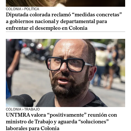
COLONIA › POLÍTICA
Diputada colorada reclamó “medidas concretas”
a gobiernos nacional y departamental para
enfrentar el desempleo en Colonia
COLONIA › TRABAJO
UNTMRA valora “positivamente” reunión con
ministro de Trabajo y aguarda “soluciones”
laborales para Colonia