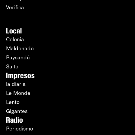
Verifica
Local
Colonia
Maldonado
Paysandú
Salto
Impresos
la diaria
Le Monde
Lento
Gigantes
Radio
Periodismo