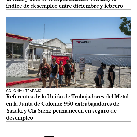
índice de desempleo entre diciembre y febrero
COLONIA › TRABAJO
Referentes de la Unión de Trabajadores del Metal
en la Junta de Colonia: 950 extrabajadores de
Yazaki y Cla Sienz permanecen en seguro de
desempleo