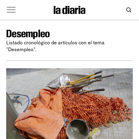
Desempleo
Listado cronológico de artículos con el tema
"Desempleo".