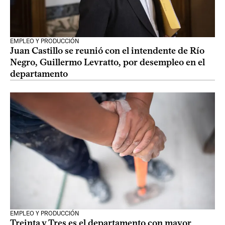
EMPLEO Y PRODUCCIÓN
Juan Castillo se reunió con el intendente de Río
Negro, Guillermo Levratto, por desempleo en el
departamento
EMPLEO Y PRODUCCIÓN
Treinta y Tres es el departamento con mayor