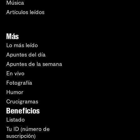
Música
Artículos leídos
Más
Lo más leído
Apuntes del día
Apuntes de la semana
En vivo
Fotografía
Humor
Crucigramas
Beneficios
Listado
Tu ID (número de
suscripción)