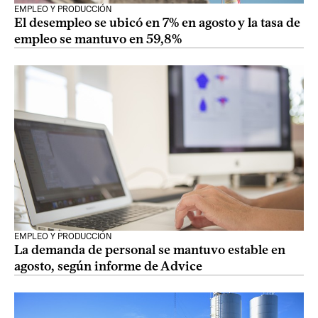
EMPLEO Y PRODUCCIÓN
El desempleo se ubicó en 7% en agosto y la tasa de
empleo se mantuvo en 59,8%
EMPLEO Y PRODUCCIÓN
La demanda de personal se mantuvo estable en
agosto, según informe de Advice