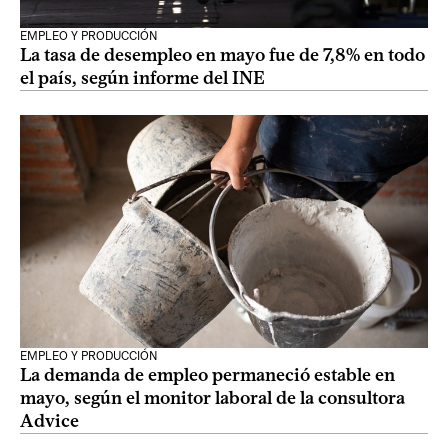
EMPLEO Y PRODUCCIÓN
La tasa de desempleo en mayo fue de 7,8% en todo
el país, según informe del INE
EMPLEO Y PRODUCCIÓN
La demanda de empleo permaneció estable en
mayo, según el monitor laboral de la consultora
Advice