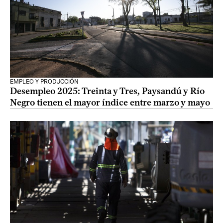
EMPLEO Y PRODUCCIÓN
Desempleo 2025: Treinta y Tres, Paysandú y Río
Negro tienen el mayor índice entre marzo y mayo