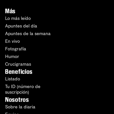
Más
Lo más leído
Apuntes del día
Apuntes de la semana
En vivo
Fotografía
Humor
Crucigramas
Beneficios
Listado
Tu ID (número de
suscripción)
Nosotros
Sobre la diaria