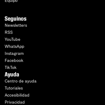
Equipo
Seguinos
Newsletters
RSS
YouTube
WhatsApp
Instagram
Facebook
TikTok
Ayuda
Centro de ayuda
Tutoriales
Accesibilidad
Privacidad