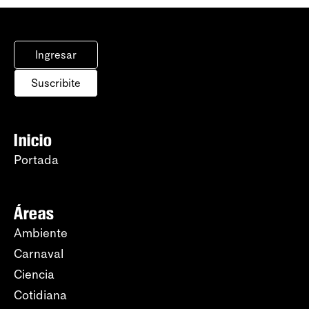
Ingresar
Suscribite
Inicio
Portada
Áreas
Ambiente
Carnaval
Ciencia
Cotidiana