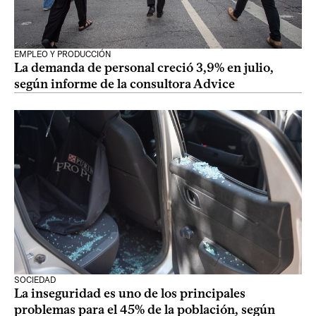
EMPLEO Y PRODUCCIÓN
La demanda de personal creció 3,9% en julio,
según informe de la consultora Advice
SOCIEDAD
La inseguridad es uno de los principales
problemas para el 45% de la población, según