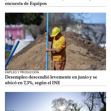
encuesta de Equipos
EMPLEO Y PRODUCCIÓN
Desempleo descendió levemente en junio y se
ubicó en 7,3%, según el INE