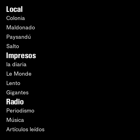
Local
Colonia
Maldonado
Paysandú
Salto
Impresos
la diaria
Le Monde
Lento
Gigantes
Radio
Periodismo
Música
Artículos leídos