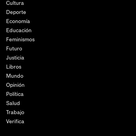
Cultura
Deporte
Economía
Educación
Feminismos
Futuro
Justicia
Libros
Mundo
Opinión
Política
Salud
Trabajo
Verifica