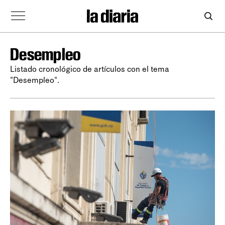
Desempleo
Listado cronológico de artículos con el tema
"Desempleo".