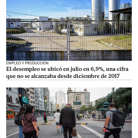
EMPLEO Y PRODUCCIÓN
El desempleo se ubicó en julio en 6,9%, una cifra
que no se alcanzaba desde diciembre de 2017