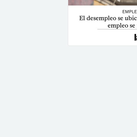
EMPLE
El desempleo se ubicó
empleo se