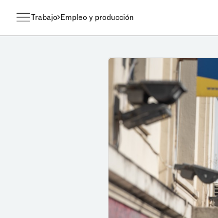
Trabajo
Empleo y producción