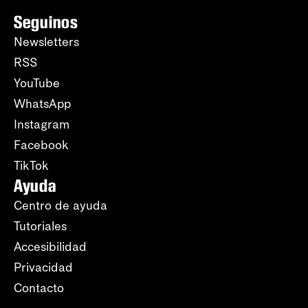
Seguinos
Newsletters
RSS
YouTube
WhatsApp
Instagram
Facebook
TikTok
Ayuda
Centro de ayuda
Tutoriales
Accesibilidad
Privacidad
Contacto