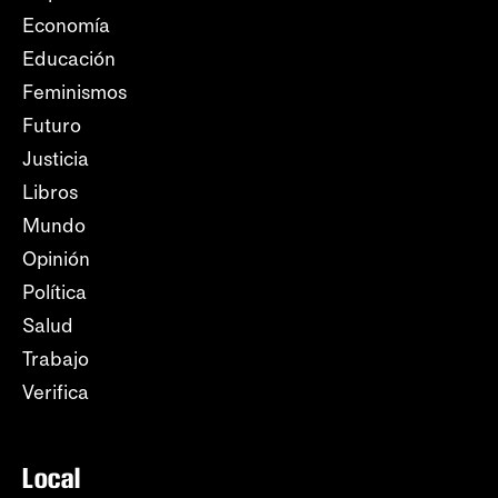
Economía
Educación
Feminismos
Futuro
Justicia
Libros
Mundo
Opinión
Política
Salud
Trabajo
Verifica
Local