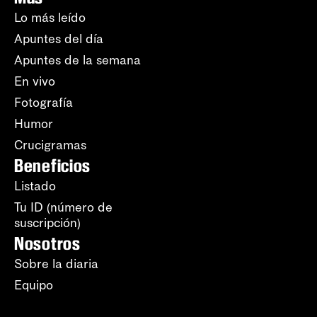
Lo más leído
Apuntes del día
Apuntes de la semana
En vivo
Fotografía
Humor
Crucigramas
Beneficios
Listado
Tu ID (número de
suscripción)
Nosotros
Sobre la diaria
Equipo