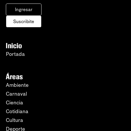
Ingresar
Suscribite
Inicio
Portada
Áreas
Ambiente
Carnaval
Ciencia
Cotidiana
Cultura
Deporte