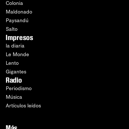
Colonia
Maldonado
Paysandú
Salto
Impresos
la diaria
Le Monde
Lento
Gigantes
Radio
Periodismo
Música
Artículos leídos
Más