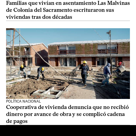
Familias que vivían en asentamiento Las Malvinas
de Colonia del Sacramento escrituraron sus
viviendas tras dos décadas
POLÍTICA NACIONAL
Cooperativa de vivienda denuncia que no recibió
dinero por avance de obra y se complicó cadena
de pagos