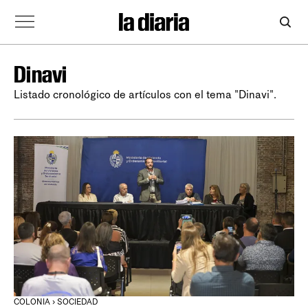
Dinavi
Listado cronológico de artículos con el tema "Dinavi".
COLONIA › SOCIEDAD