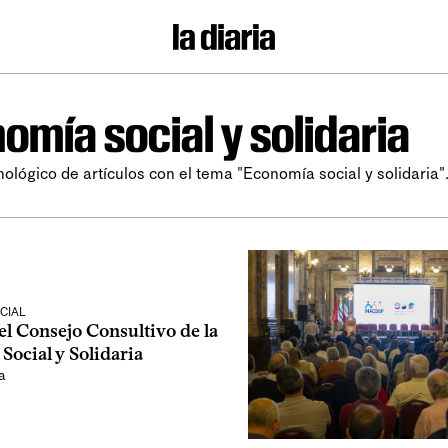
omía social y solidaria
nológico de artículos con el tema "Economía social y solidaria"
CIAL
 el Consejo Consultivo de la
Social y Solidaria
a