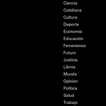
Ciencia
Cotidiana
Cultura
Deporte
Economía
Educación
Feminismos
Futuro
Justicia
Libros
Mundo
Opinión
Política
Salud
Trabajo