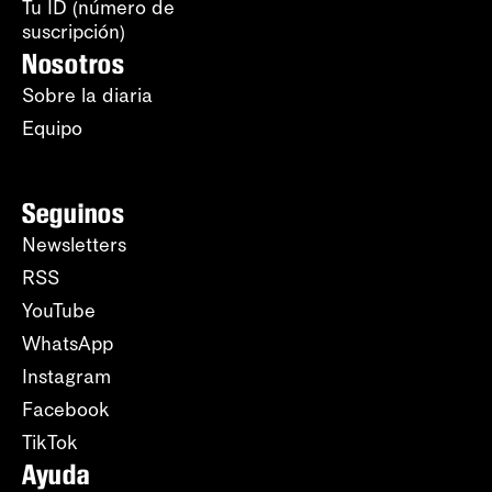
Tu ID (número de
suscripción)
Nosotros
Sobre la diaria
Equipo
Seguinos
Newsletters
RSS
YouTube
WhatsApp
Instagram
Facebook
TikTok
Ayuda