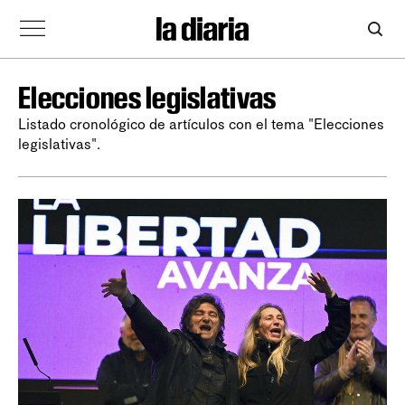
Elecciones legislativas
Listado cronológico de artículos con el tema "Elecciones
legislativas".