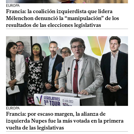
EUROPA
Francia: la coalición izquierdista que lidera
Mélenchon denunció la “manipulación” de los
resultados de las elecciones legislativas
EUROPA
Francia: por escaso margen, la alianza de
izquierda Nupes fue la más votada en la primera
vuelta de las legislativas