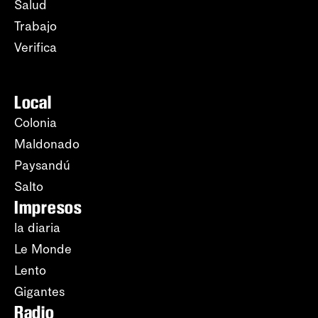
Salud
Trabajo
Verifica
Local
Colonia
Maldonado
Paysandú
Salto
Impresos
la diaria
Le Monde
Lento
Gigantes
Radio