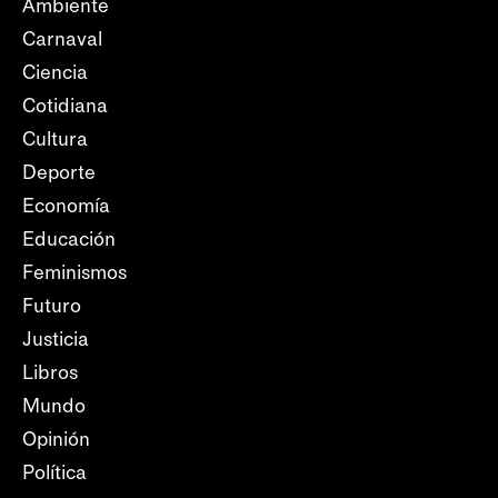
Ambiente
Carnaval
Ciencia
Cotidiana
Cultura
Deporte
Economía
Educación
Feminismos
Futuro
Justicia
Libros
Mundo
Opinión
Política