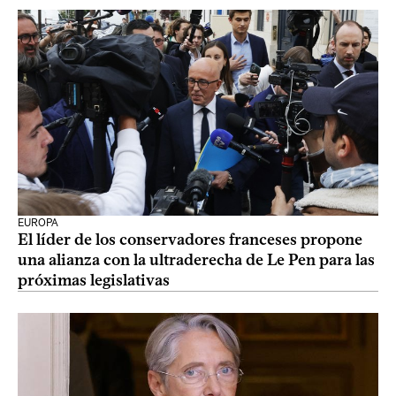
EUROPA
El líder de los conservadores franceses propone
una alianza con la ultraderecha de Le Pen para las
próximas legislativas