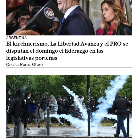
ARGENTINA
El kirchnerismo, La Libertad Avanza y el PRO se
disputan el domingo el liderazgo en las
legislativas porteñas
Cecilia Pérez Otero