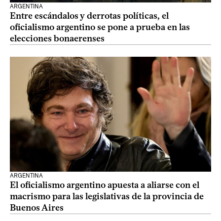
ARGENTINA
Entre escándalos y derrotas políticas, el
oficialismo argentino se pone a prueba en las
elecciones bonaerenses
ARGENTINA
El oficialismo argentino apuesta a aliarse con el
macrismo para las legislativas de la provincia de
Buenos Aires