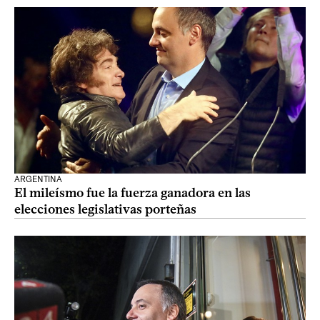
ARGENTINA
El mileísmo fue la fuerza ganadora en las
elecciones legislativas porteñas