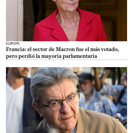
EUROPA
Francia: el sector de Macron fue el más votado,
pero perdió la mayoría parlamentaria