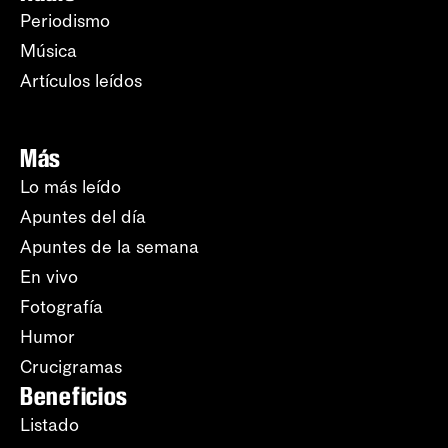
Periodismo
Música
Artículos leídos
Más
Lo más leído
Apuntes del día
Apuntes de la semana
En vivo
Fotografía
Humor
Crucigramas
Beneficios
Listado