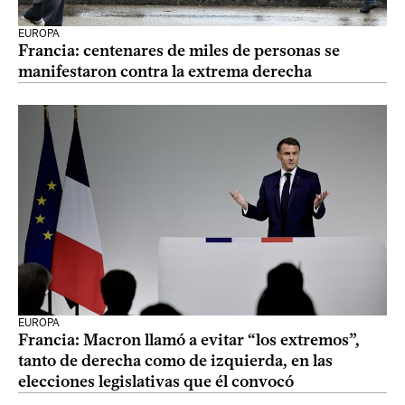
EUROPA
Francia: centenares de miles de personas se
manifestaron contra la extrema derecha
EUROPA
Francia: Macron llamó a evitar “los extremos”,
tanto de derecha como de izquierda, en las
elecciones legislativas que él convocó