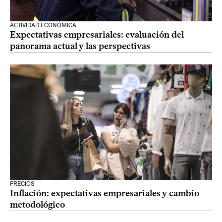
ACTIVIDAD ECONÓMICA
Expectativas empresariales: evaluación del
panorama actual y las perspectivas
PRECIOS
Inflación: expectativas empresariales y cambio
metodológico