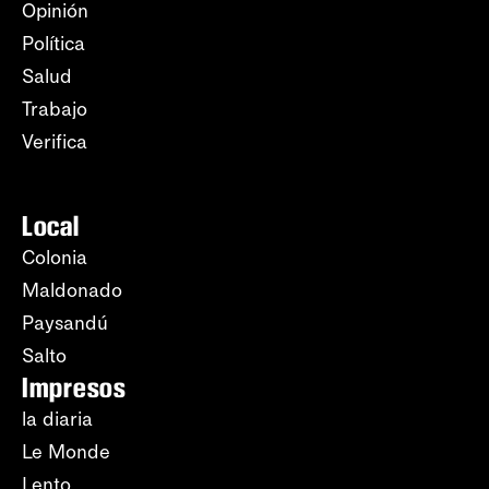
Opinión
Política
Salud
Trabajo
Verifica
Local
Colonia
Maldonado
Paysandú
Salto
Impresos
la diaria
Le Monde
Lento