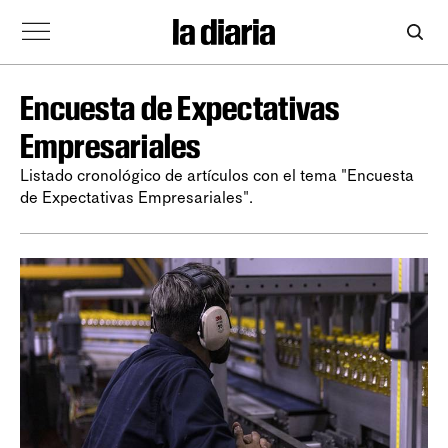
Encuesta de Expectativas
Empresariales
Listado cronológico de artículos con el tema "Encuesta
de Expectativas Empresariales".