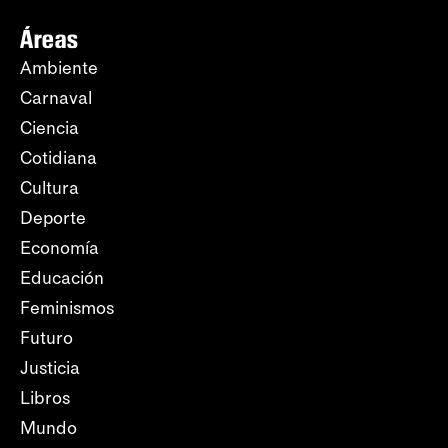
Áreas
Ambiente
Carnaval
Ciencia
Cotidiana
Cultura
Deporte
Economía
Educación
Feminismos
Futuro
Justicia
Libros
Mundo