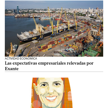
ACTIVIDAD ECONÓMICA
Las expectativas empresariales relevadas por
Exante