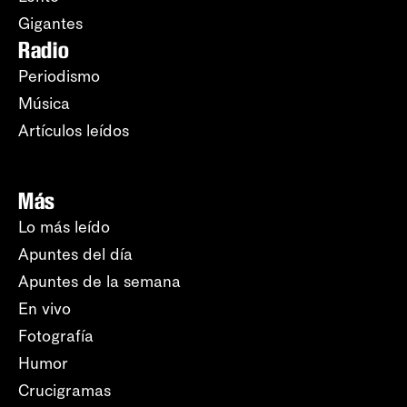
Gigantes
Radio
Periodismo
Música
Artículos leídos
Más
Lo más leído
Apuntes del día
Apuntes de la semana
En vivo
Fotografía
Humor
Crucigramas