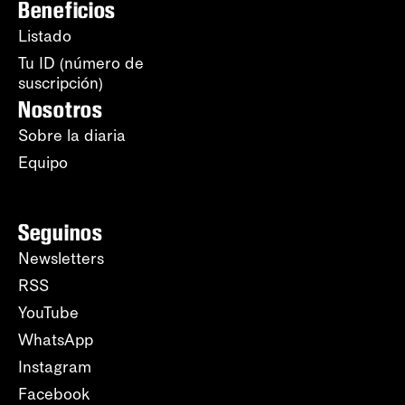
Beneficios
Listado
Tu ID (número de
suscripción)
Nosotros
Sobre la diaria
Equipo
Seguinos
Newsletters
RSS
YouTube
WhatsApp
Instagram
Facebook