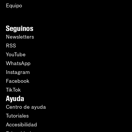
Equipo
Seguinos
Newsletters
RSS
YouTube
WhatsApp
Instagram
Facebook
TikTok
Ayuda
Centro de ayuda
Tutoriales
Accesibilidad