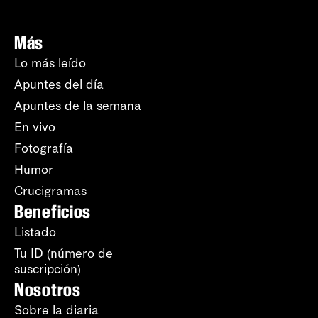
Más
Lo más leído
Apuntes del día
Apuntes de la semana
En vivo
Fotografía
Humor
Crucigramas
Beneficios
Listado
Tu ID (número de
suscripción)
Nosotros
Sobre la diaria