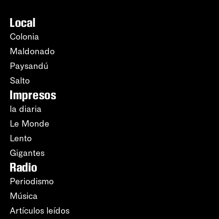
Local
Colonia
Maldonado
Paysandú
Salto
Impresos
la diaria
Le Monde
Lento
Gigantes
Radio
Periodismo
Música
Artículos leídos