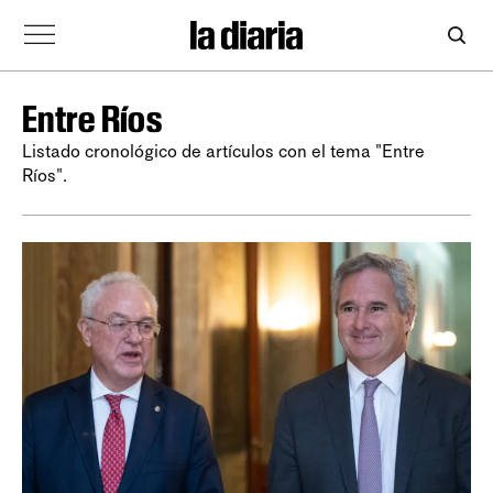
Entre Ríos
Listado cronológico de artículos con el tema "Entre
Ríos".