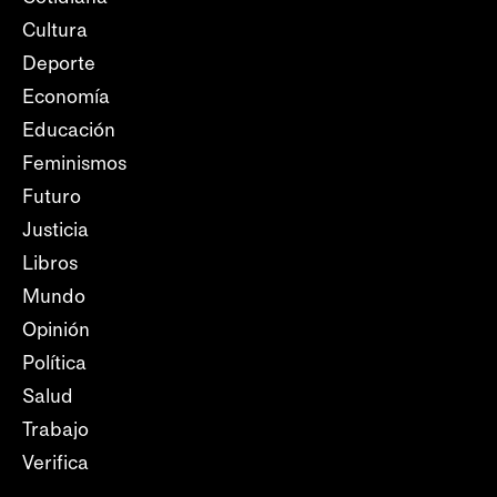
Cultura
Deporte
Economía
Educación
Feminismos
Futuro
Justicia
Libros
Mundo
Opinión
Política
Salud
Trabajo
Verifica